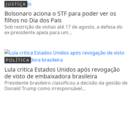
JUSTIÇA
Bolsonaro aciona o STF para poder ver os
filhos no Dia dos Pais
Sob restrição de visitas até 17 de agosto, a defesa do
ex-presidente apela para um...
POLÍTICA
Lula critica Estados Unidos após revogação
de visto de embaixadora brasileira
Presidente brasileiro classificou a decisão da gestão de
Donald Trump como irresponsável...