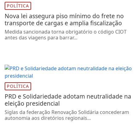
POLÍTICA
Nova lei assegura piso mínimo do frete no
transporte de cargas e amplia fiscalização
Medida sancionada torna obrigatório o código CIOT
antes das viagens para barrar...
POLÍTICA
PRD e Solidariedade adotam neutralidade na
eleição presidencial
Siglas da federação Renovação Solidária concederam
autonomia aos diretórios regionais...