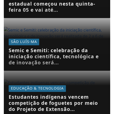
estadual começou nesta quinta-
feira 05 e vai até...
SÃO LUÍS-MA
Semic e Semiti: celebração da
iniciação científica, tecnológica e
de inovação será...
EDUCAÇÃO & TECNOLOGIA
Estudantes indígenas vencem
competição de foguetes por meio
do Projeto de Extensão...