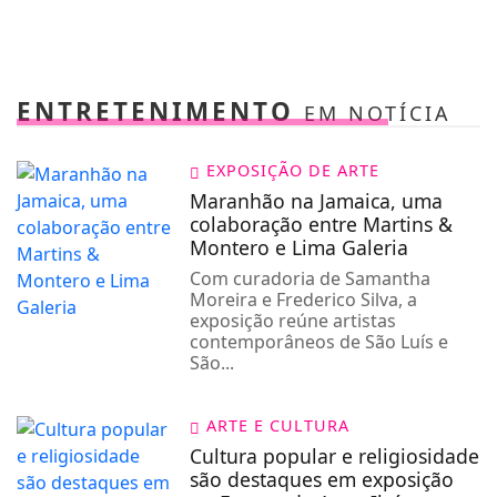
ENTRETENIMENTO
EM NOTÍCIA
EXPOSIÇÃO DE ARTE
Maranhão na Jamaica, uma
colaboração entre Martins &
Montero e Lima Galeria
Com curadoria de Samantha
Moreira e Frederico Silva, a
exposição reúne artistas
contemporâneos de São Luís e
São...
ARTE E CULTURA
Cultura popular e religiosidade
são destaques em exposição