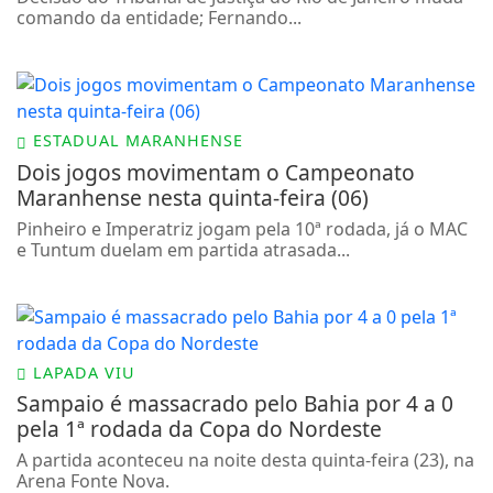
comando da entidade; Fernando...
ESTADUAL MARANHENSE
Dois jogos movimentam o Campeonato
Maranhense nesta quinta-feira (06)
Pinheiro e Imperatriz jogam pela 10ª rodada, já o MAC
e Tuntum duelam em partida atrasada...
LAPADA VIU
Sampaio é massacrado pelo Bahia por 4 a 0
pela 1ª rodada da Copa do Nordeste
A partida aconteceu na noite desta quinta-feira (23), na
Arena Fonte Nova.