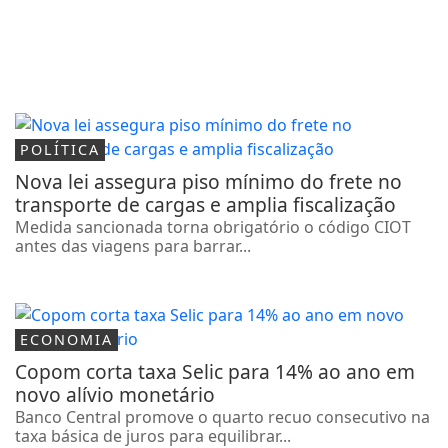
POLÍTICA
Nova lei assegura piso mínimo do frete no
transporte de cargas e amplia fiscalização
Medida sancionada torna obrigatório o código CIOT
antes das viagens para barrar...
ECONOMIA
Copom corta taxa Selic para 14% ao ano em
novo alívio monetário
Banco Central promove o quarto recuo consecutivo na
taxa básica de juros para equilibrar...