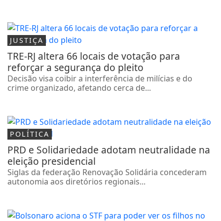
JUSTIÇA
TRE-RJ altera 66 locais de votação para
reforçar a segurança do pleito
Decisão visa coibir a interferência de milícias e do
crime organizado, afetando cerca de...
POLÍTICA
PRD e Solidariedade adotam neutralidade na
eleição presidencial
Siglas da federação Renovação Solidária concederam
autonomia aos diretórios regionais...