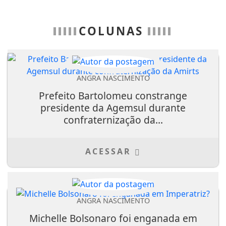
COLUNAS
ANGRA NASCIMENTO
Prefeito Bartolomeu constrange
presidente da Agemsul durante
confraternização da...
ACESSAR
ANGRA NASCIMENTO
Michelle Bolsonaro foi enganada em