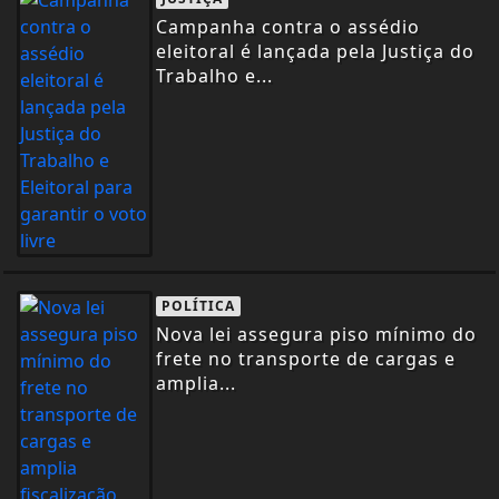
Campanha contra o assédio
eleitoral é lançada pela Justiça do
Trabalho e...
POLÍTICA
Nova lei assegura piso mínimo do
frete no transporte de cargas e
amplia...