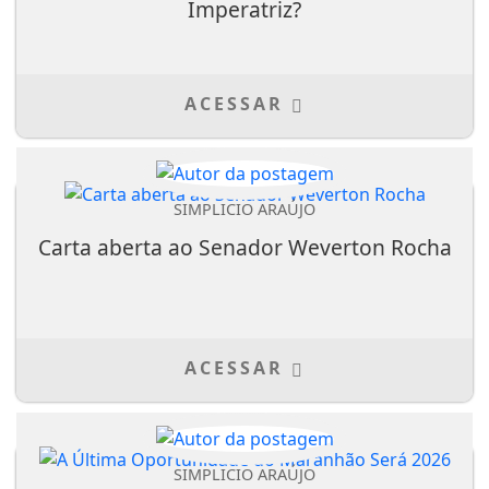
Imperatriz?
ACESSAR
SIMPLICIO ARAÚJO
Carta aberta ao Senador Weverton Rocha
ACESSAR
SIMPLICIO ARAÚJO