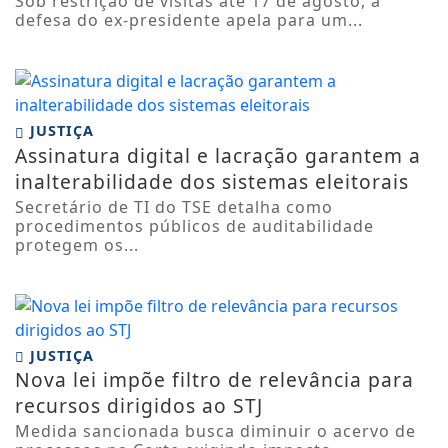
Sob restrição de visitas até 17 de agosto, a
defesa do ex-presidente apela para um...
JUSTIÇA
Assinatura digital e lacração garantem a
inalterabilidade dos sistemas eleitorais
Secretário de TI do TSE detalha como
procedimentos públicos de auditabilidade
protegem os...
JUSTIÇA
Nova lei impõe filtro de relevância para
recursos dirigidos ao STJ
Medida sancionada busca diminuir o acervo de