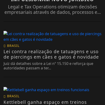
Legal e Tax Operations otimizam decisões
empresariais através de dados, processos e...
BRASIL
Lei contra realização de tatuagens e uso
de piercings em cães e gatos é novidade
Juiz dá detalhes sobre a Lei nº 15.150 e reforça que
autoridades passam a ter...
BRASIL
Kettlebell ganha espaço em treinos