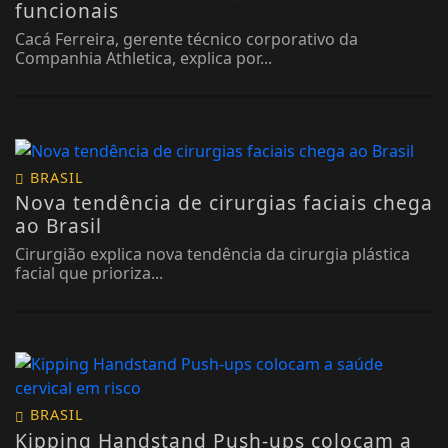
funcionais
Cacá Ferreira, gerente técnico corporativo da
Companhia Athletica, explica por...
BRASIL
Nova tendência de cirurgias faciais chega
ao Brasil
Cirurgião explica nova tendência da cirurgia plástica
facial que prioriza...
BRASIL
Kipping Handstand Push-ups colocam a