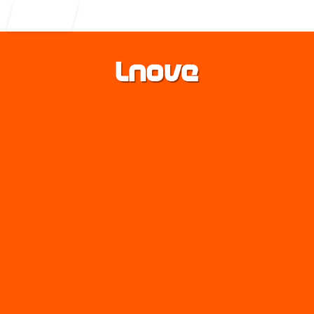
Entrar