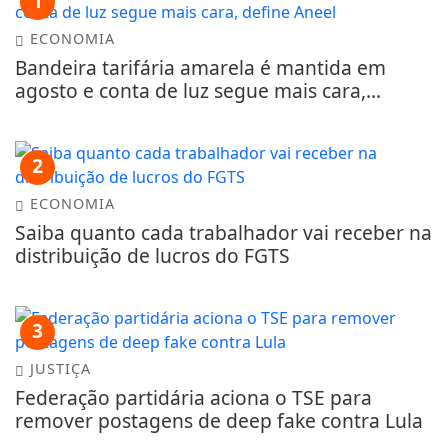
1
ECONOMIA
Bandeira tarifária amarela é mantida em
agosto e conta de luz segue mais cara,...
2
ECONOMIA
Saiba quanto cada trabalhador vai receber na
distribuição de lucros do FGTS
3
JUSTIÇA
Federação partidária aciona o TSE para
remover postagens de deep fake contra Lula