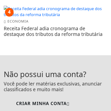
4
ECONOMIA
Receita Federal adia cronograma de
destaque dos tributos da reforma tributária
Não possui uma conta?
Você pode ler matérias exclusivas, anunciar
classificados e muito mais!
CRIAR MINHA CONTA