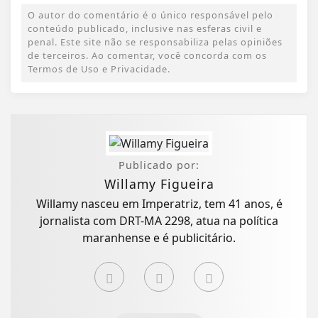
O autor do comentário é o único responsável pelo
conteúdo publicado, inclusive nas esferas civil e
penal. Este site não se responsabiliza pelas opiniões
de terceiros. Ao comentar, você concorda com os
Termos de Uso e Privacidade.
Publicado por:
Willamy Figueira
Willamy nasceu em Imperatriz, tem 41 anos, é
jornalista com DRT-MA 2298, atua na política
maranhense e é publicitário.