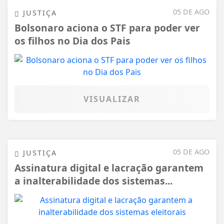
05 DE AGO
JUSTIÇA
Bolsonaro aciona o STF para poder ver
os filhos no Dia dos Pais
VISUALIZAR
05 DE AGO
JUSTIÇA
Assinatura digital e lacração garantem
a inalterabilidade dos sistemas...