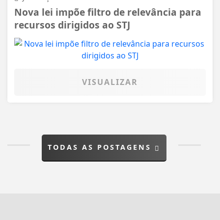
Nova lei impõe filtro de relevância para
recursos dirigidos ao STJ
VISUALIZAR
TODAS AS POSTAGENS