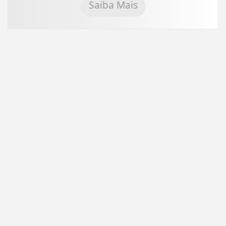
Saiba Mais