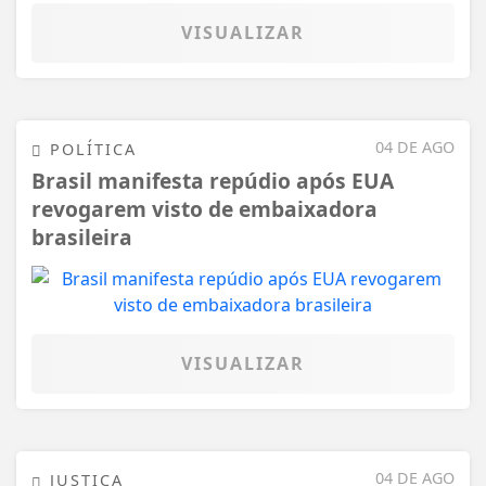
VISUALIZAR
04 DE AGO
POLÍTICA
Brasil manifesta repúdio após EUA
revogarem visto de embaixadora
brasileira
VISUALIZAR
04 DE AGO
JUSTIÇA