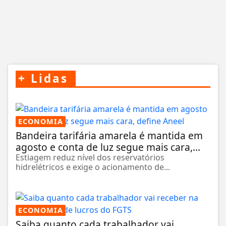
+
Lidas
ECONOMIA
Bandeira tarifária amarela é mantida em
agosto e conta de luz segue mais cara,...
Estiagem reduz nível dos reservatórios
hidrelétricos e exige o acionamento de...
ECONOMIA
Saiba quanto cada trabalhador vai