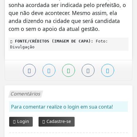
sonha acordada ser indicada pelo prefeitão, o
que não deve acontecer. Mesmo assim, ela
anda dizendo na cidade que será candidata
com o sem o apoio da atual gestão.
FONTE/CRÉDITOS (IMAGEM DE CAPA):
Foto:
Divulgação
Comentários
Para comentar realize o login em sua conta!
Login
Cadastre-se