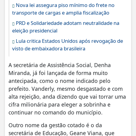
Nova lei assegura piso mínimo do frete no
transporte de cargas e amplia fiscalização
PRD e Solidariedade adotam neutralidade na
eleição presidencial
Lula critica Estados Unidos após revogação de
visto de embaixadora brasileira
A secretária de Assistência Social, Denha
Miranda, já foi lançada de forma muito
antecipada, como o nome indicado pelo
prefeito. Vanderly, mesmo desgastado e com
alta rejeição, anda dizendo que vai torrar uma
cifra milionária para eleger a sobrinha e
continuar no comando do município.
Outro nome da gestão cotado é o da
secretária de Educação, Geane Viana, que