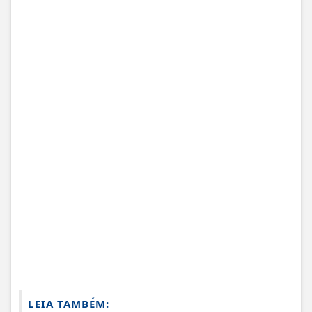
LEIA TAMBÉM: