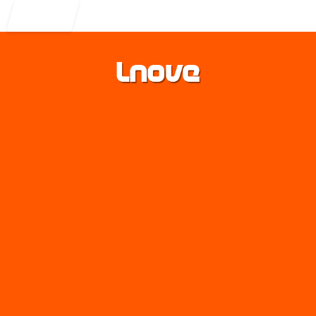
Entrar