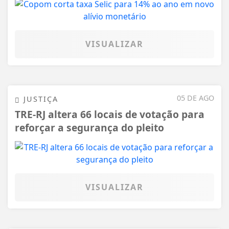
VISUALIZAR
05 DE AGO
JUSTIÇA
TRE-RJ altera 66 locais de votação para
reforçar a segurança do pleito
VISUALIZAR