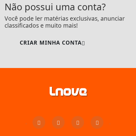
Não possui uma conta?
Você pode ler matérias exclusivas, anunciar
classificados e muito mais!
CRIAR MINHA CONTA