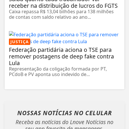
receber na distribuição de lucros do FGTS
Caixa repassa R$ 13,04 bilhões para 138 milhões
de contas com saldo relativo ao ano...
JUSTIÇA
Federação partidária aciona o TSE para
remover postagens de deep fake contra
Lula
Representação da coligação formada por PT,
PCdoB e PV aponta uso indevido de...
NOSSAS NOTÍCIAS
NO CELULAR
Receba as notícias do Lnove Notícias no
seu app favorito de mensagens.