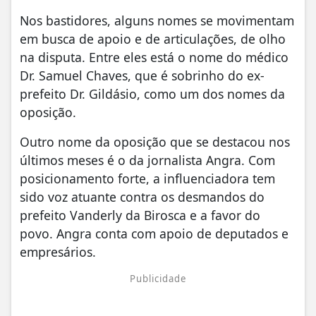
Nos bastidores, alguns nomes se movimentam
em busca de apoio e de articulações, de olho
na disputa. Entre eles está o nome do médico
Dr. Samuel Chaves, que é sobrinho do ex-
prefeito Dr. Gildásio, como um dos nomes da
oposição.
Outro nome da oposição que se destacou nos
últimos meses é o da jornalista Angra. Com
posicionamento forte, a influenciadora tem
sido voz atuante contra os desmandos do
prefeito Vanderly da Birosca e a favor do
povo. Angra conta com apoio de deputados e
empresários.
Publicidade