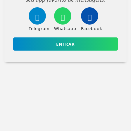
Telegram
Whatsapp
Facebook
ENTRAR