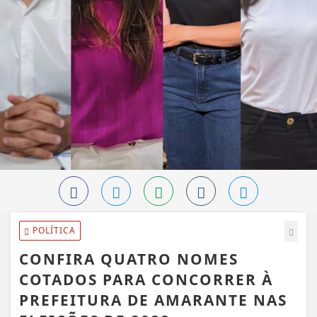
POLÍTICA
CONFIRA QUATRO NOMES
COTADOS PARA CONCORRER À
PREFEITURA DE AMARANTE NAS