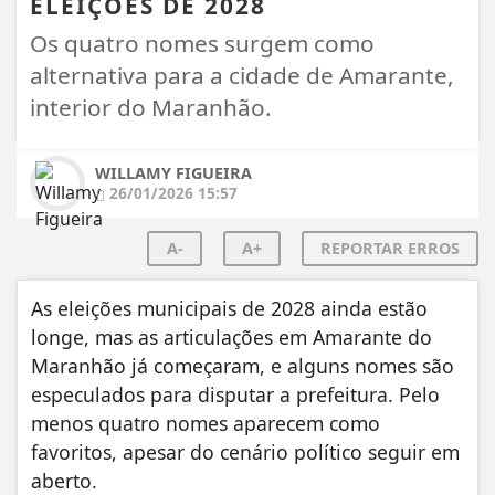
ELEIÇÕES DE 2028
Os quatro nomes surgem como
alternativa para a cidade de Amarante,
interior do Maranhão.
WILLAMY FIGUEIRA
26/01/2026 15:57
A-
A+
REPORTAR ERROS
As eleições municipais de 2028 ainda estão
longe, mas as articulações em Amarante do
Maranhão já começaram, e alguns nomes são
especulados para disputar a prefeitura. Pelo
menos quatro nomes aparecem como
favoritos, apesar do cenário político seguir em
aberto.