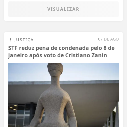
VISUALIZAR
07 DE AGO
JUSTIÇA
STF reduz pena de condenada pelo 8 de
janeiro após voto de Cristiano Zanin