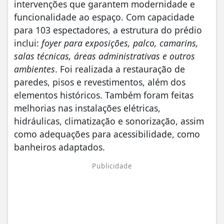
intervenções que garantem modernidade e
funcionalidade ao espaço. Com capacidade
para 103 espectadores, a estrutura do prédio
inclui:
foyer para exposições, palco, camarins,
salas técnicas, áreas administrativas e outros
ambientes
. Foi realizada a restauração de
paredes, pisos e revestimentos, além dos
elementos históricos. Também foram feitas
melhorias nas instalações elétricas,
hidráulicas, climatização e sonorização, assim
como adequações para acessibilidade, como
banheiros adaptados.
Publicidade