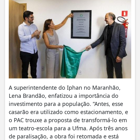
A superintendente do Iphan no Maranhão,
Lena Brandão, enfatizou a importância do
investimento para a população. “Antes, esse
casarão era utilizado como estacionamento, e
o PAC trouxe a proposta de transformá-lo em
um teatro-escola para a Ufma. Após três anos
de paralisação, a obra foi retomada e está