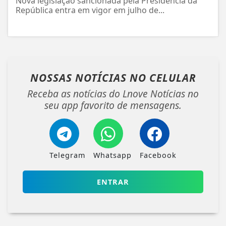
Nova legislação sancionada pela Presidência da
República entra em vigor em julho de...
NOSSAS NOTÍCIAS
NO CELULAR
Receba as notícias do Lnove Notícias no
seu app favorito de mensagens.
Telegram
Whatsapp
Facebook
ENTRAR