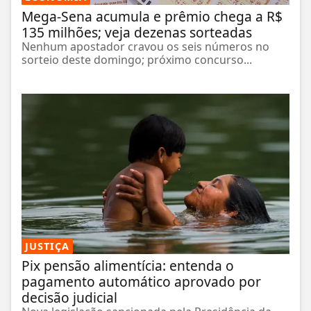
Mega-Sena acumula e prêmio chega a R$
135 milhões; veja dezenas sorteadas
Nenhum apostador cravou os seis números no
sorteio deste domingo; próximo concurso...
JUSTIÇA
Pix pensão alimentícia: entenda o
pagamento automático aprovado por
decisão judicial