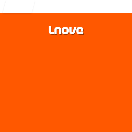
Entrar