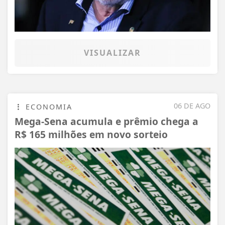
VISUALIZAR
06 DE AGO
ECONOMIA
Mega-Sena acumula e prêmio chega a
R$ 165 milhões em novo sorteio