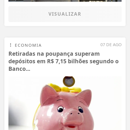
VISUALIZAR
07 DE AGO
ECONOMIA
Retiradas na poupança superam
depósitos em R$ 7,15 bilhões segundo o
Banco...