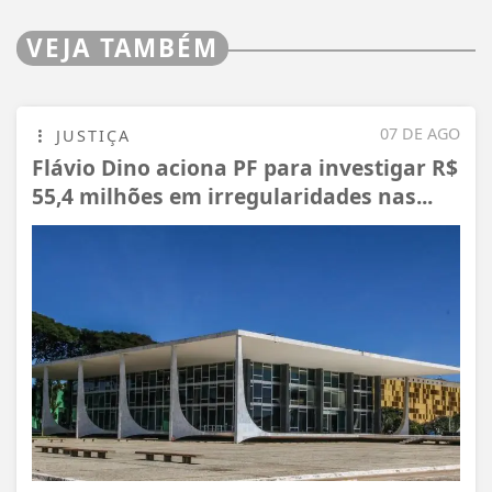
VEJA TAMBÉM
07 DE AGO
JUSTIÇA
Flávio Dino aciona PF para investigar R$
55,4 milhões em irregularidades nas...