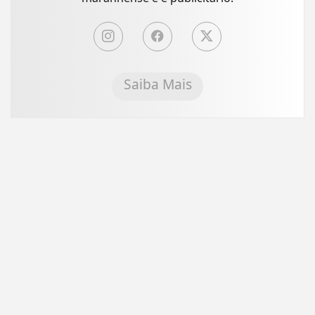
Saiba Mais