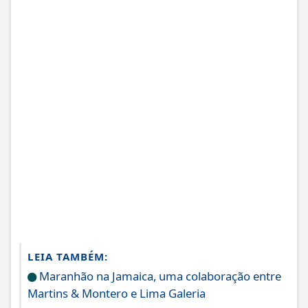
LEIA TAMBÉM:
Maranhão na Jamaica, uma colaboração entre
Martins & Montero e Lima Galeria