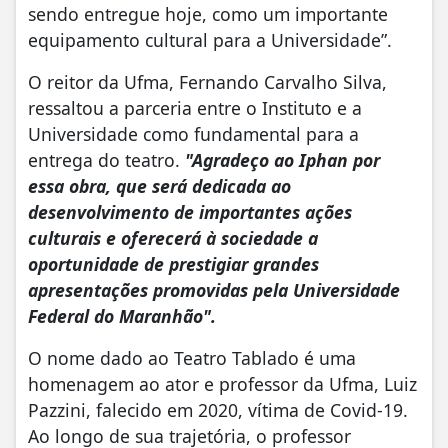
sendo entregue hoje, como um importante
equipamento cultural para a Universidade”.
O reitor da Ufma, Fernando Carvalho Silva,
ressaltou a parceria entre o Instituto e a
Universidade como fundamental para a
entrega do teatro.
"Agradeço ao Iphan por
essa obra, que será dedicada ao
desenvolvimento de importantes ações
culturais e oferecerá à sociedade a
oportunidade de prestigiar grandes
apresentações promovidas pela Universidade
Federal do Maranhão".
O nome dado ao Teatro Tablado é uma
homenagem ao ator e professor da Ufma, Luiz
Pazzini, falecido em 2020, vítima de Covid-19.
Ao longo de sua trajetória, o professor