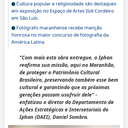
Cultura popular e religiosidade são destaques
em exposição no Espaço de Artes Ilzé Cordeiro
em São Luís
Fotógrafo maranhense recebe menção
honrosa no maior concurso de fotografia da
América Latina
"Com mais esta obra entregue, o Iphan
reafirma sua missão, aqui no Maranhão,
de proteger o Patrimônio Cultural
Brasileiro, preservando também esse bem
cultural e garantindo que as próximas
gerações possam usufruir dele" -
enfatizou o diretor do Departamento de
Ações Estratégicas e Intersetoriais do
Iphan (DAEI), Daniel Sombra.