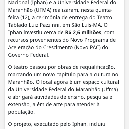
Nacional (Iphan) e a Universidade Federal do
Maranhão (UFMA) realizaram, nesta quinta-
feira (12), a cerimônia de entrega do Teatro
Tablado Luiz Pazzinni, em São Luís-MA. O
Iphan investiu cerca de
R$ 2,6 milhões
, com
recursos provenientes do Novo Programa de
Aceleração do Crescimento (Novo PAC) do
Governo Federal.
O teatro passou por obras de requalificação,
marcando um novo capítulo para a cultura no
Maranhão. O local agora é um espaço cultural
da Universidade Federal do Maranhão (Ufma)
e abrigará atividades de ensino, pesquisa e
extensão, além de arte para atender à
população.
O projeto, executado pelo Iphan, incluiu