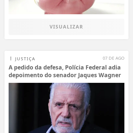
VISUALIZAR
07 DE AGO
JUSTIÇA
A pedido da defesa, Polícia Federal adia
depoimento do senador Jaques Wagner