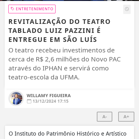
ENTRETENIMENTO
REVITALIZAÇÃO DO TEATRO
TABLADO LUIZ PAZZINI É
ENTREGUE EM SÃO LUÍS
O teatro recebeu investimentos de
cerca de R$ 2,6 milhões do Novo PAC
através do IPHAN e servirá como
teatro-escola da UFMA.
WILLAMY FIGUEIRA
13/12/2024 17:15
A-
A+
O Instituto do Patrimônio Histórico e Artístico