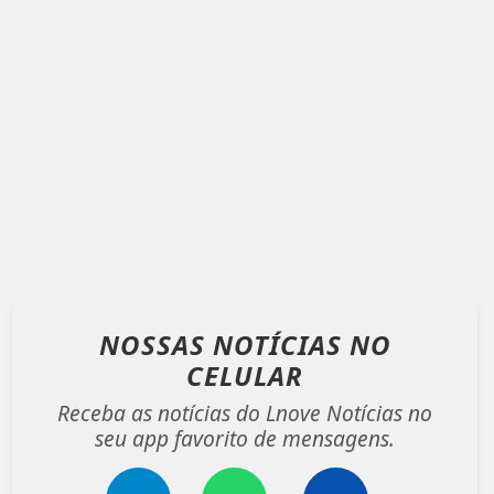
NOSSAS NOTÍCIAS
NO
CELULAR
Receba as notícias do Lnove Notícias no
seu app favorito de mensagens.