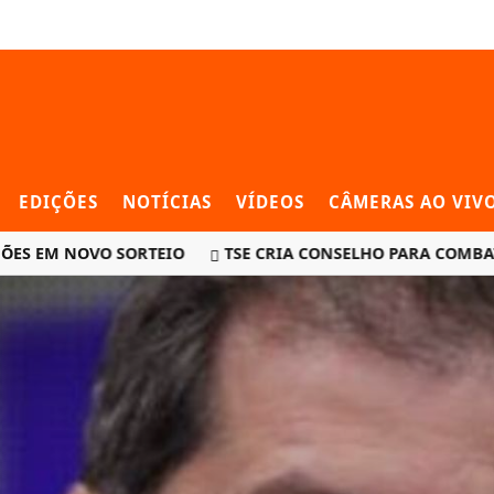
EDIÇÕES
NOTÍCIAS
VÍDEOS
CÂMERAS AO VIV
EM NOVO SORTEIO
TSE CRIA CONSELHO PARA COMBATER DE