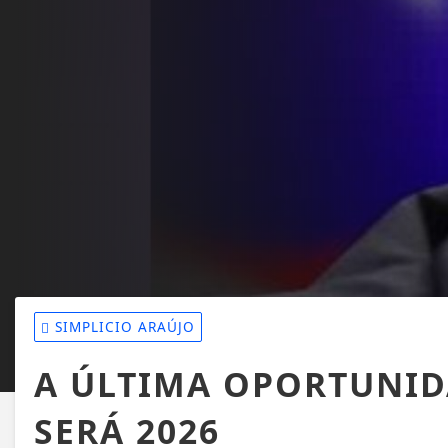
SIMPLICIO ARAÚJO
A ÚLTIMA OPORTUNI
SERÁ 2026