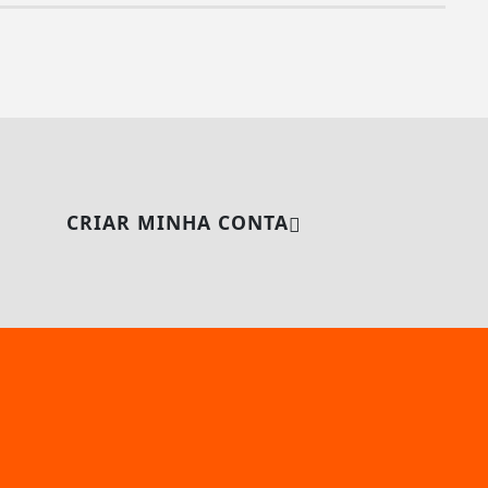
CRIAR MINHA CONTA