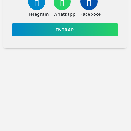
Telegram
Whatsapp
Facebook
ENTRAR