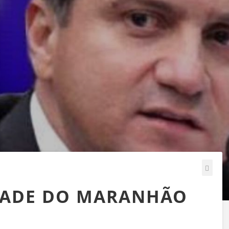
DADE DO MARANHÃO