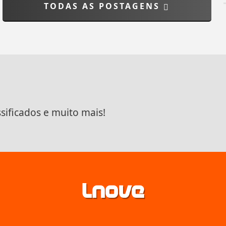
TODAS AS POSTAGENS
ssificados e muito mais!