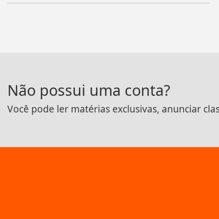
Não possui uma conta?
Você pode ler matérias exclusivas, anunciar cla