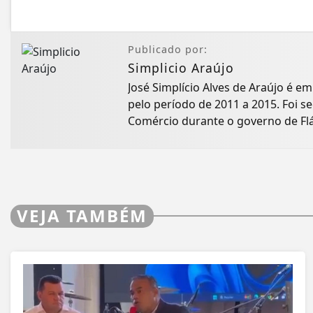
Publicado por:
Simplicio Araújo
José Simplício Alves de Araújo é e
pelo período de 2011 a 2015. Foi se
Comércio durante o governo de Fláv
VEJA TAMBÉM