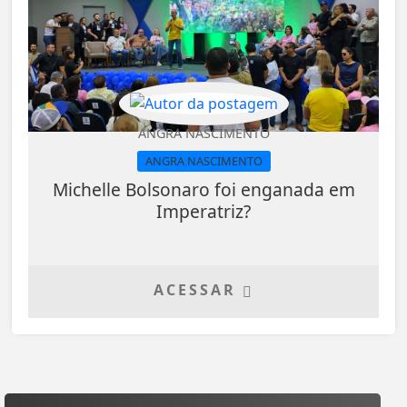
ANGRA NASCIMENTO
ANGRA NASCIMENTO
Michelle Bolsonaro foi enganada em
Imperatriz?
ACESSAR