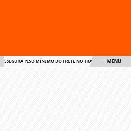
MENU
 ASSEGURA PISO MÍNIMO DO FRETE NO TRANSPORTE DE CARGA
EM ALTA