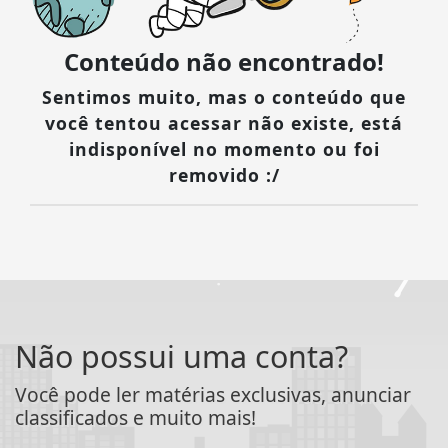
Conteúdo não encontrado!
Sentimos muito, mas o conteúdo que
você tentou acessar não existe, está
indisponível no momento ou foi
removido :/
Não possui uma conta?
Você pode ler matérias exclusivas, anunciar
classificados e muito mais!