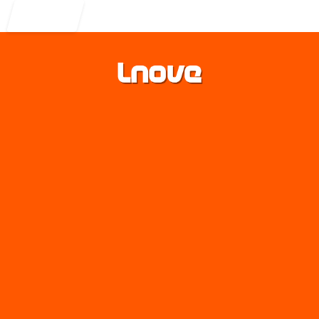
Entrar