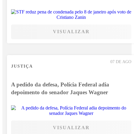
VISUALIZAR
07 DE AGO
JUSTIÇA
A pedido da defesa, Polícia Federal adia
depoimento do senador Jaques Wagner
VISUALIZAR