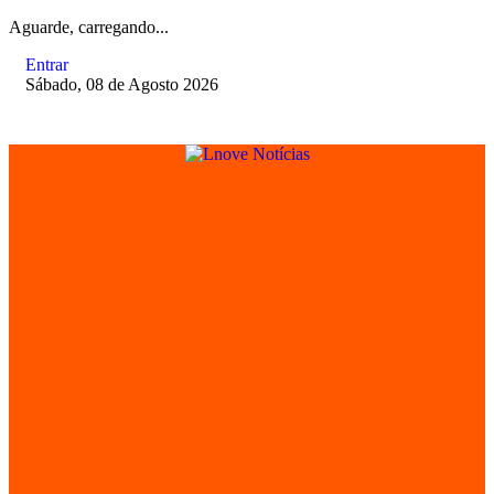
Aguarde, carregando...
Entrar
Sábado, 08 de Agosto 2026