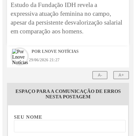
Estudo da Fundação IDH revela a
expressiva atuação feminina no campo,
apesar da persistente desvalorização salarial
em comparação aos homens.
POR LNOVE NOTÍCIAS
29/06/2026 21:27
A-
A+
ESPAÇO PARA A COMUNICAÇÃO DE ERROS
NESTA POSTAGEM
SEU NOME