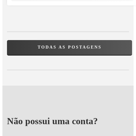
TODAS AS POSTAGENS
Não possui uma conta?