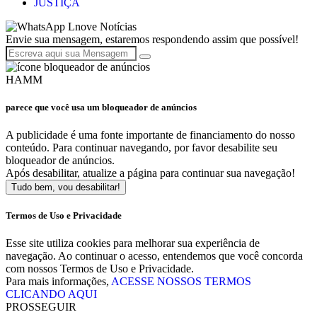
JUSTIÇA
Lnove Notícias
Envie sua mensagem, estaremos respondendo assim que possível!
HAMM
parece que você usa um bloqueador de anúncios
A publicidade é uma fonte importante de financiamento do nosso
conteúdo. Para continuar navegando, por favor desabilite seu
bloqueador de anúncios.
Após desabilitar, atualize a página para continuar sua navegação!
Tudo bem, vou desabilitar!
Termos de Uso e Privacidade
Esse site utiliza cookies para melhorar sua experiência de
navegação. Ao continuar o acesso, entendemos que você concorda
com nossos Termos de Uso e Privacidade.
Para mais informações,
ACESSE NOSSOS TERMOS
CLICANDO AQUI
PROSSEGUIR