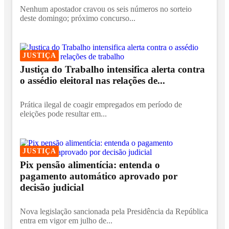
Nenhum apostador cravou os seis números no sorteio
deste domingo; próximo concurso...
JUSTIÇA
Justiça do Trabalho intensifica alerta contra
o assédio eleitoral nas relações de...
Prática ilegal de coagir empregados em período de
eleições pode resultar em...
JUSTIÇA
Pix pensão alimentícia: entenda o
pagamento automático aprovado por
decisão judicial
Nova legislação sancionada pela Presidência da República
entra em vigor em julho de...