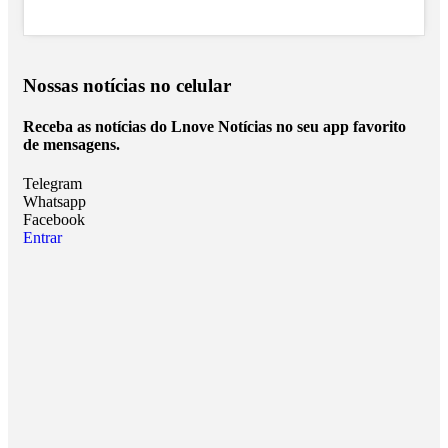
Nossas notícias
no celular
Receba as notícias do Lnove Notícias no seu app favorito
de mensagens.
Telegram
Whatsapp
Facebook
Entrar