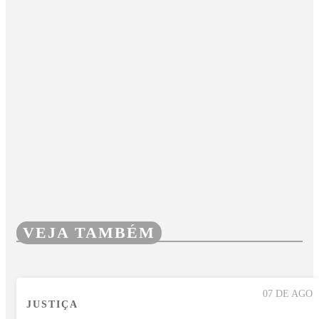
VEJA TAMBÉM
07 DE AGO
JUSTIÇA