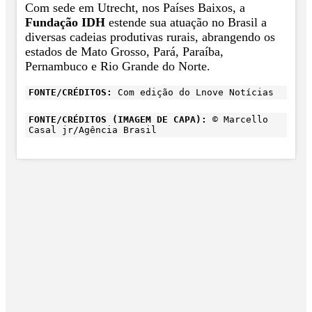
Com sede em Utrecht, nos Países Baixos, a
Fundação IDH
estende sua atuação no Brasil a
diversas cadeias produtivas rurais, abrangendo os
estados de Mato Grosso, Pará, Paraíba,
Pernambuco e Rio Grande do Norte.
FONTE/CRÉDITOS:
Com edição do Lnove Notícias
FONTE/CRÉDITOS (IMAGEM DE CAPA):
© Marcello
Casal jr/Agência Brasil