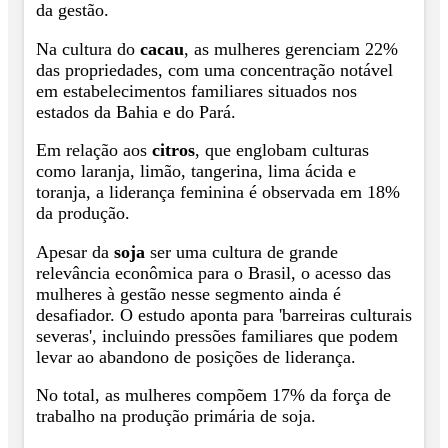
da gestão.
Na cultura do
cacau
, as mulheres gerenciam 22%
das propriedades, com uma concentração notável
em estabelecimentos familiares situados nos
estados da Bahia e do Pará.
Em relação aos
citros
, que englobam culturas
como laranja, limão, tangerina, lima ácida e
toranja, a liderança feminina é observada em 18%
da produção.
Apesar da
soja
ser uma cultura de grande
relevância econômica para o Brasil, o acesso das
mulheres à gestão nesse segmento ainda é
desafiador. O estudo aponta para 'barreiras culturais
severas', incluindo pressões familiares que podem
levar ao abandono de posições de liderança.
No total, as mulheres compõem 17% da força de
trabalho na produção primária de soja.