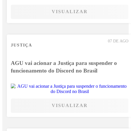
VISUALIZAR
07 DE AGO
JUSTIÇA
AGU vai acionar a Justiça para suspender o
funcionamento do Discord no Brasil
VISUALIZAR