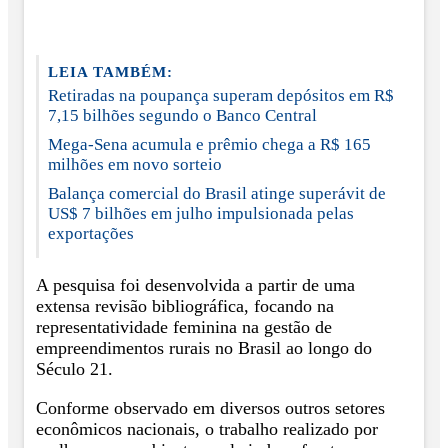
LEIA TAMBÉM:
Retiradas na poupança superam depósitos em R$
7,15 bilhões segundo o Banco Central
Mega-Sena acumula e prêmio chega a R$ 165
milhões em novo sorteio
Balança comercial do Brasil atinge superávit de
US$ 7 bilhões em julho impulsionada pelas
exportações
A pesquisa foi desenvolvida a partir de uma
extensa revisão bibliográfica, focando na
representatividade feminina na gestão de
empreendimentos rurais no Brasil ao longo do
Século 21.
Conforme observado em diversos outros setores
econômicos nacionais, o trabalho realizado por