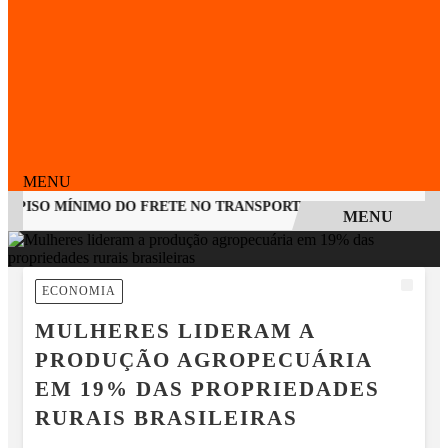
MENU
 PISO MÍNIMO DO FRETE NO TRANSPORTE DE CARGAS E AMPLI
MENU
EM ALTA
ECONOMIA
MULHERES LIDERAM A
PRODUÇÃO AGROPECUÁRIA
EM 19% DAS PROPRIEDADES
RURAIS BRASILEIRAS