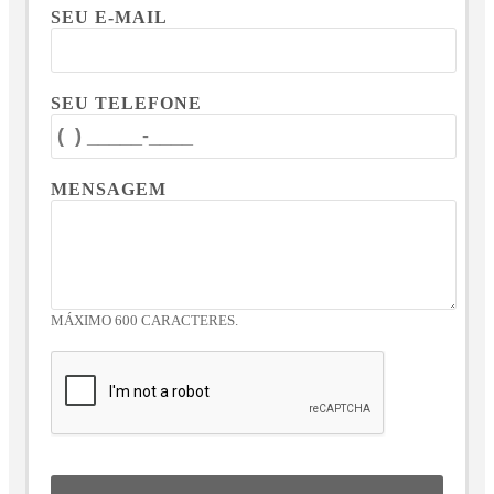
SEU E-MAIL
SEU TELEFONE
MENSAGEM
MÁXIMO 600 CARACTERES.