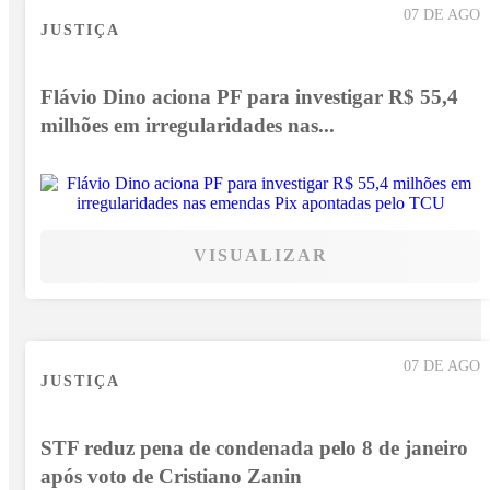
07 DE AGO
JUSTIÇA
Flávio Dino aciona PF para investigar R$ 55,4
milhões em irregularidades nas...
VISUALIZAR
07 DE AGO
JUSTIÇA
STF reduz pena de condenada pelo 8 de janeiro
após voto de Cristiano Zanin