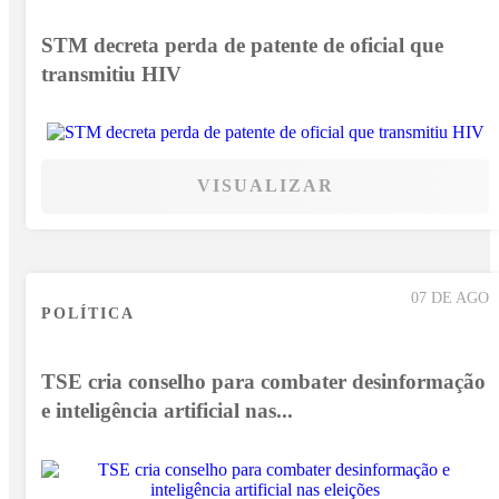
STM decreta perda de patente de oficial que
transmitiu HIV
VISUALIZAR
07 DE AGO
POLÍTICA
TSE cria conselho para combater desinformação
e inteligência artificial nas...