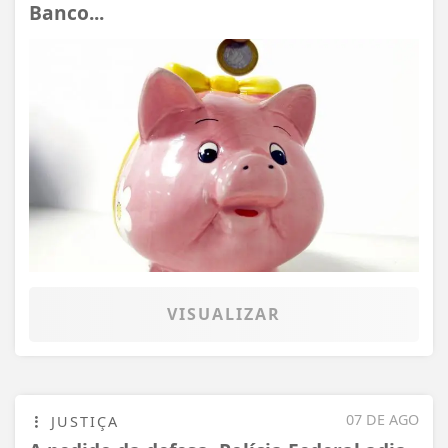
Banco...
VISUALIZAR
07 DE AGO
JUSTIÇA