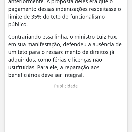
anteriormente. A proposta deles era que o
pagamento dessas indenizações respeitasse o
limite de 35% do teto do funcionalismo
público.
Contrariando essa linha, o ministro Luiz Fux,
em sua manifestação, defendeu a ausência de
um teto para o ressarcimento de direitos já
adquiridos, como férias e licenças não
usufruídas. Para ele, a reparação aos
beneficiários deve ser integral.
Publicidade