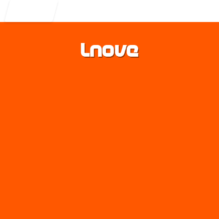
Entrar