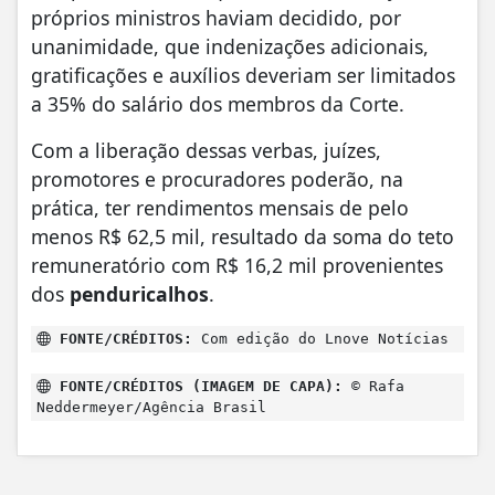
próprios ministros haviam decidido, por
unanimidade, que indenizações adicionais,
gratificações e auxílios deveriam ser limitados
a 35% do salário dos membros da Corte.
Com a liberação dessas verbas, juízes,
promotores e procuradores poderão, na
prática, ter rendimentos mensais de pelo
menos R$ 62,5 mil, resultado da soma do teto
remuneratório com R$ 16,2 mil provenientes
dos
penduricalhos
.
FONTE/CRÉDITOS:
Com edição do Lnove Notícias
FONTE/CRÉDITOS (IMAGEM DE CAPA):
© Rafa
Neddermeyer/Agência Brasil