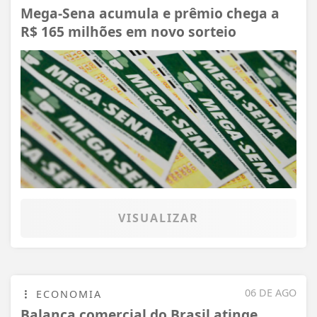
Mega-Sena acumula e prêmio chega a
R$ 165 milhões em novo sorteio
VISUALIZAR
06 DE AGO
ECONOMIA
Balança comercial do Brasil atinge