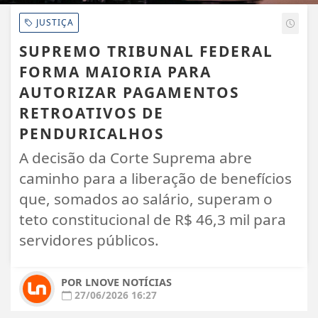
JUSTIÇA
SUPREMO TRIBUNAL FEDERAL
FORMA MAIORIA PARA
AUTORIZAR PAGAMENTOS
RETROATIVOS DE
PENDURICALHOS
A decisão da Corte Suprema abre
caminho para a liberação de benefícios
que, somados ao salário, superam o
teto constitucional de R$ 46,3 mil para
servidores públicos.
POR LNOVE NOTÍCIAS
27/06/2026 16:27