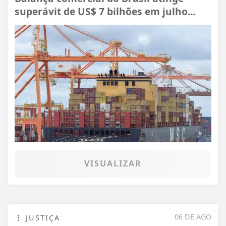
superávit de US$ 7 bilhões em julho...
VISUALIZAR
06 DE AGO
JUSTIÇA