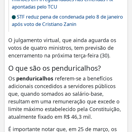
apontadas pelo TCU
STF reduz pena de condenada pelo 8 de janeiro
após voto de Cristiano Zanin
O julgamento virtual, que ainda aguarda os
votos de quatro ministros, tem previsão de
encerramento na próxima terça-feira (30).
O que são os penduricalhos?
Os
penduricalhos
referem-se a benefícios
adicionais concedidos a servidores públicos
que, quando somados ao salário-base,
resultam em uma remuneração que excede o
limite máximo estabelecido pela Constituição,
atualmente fixado em R$ 46,3 mil.
É importante notar que, em 25 de março, os