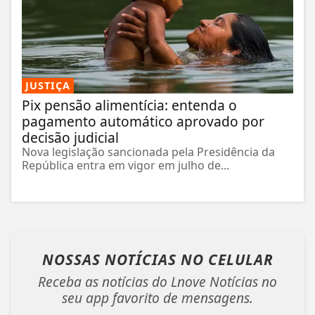
JUSTIÇA
Pix pensão alimentícia: entenda o
pagamento automático aprovado por
decisão judicial
Nova legislação sancionada pela Presidência da
República entra em vigor em julho de...
NOSSAS NOTÍCIAS
NO CELULAR
Receba as notícias do Lnove Notícias no
seu app favorito de mensagens.