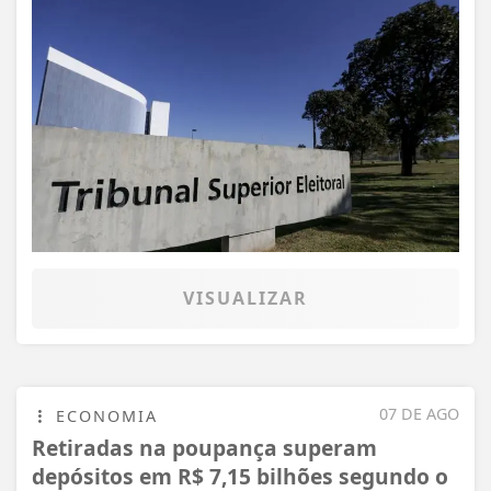
VISUALIZAR
07 DE AGO
ECONOMIA
Retiradas na poupança superam
depósitos em R$ 7,15 bilhões segundo o