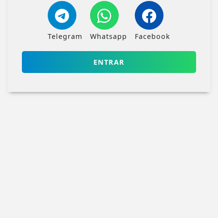
Telegram
Whatsapp
Facebook
ENTRAR