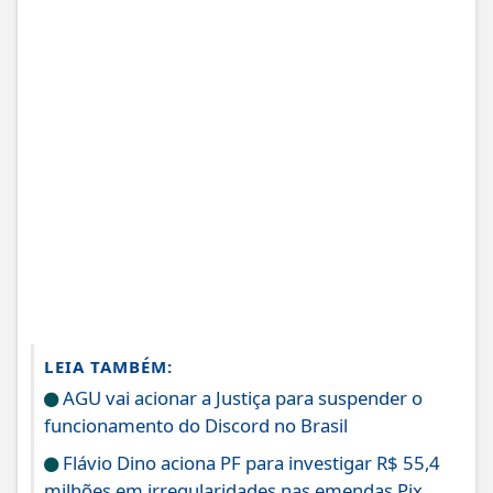
LEIA TAMBÉM:
AGU vai acionar a Justiça para suspender o
funcionamento do Discord no Brasil
Flávio Dino aciona PF para investigar R$ 55,4
milhões em irregularidades nas emendas Pix