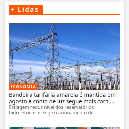
+
Lidas
ECONOMIA
Bandeira tarifária amarela é mantida em
agosto e conta de luz segue mais cara,...
Estiagem reduz nível dos reservatórios
hidrelétricos e exige o acionamento de...