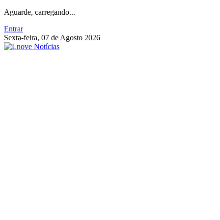
Aguarde, carregando...
Entrar
Sexta-feira, 07 de Agosto 2026