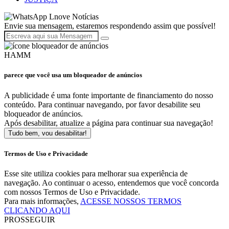
Lnove Notícias
Envie sua mensagem, estaremos respondendo assim que possível!
HAMM
parece que você usa um bloqueador de anúncios
A publicidade é uma fonte importante de financiamento do nosso
conteúdo. Para continuar navegando, por favor desabilite seu
bloqueador de anúncios.
Após desabilitar, atualize a página para continuar sua navegação!
Tudo bem, vou desabilitar!
Termos de Uso e Privacidade
Esse site utiliza cookies para melhorar sua experiência de
navegação. Ao continuar o acesso, entendemos que você concorda
com nossos Termos de Uso e Privacidade.
Para mais informações,
ACESSE NOSSOS TERMOS
CLICANDO AQUI
PROSSEGUIR