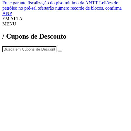
Frete garante fiscalização do piso mínimo da ANTT
Leilões de
petróleo no pré-sal ofertarão número recorde de blocos, confirma
ANP
EM ALTA
MENU
/ Cupons de Desconto