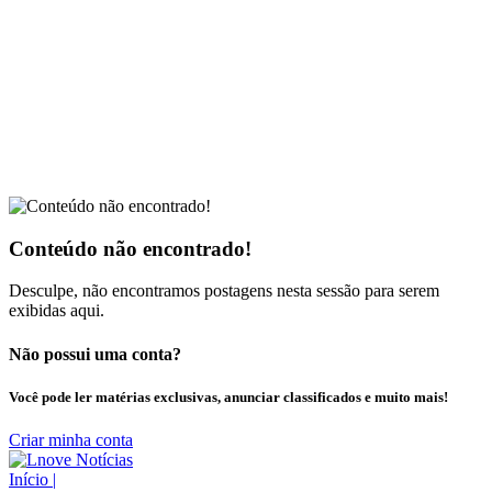
Conteúdo não encontrado!
Desculpe, não encontramos postagens nesta sessão para serem
exibidas aqui.
Não possui uma conta?
Você pode ler matérias exclusivas, anunciar classificados e muito mais!
Criar minha conta
Início
|