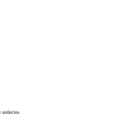
e anúncios.