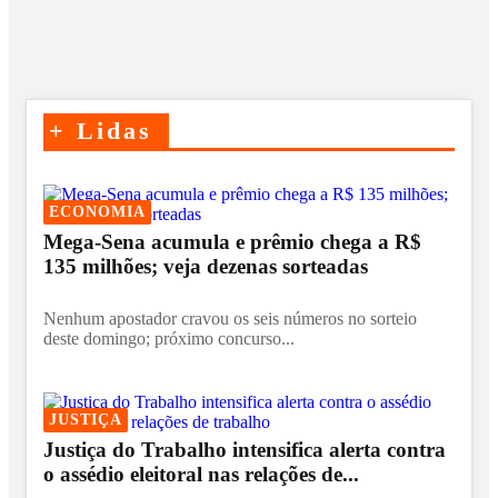
+
Lidas
ECONOMIA
Mega-Sena acumula e prêmio chega a R$
135 milhões; veja dezenas sorteadas
Nenhum apostador cravou os seis números no sorteio
deste domingo; próximo concurso...
JUSTIÇA
Justiça do Trabalho intensifica alerta contra
o assédio eleitoral nas relações de...