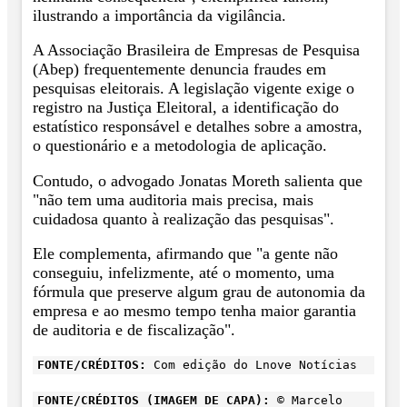
ilustrando a importância da vigilância.
A Associação Brasileira de Empresas de Pesquisa
(Abep) frequentemente denuncia fraudes em
pesquisas eleitorais. A legislação vigente exige o
registro na Justiça Eleitoral, a identificação do
estatístico responsável e detalhes sobre a amostra,
o questionário e a metodologia de aplicação.
Contudo, o advogado Jonatas Moreth salienta que
"não tem uma auditoria mais precisa, mais
cuidadosa quanto à realização das pesquisas".
Ele complementa, afirmando que "a gente não
conseguiu, infelizmente, até o momento, uma
fórmula que preserve algum grau de autonomia da
empresa e ao mesmo tempo tenha maior garantia
de auditoria e de fiscalização".
FONTE/CRÉDITOS:
Com edição do Lnove Notícias
FONTE/CRÉDITOS (IMAGEM DE CAPA):
© Marcelo