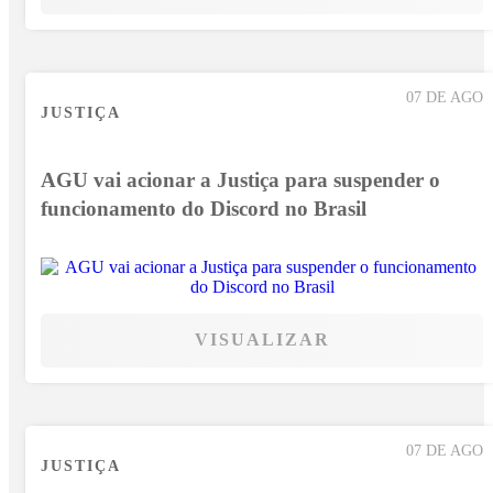
07 DE AGO
JUSTIÇA
AGU vai acionar a Justiça para suspender o
funcionamento do Discord no Brasil
VISUALIZAR
07 DE AGO
JUSTIÇA