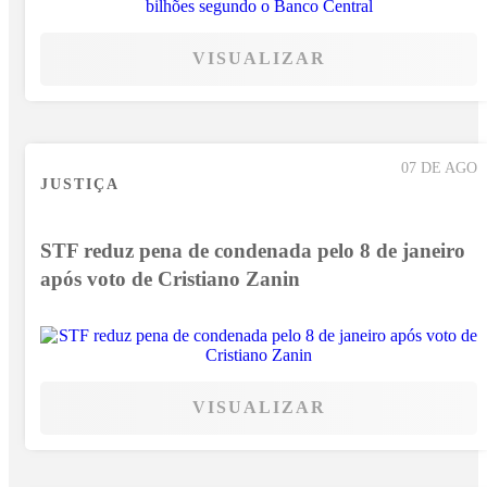
VISUALIZAR
07 DE AGO
JUSTIÇA
STF reduz pena de condenada pelo 8 de janeiro
após voto de Cristiano Zanin
VISUALIZAR