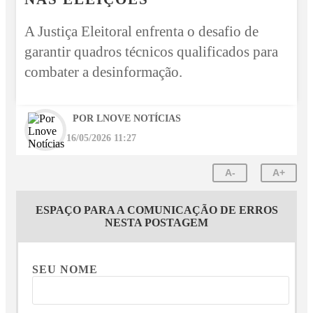
A Justiça Eleitoral enfrenta o desafio de
garantir quadros técnicos qualificados para
combater a desinformação.
POR LNOVE NOTÍCIAS
16/05/2026 11:27
A-
A+
ESPAÇO PARA A COMUNICAÇÃO DE ERROS
NESTA POSTAGEM
SEU NOME