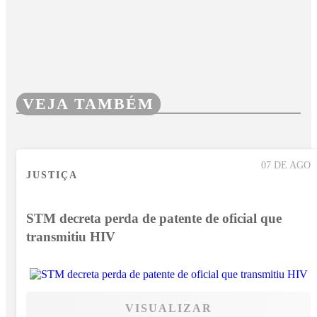
VEJA TAMBÉM
07 DE AGO
JUSTIÇA
STM decreta perda de patente de oficial que
transmitiu HIV
VISUALIZAR