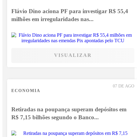
Flávio Dino aciona PF para investigar R$ 55,4
milhões em irregularidades nas...
VISUALIZAR
07 DE AGO
ECONOMIA
Retiradas na poupança superam depósitos em
R$ 7,15 bilhões segundo o Banco...