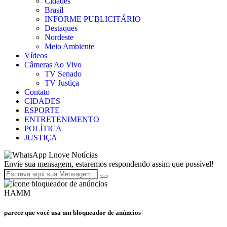
Cidades
Brasil
INFORME PUBLICITÁRIO
Destaques
Nordeste
Meio Ambiente
Vídeos
Câmeras Ao Vivo
TV Senado
TV Justiça
Contato
CIDADES
ESPORTE
ENTRETENIMENTO
POLÍTICA
JUSTIÇA
Lnove Notícias
Envie sua mensagem, estaremos respondendo assim que possível!
HAMM
parece que você usa um bloqueador de anúncios