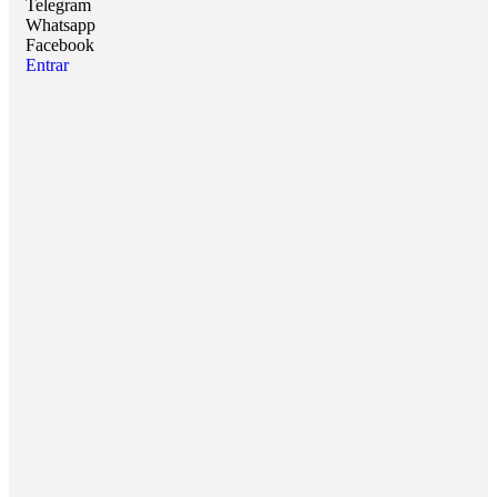
Telegram
Whatsapp
Facebook
Entrar