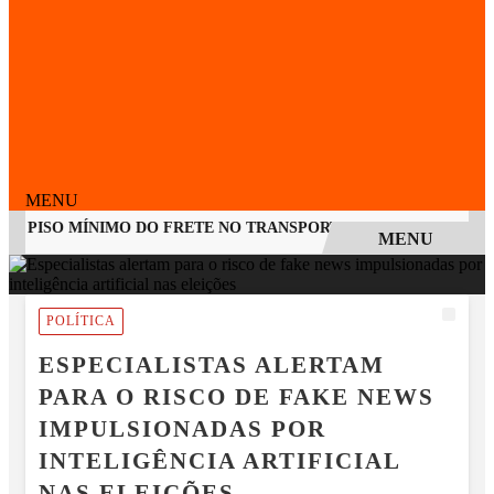
MENU
A PISO MÍNIMO DO FRETE NO TRANSPORTE DE CARGAS E AMPLI
MENU
EM ALTA
POLÍTICA
ESPECIALISTAS ALERTAM
PARA O RISCO DE FAKE NEWS
IMPULSIONADAS POR
INTELIGÊNCIA ARTIFICIAL
NAS ELEIÇÕES