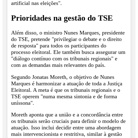
artificial nas eleições".
Prioridades na gestão do TSE
Além disso, o ministro Nunes Marques, presidente
do TSE, pretende "privilegiar o debate e o direito
de resposta" para todos os participantes do
processo eleitoral. Ele também busca assegurar um
"diálogo contínuo com os tribunais regionais" e
com as demandas mais relevantes do país.
Segundo Jonatas Moreth, o objetivo de Nunes
Marques é harmonizar a atuação de toda a Justiça
Eleitoral. A meta é que os tribunais regionais e o
TSE operem "numa mesma sintonia e de forma
uníssona".
Moreth aponta que a união e a concordância entre
os tribunais serão cruciais para definir o modelo de
atuação. Isso inclui decidir entre uma abordagem
mais intervencionista e restritiva, similar à gestão