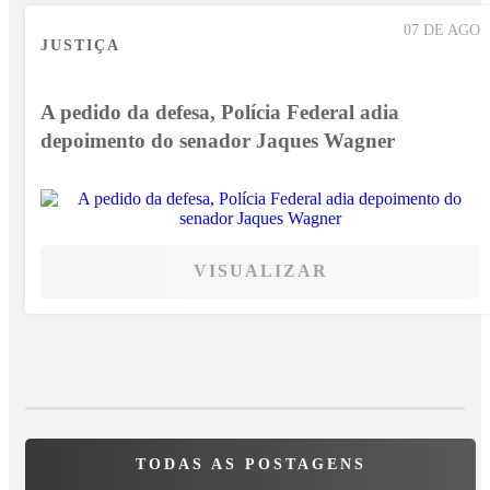
07 DE AGO
JUSTIÇA
A pedido da defesa, Polícia Federal adia
depoimento do senador Jaques Wagner
VISUALIZAR
TODAS AS POSTAGENS