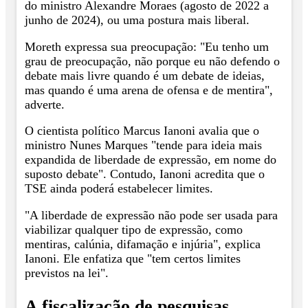
do ministro Alexandre Moraes (agosto de 2022 a
junho de 2024), ou uma postura mais liberal.
Moreth expressa sua preocupação: "Eu tenho um
grau de preocupação, não porque eu não defendo o
debate mais livre quando é um debate de ideias,
mas quando é uma arena de ofensa e de mentira",
adverte.
O cientista político Marcus Ianoni avalia que o
ministro Nunes Marques "tende para ideia mais
expandida de liberdade de expressão, em nome do
suposto debate". Contudo, Ianoni acredita que o
TSE ainda poderá estabelecer limites.
"A liberdade de expressão não pode ser usada para
viabilizar qualquer tipo de expressão, como
mentiras, calúnia, difamação e injúria", explica
Ianoni. Ele enfatiza que "tem certos limites
previstos na lei".
A fiscalização de pesquisas