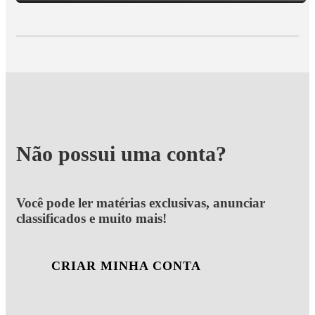
Não possui uma conta?
Você pode ler matérias exclusivas, anunciar
classificados e muito mais!
CRIAR MINHA CONTA