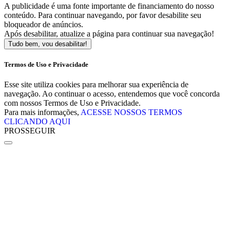
A publicidade é uma fonte importante de financiamento do nosso
conteúdo. Para continuar navegando, por favor desabilite seu
bloqueador de anúncios.
Após desabilitar, atualize a página para continuar sua navegação!
Tudo bem, vou desabilitar!
Termos de Uso e Privacidade
Esse site utiliza cookies para melhorar sua experiência de
navegação. Ao continuar o acesso, entendemos que você concorda
com nossos Termos de Uso e Privacidade.
Para mais informações,
ACESSE NOSSOS TERMOS
CLICANDO AQUI
PROSSEGUIR