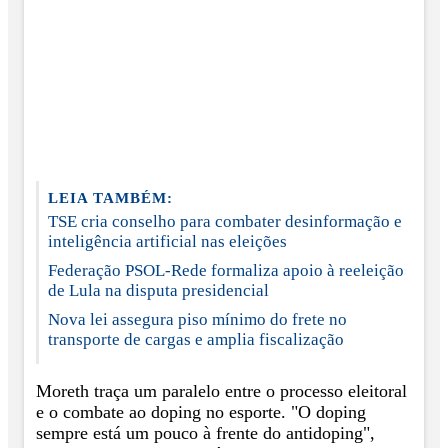
LEIA TAMBÉM:
TSE cria conselho para combater desinformação e
inteligência artificial nas eleições
Federação PSOL-Rede formaliza apoio à reeleição
de Lula na disputa presidencial
Nova lei assegura piso mínimo do frete no
transporte de cargas e amplia fiscalização
Moreth traça um paralelo entre o processo eleitoral
e o combate ao doping no esporte. "O doping
sempre está um pouco à frente do antidoping",