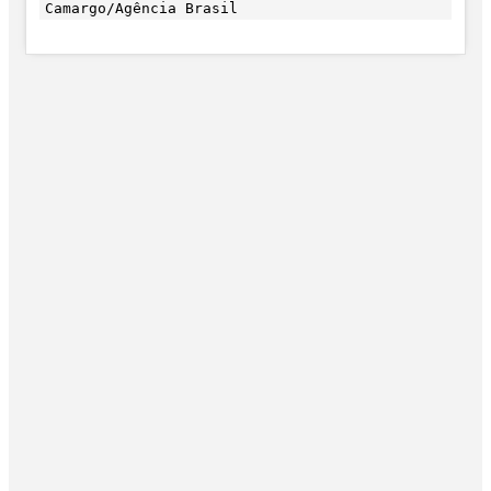
Camargo/Agência Brasil