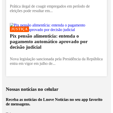
Prática ilegal de coagir empregados em período de
eleições pode resultar em...
JUSTIÇA
Pix pensão alimentícia: entenda o
pagamento automático aprovado por
decisão judicial
Nova legislação sancionada pela Presidência da República
entra em vigor em julho de...
Nossas notícias
no celular
Receba as notícias do Lnove Notícias no seu app favorito
de mensagens.