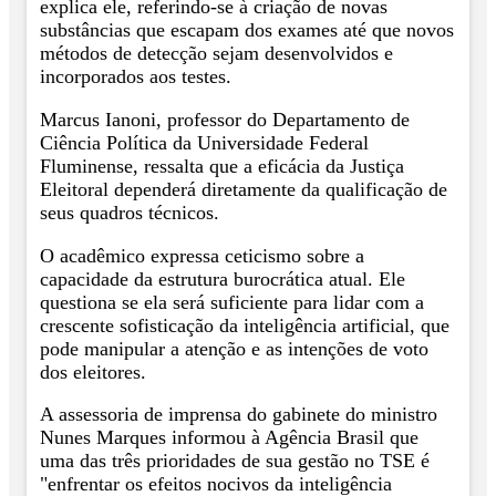
explica ele, referindo-se à criação de novas
substâncias que escapam dos exames até que novos
métodos de detecção sejam desenvolvidos e
incorporados aos testes.
Marcus Ianoni, professor do Departamento de
Ciência Política da Universidade Federal
Fluminense, ressalta que a eficácia da Justiça
Eleitoral dependerá diretamente da qualificação de
seus quadros técnicos.
O acadêmico expressa ceticismo sobre a
capacidade da estrutura burocrática atual. Ele
questiona se ela será suficiente para lidar com a
crescente sofisticação da inteligência artificial, que
pode manipular a atenção e as intenções de voto
dos eleitores.
A assessoria de imprensa do gabinete do ministro
Nunes Marques informou à Agência Brasil que
uma das três prioridades de sua gestão no TSE é
"enfrentar os efeitos nocivos da inteligência