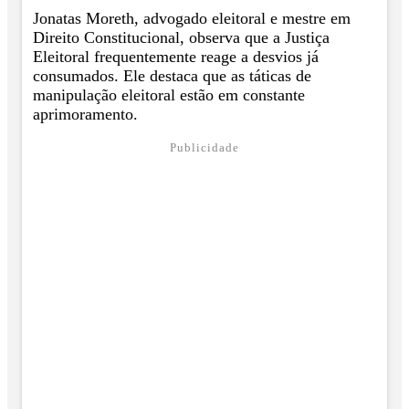
Jonatas Moreth, advogado eleitoral e mestre em
Direito Constitucional, observa que a Justiça
Eleitoral frequentemente reage a desvios já
consumados. Ele destaca que as táticas de
manipulação eleitoral estão em constante
aprimoramento.
Publicidade