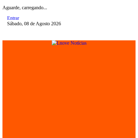
Aguarde, carregando...
Entrar
Sábado, 08 de Agosto 2026