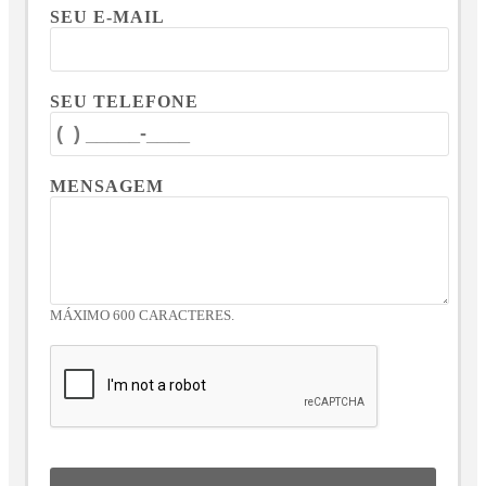
SEU E-MAIL
SEU TELEFONE
MENSAGEM
MÁXIMO 600 CARACTERES.