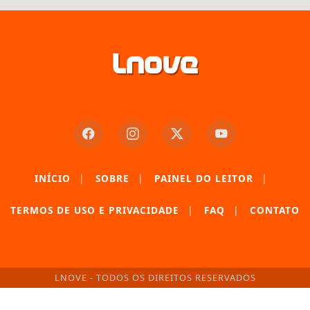
INÍCIO
|
SOBRE
|
PAINEL DO LEITOR
|
TERMOS DE USO E PRIVACIDADE
|
FAQ
|
CONTATO
LNOVE - TODOS OS DIREITOS RESERVADOS