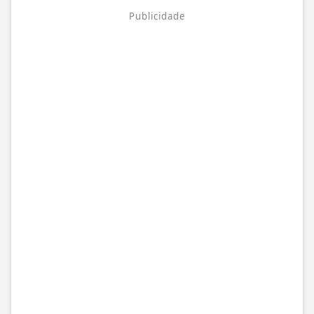
Publicidade