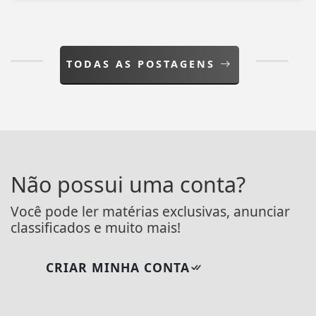
TODAS AS POSTAGENS
Não possui uma conta?
Você pode ler matérias exclusivas, anunciar
classificados e muito mais!
CRIAR MINHA CONTA