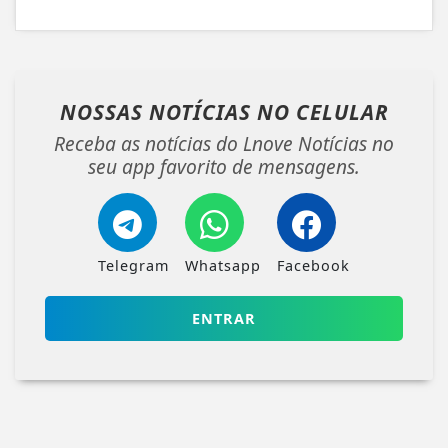
NOSSAS NOTÍCIAS
NO CELULAR
Receba as notícias do Lnove Notícias no
seu app favorito de mensagens.
Telegram
Whatsapp
Facebook
ENTRAR