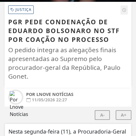
JUSTIÇA
PGR PEDE CONDENAÇÃO DE
EDUARDO BOLSONARO NO STF
POR COAÇÃO NO PROCESSO
O pedido integra as alegações finais
apresentadas ao Supremo pelo
procurador-geral da República, Paulo
Gonet.
POR LNOVE NOTÍCIAS
11/05/2026 22:27
A-
A+
Nesta segunda-feira (11), a Procuradoria-Geral