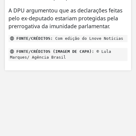
A DPU argumentou que as declarações feitas
pelo ex-deputado estariam protegidas pela
prerrogativa da imunidade parlamentar.
FONTE/CRÉDITOS:
Com edição do Lnove Notícias
FONTE/CRÉDITOS (IMAGEM DE CAPA):
© Lula
Marques/ Agência Brasil