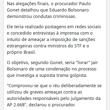
Nas alegações finais, o procurador Paulo
Gonet detalhou que Eduardo Bolsonaro
demonstrou condutas criminosas.
Ele teria realizado postagens em redes sociais
e concedido entrevistas à imprensa com o
intuito de ameaçar a imposição de sanções
estrangeiras contra ministros do STF e o
próprio Brasil.
O objetivo, segundo Gonet, seria "livrar" Jair
Bolsonaro de uma condenação no processo
que investiga a suposta trama golpista.
"Comprovou-se que o réu deliberadamente se
utilizou de graves ameaças contra as
autoridades responsáveis pelo julgamento da
AP 2.668", declarou o procurador.