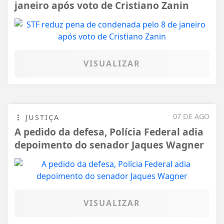
janeiro após voto de Cristiano Zanin
VISUALIZAR
07 DE AGO
JUSTIÇA
A pedido da defesa, Polícia Federal adia
depoimento do senador Jaques Wagner
VISUALIZAR