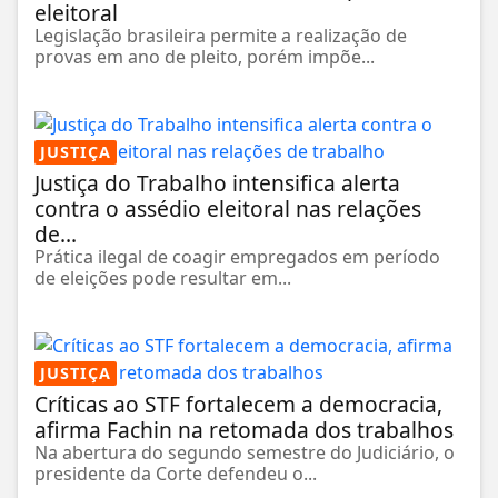
eleitoral
Legislação brasileira permite a realização de
provas em ano de pleito, porém impõe...
JUSTIÇA
Justiça do Trabalho intensifica alerta
contra o assédio eleitoral nas relações
de...
Prática ilegal de coagir empregados em período
de eleições pode resultar em...
JUSTIÇA
Críticas ao STF fortalecem a democracia,
afirma Fachin na retomada dos trabalhos
Na abertura do segundo semestre do Judiciário, o
presidente da Corte defendeu o...