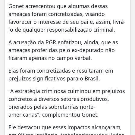
Gonet acrescentou que algumas dessas
ameaças foram concretizadas, visando
favorecer o interesse de seu pai e, assim, livrá-
lo de qualquer responsabilização criminal.
A acusação da PGR enfatizou, ainda, que as
ameaças proferidas pelo ex-deputado não
ficaram apenas no campo verbal.
Elas foram concretizadas e resultaram em
prejuízos significativos para o Brasil.
"A estratégia criminosa culminou em prejuízos
concretos a diversos setores produtivos,
onerados pelas sobretarifas norte-
americanas", complementou Gonet.
Ele destacou que esses impactos alcançaram,