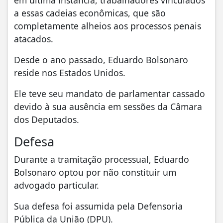
em última instância, trabalhadores vinculados
a essas cadeias econômicas, que são
completamente alheios aos processos penais
atacados.
Desde o ano passado, Eduardo Bolsonaro
reside nos Estados Unidos.
Ele teve seu mandato de parlamentar cassado
devido à sua ausência em sessões da Câmara
dos Deputados.
Defesa
Durante a tramitação processual, Eduardo
Bolsonaro optou por não constituir um
advogado particular.
Sua defesa foi assumida pela Defensoria
Pública da União (DPU).