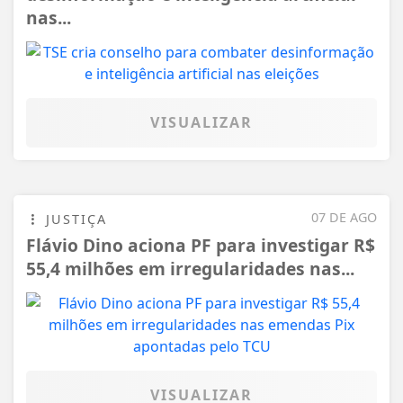
nas...
VISUALIZAR
07 DE AGO
JUSTIÇA
Flávio Dino aciona PF para investigar R$
55,4 milhões em irregularidades nas...
VISUALIZAR