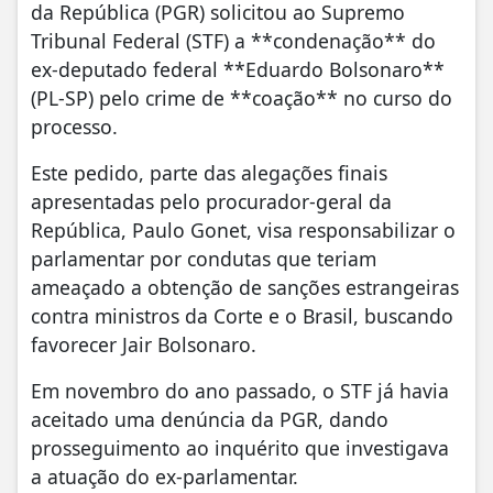
da República (PGR) solicitou ao Supremo
Tribunal Federal (STF) a **condenação** do
ex-deputado federal **Eduardo Bolsonaro**
(PL-SP) pelo crime de **coação** no curso do
processo.
Este pedido, parte das alegações finais
apresentadas pelo procurador-geral da
República, Paulo Gonet, visa responsabilizar o
parlamentar por condutas que teriam
ameaçado a obtenção de sanções estrangeiras
contra ministros da Corte e o Brasil, buscando
favorecer Jair Bolsonaro.
Em novembro do ano passado, o STF já havia
aceitado uma denúncia da PGR, dando
prosseguimento ao inquérito que investigava
a atuação do ex-parlamentar.