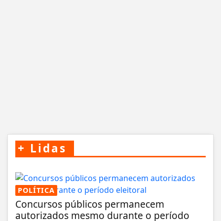
+
Lidas
POLÍTICA
Concursos públicos permanecem
autorizados mesmo durante o período