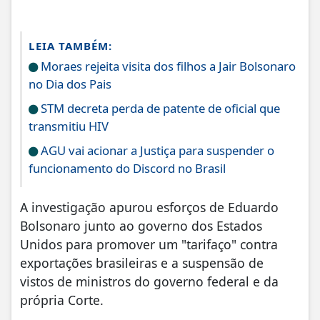
LEIA TAMBÉM:
Moraes rejeita visita dos filhos a Jair Bolsonaro
no Dia dos Pais
STM decreta perda de patente de oficial que
transmitiu HIV
AGU vai acionar a Justiça para suspender o
funcionamento do Discord no Brasil
A investigação apurou esforços de Eduardo
Bolsonaro junto ao governo dos Estados
Unidos para promover um "tarifaço" contra
exportações brasileiras e a suspensão de
vistos de ministros do governo federal e da
própria Corte.