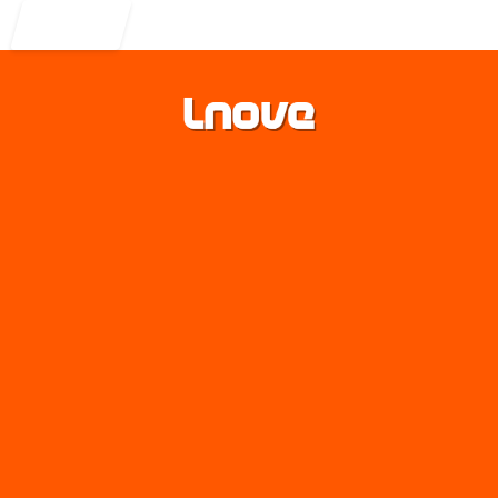
Entrar