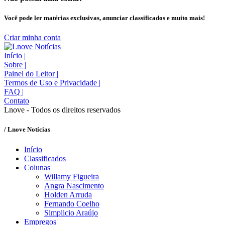
Você pode ler matérias exclusivas, anunciar classificados e muito mais!
Criar minha conta
Início
|
Sobre
|
Painel do Leitor
|
Termos de Uso e Privacidade
|
FAQ
|
Contato
Lnove - Todos os direitos reservados
/ Lnove Notícias
Início
Classificados
Colunas
Willamy Figueira
Angra Nascimento
Holden Arruda
Fernando Coelho
Simplicio Araújo
Empregos