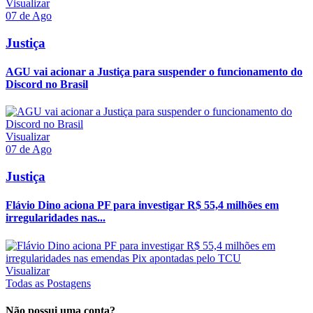
Visualizar
07 de Ago
Justiça
AGU vai acionar a Justiça para suspender o funcionamento do
Discord no Brasil
Visualizar
07 de Ago
Justiça
Flávio Dino aciona PF para investigar R$ 55,4 milhões em
irregularidades nas...
Visualizar
Todas as Postagens
Não possui uma conta?