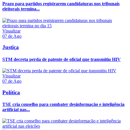
Prazo para partidos registrarem candidaturas nos tribunais
eleitorais termina...
Visualizar
07 de Ago
Justiça
STM decreta perda de patente de oficial que transmitiu HIV
Visualizar
07 de Ago
Política
TSE cria conselho para combater desinformação e inteligência
artificial nas...