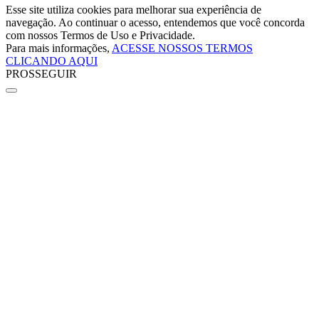
Esse site utiliza cookies para melhorar sua experiência de
navegação. Ao continuar o acesso, entendemos que você concorda
com nossos Termos de Uso e Privacidade.
Para mais informações,
ACESSE NOSSOS TERMOS
CLICANDO AQUI
PROSSEGUIR