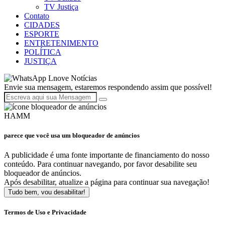
TV Justiça
Contato
CIDADES
ESPORTE
ENTRETENIMENTO
POLÍTICA
JUSTIÇA
Lnove Notícias
Envie sua mensagem, estaremos respondendo assim que possível!
HAMM
parece que você usa um bloqueador de anúncios
A publicidade é uma fonte importante de financiamento do nosso
conteúdo. Para continuar navegando, por favor desabilite seu
bloqueador de anúncios.
Após desabilitar, atualize a página para continuar sua navegação!
Tudo bem, vou desabilitar!
Termos de Uso e Privacidade