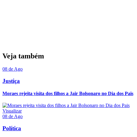
Veja também
08 de Ago
Justiça
Moraes rejeita visita dos filhos a Jair Bolsonaro no Dia dos Pais
Visualizar
08 de Ago
Política