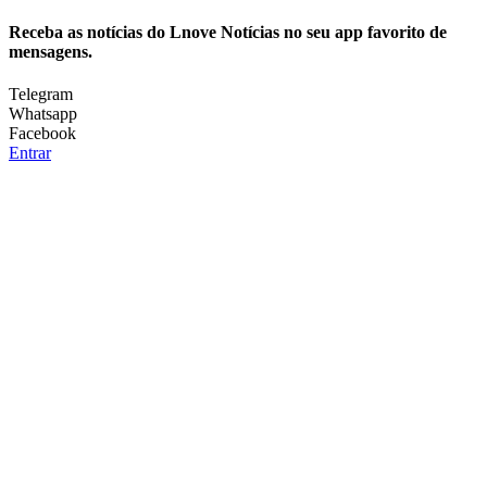
Receba as notícias do Lnove Notícias no seu app favorito de
mensagens.
Telegram
Whatsapp
Facebook
Entrar