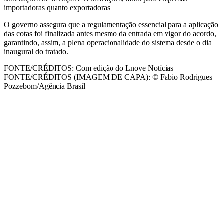
importadoras quanto exportadoras.
O governo assegura que a regulamentação essencial para a aplicação
das cotas foi finalizada antes mesmo da entrada em vigor do acordo,
garantindo, assim, a plena operacionalidade do sistema desde o dia
inaugural do tratado.
FONTE/CRÉDITOS:
Com edição do Lnove Notícias
FONTE/CRÉDITOS (IMAGEM DE CAPA):
© Fabio Rodrigues
Pozzebom/Agência Brasil