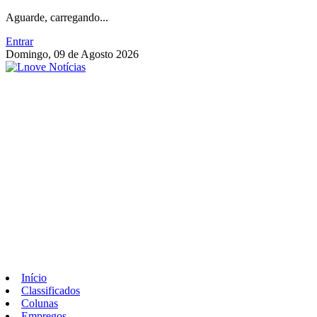
Aguarde, carregando...
Entrar
Domingo, 09 de Agosto 2026
Início
Classificados
Colunas
Empregos