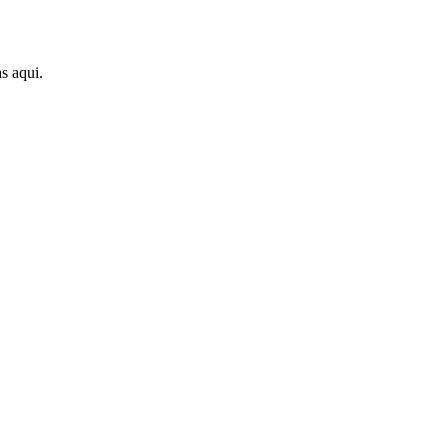
s aqui.