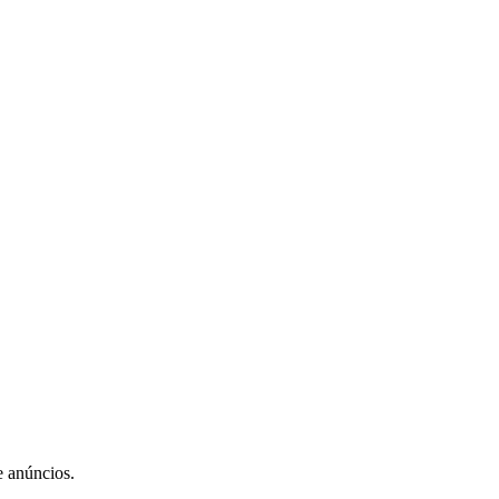
e anúncios.