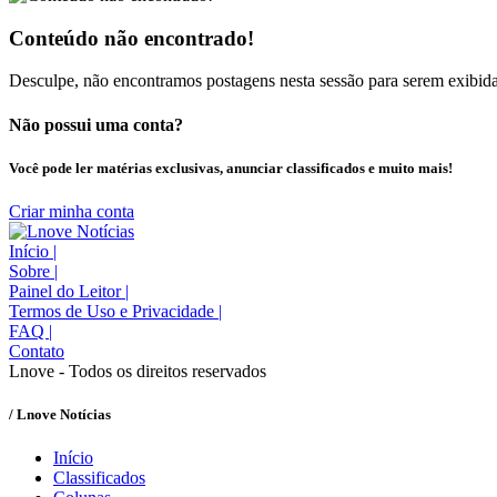
Conteúdo não encontrado!
Desculpe, não encontramos postagens nesta sessão para serem exibida
Não possui uma conta?
Você pode ler matérias exclusivas, anunciar classificados e muito mais!
Criar minha conta
Início
|
Sobre
|
Painel do Leitor
|
Termos de Uso e Privacidade
|
FAQ
|
Contato
Lnove - Todos os direitos reservados
/ Lnove Notícias
Início
Classificados