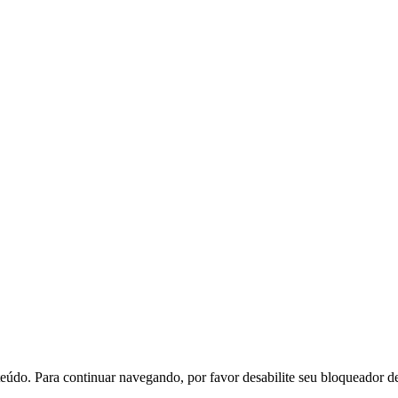
eúdo. Para continuar navegando, por favor desabilite seu bloqueador d