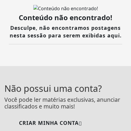
Conteúdo não encontrado!
Desculpe, não encontramos postagens
nesta sessão para serem exibidas aqui.
Não possui uma conta?
Você pode ler matérias exclusivas, anunciar
classificados e muito mais!
CRIAR MINHA CONTA