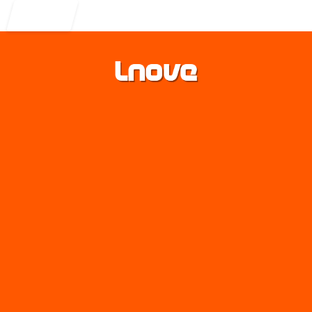
Entrar