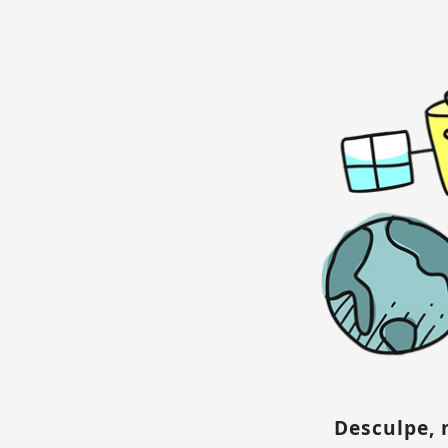
Desculpe,