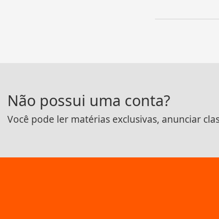
Não possui uma conta?
Você pode ler matérias exclusivas, anunciar cla