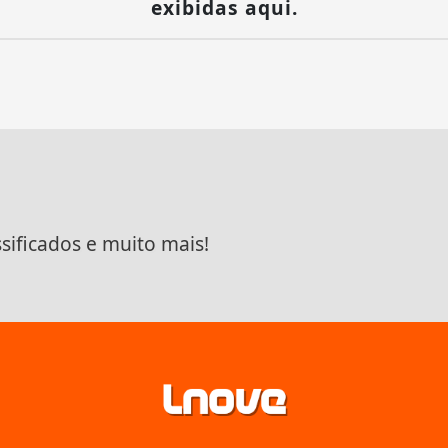
exibidas aqui.
ssificados e muito mais!