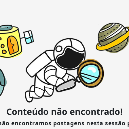
Conteúdo não encontrado!
 não encontramos postagens nesta sessão 