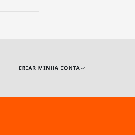
CRIAR MINHA CONTA