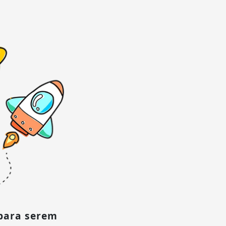
para serem