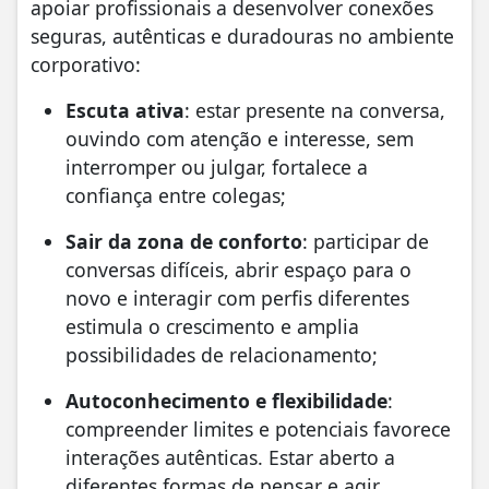
apoiar profissionais a desenvolver conexões
seguras, autênticas e duradouras no ambiente
corporativo:
Escuta ativa
: estar presente na conversa,
ouvindo com atenção e interesse, sem
interromper ou julgar, fortalece a
confiança entre colegas;
Sair da zona de conforto
: participar de
conversas difíceis, abrir espaço para o
novo e interagir com perfis diferentes
estimula o crescimento e amplia
possibilidades de relacionamento;
Autoconhecimento e flexibilidade
:
compreender limites e potenciais favorece
interações autênticas. Estar aberto a
diferentes formas de pensar e agir