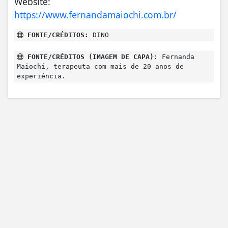
Website:
https://www.fernandamaiochi.com.br/
FONTE/CRÉDITOS:
DINO
FONTE/CRÉDITOS (IMAGEM DE CAPA):
Fernanda
Maiochi, terapeuta com mais de 20 anos de
experiência.