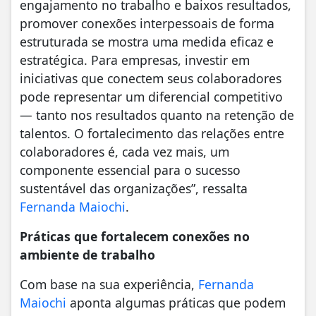
engajamento no trabalho e baixos resultados,
promover conexões interpessoais de forma
estruturada se mostra uma medida eficaz e
estratégica. Para empresas, investir em
iniciativas que conectem seus colaboradores
pode representar um diferencial competitivo
— tanto nos resultados quanto na retenção de
talentos. O fortalecimento das relações entre
colaboradores é, cada vez mais, um
componente essencial para o sucesso
sustentável das organizações”, ressalta
Fernanda Maiochi
.
Práticas que fortalecem conexões no
ambiente de trabalho
Com base na sua experiência,
Fernanda
Maiochi
aponta algumas práticas que podem