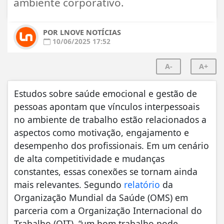
ambiente corporativo.
POR LNOVE NOTÍCIAS
10/06/2025 17:52
A-
A+
Estudos sobre saúde emocional e gestão de
pessoas apontam que vínculos interpessoais
no ambiente de trabalho estão relacionados a
aspectos como motivação, engajamento e
desempenho dos profissionais. Em um cenário
de alta competitividade e mudanças
constantes, essas conexões se tornam ainda
mais relevantes. Segundo
relatório
da
Organização Mundial da Saúde (OMS) em
parceria com a Organização Internacional do
Trabalho (OIT), “um bom trabalho pode