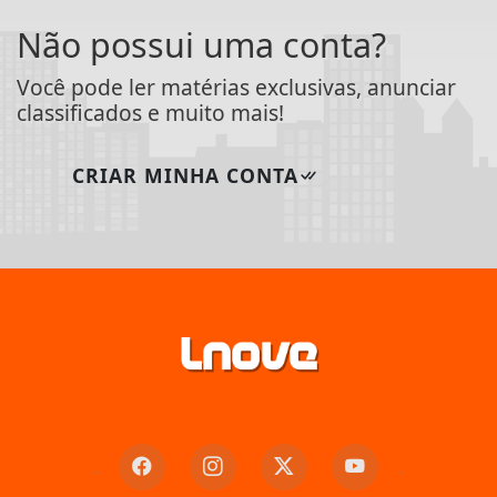
Não possui uma conta?
Você pode ler matérias exclusivas, anunciar
classificados e muito mais!
CRIAR MINHA CONTA