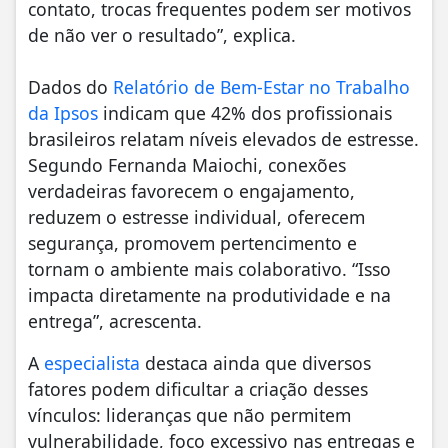
contato, trocas frequentes podem ser motivos
de não ver o resultado”, explica.
Dados do
Relatório de Bem-Estar no Trabalho
da Ipsos
indicam que 42% dos profissionais
brasileiros relatam níveis elevados de estresse.
Segundo Fernanda Maiochi, conexões
verdadeiras favorecem o engajamento,
reduzem o estresse individual, oferecem
segurança, promovem pertencimento e
tornam o ambiente mais colaborativo. “Isso
impacta diretamente na produtividade e na
entrega”, acrescenta.
A
especialista
destaca ainda que diversos
fatores podem dificultar a criação desses
vínculos: lideranças que não permitem
vulnerabilidade, foco excessivo nas entregas e