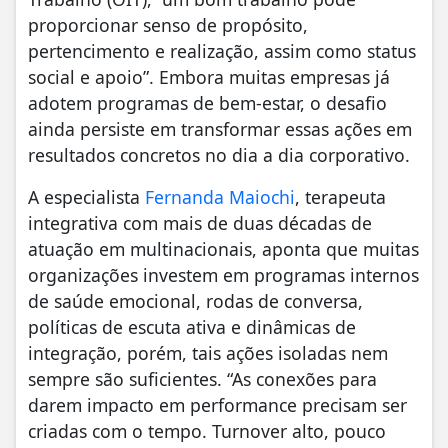
proporcionar senso de propósito,
pertencimento e realização, assim como status
social e apoio”. Embora muitas empresas já
adotem programas de bem-estar, o desafio
ainda persiste em transformar essas ações em
resultados concretos no dia a dia corporativo.
A especialista
Fernanda Maiochi
, terapeuta
integrativa com mais de duas décadas de
atuação em multinacionais, aponta que muitas
organizações investem em programas internos
de saúde emocional, rodas de conversa,
políticas de escuta ativa e dinâmicas de
integração, porém, tais ações isoladas nem
sempre são suficientes. “As conexões para
darem impacto em performance precisam ser
criadas com o tempo. Turnover alto, pouco