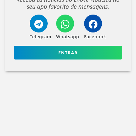
seu app favorito de mensagens.
Telegram
Whatsapp
Facebook
ENTRAR