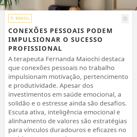
BRASIL
CONEXÕES PESSOAIS PODEM
IMPULSIONAR O SUCESSO
PROFISSIONAL
A terapeuta Fernanda Maiochi destaca
que conexões pessoais no trabalho
impulsionam motivação, pertencimento
e produtividade. Apesar dos
investimentos em saúde emocional, a
solidão e o estresse ainda são desafios.
Escuta ativa, inteligência emocional e
alinhamento de valores são estratégias
para vínculos duradouros e eficazes no