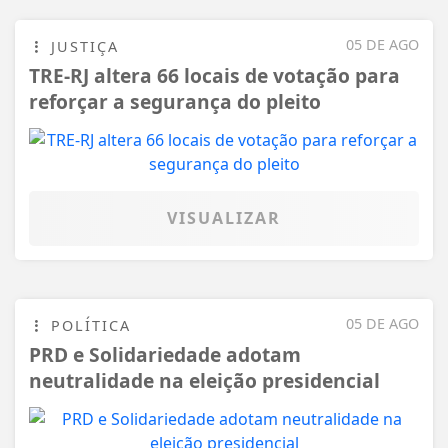
05 DE AGO
JUSTIÇA
TRE-RJ altera 66 locais de votação para
reforçar a segurança do pleito
VISUALIZAR
05 DE AGO
POLÍTICA
PRD e Solidariedade adotam
neutralidade na eleição presidencial