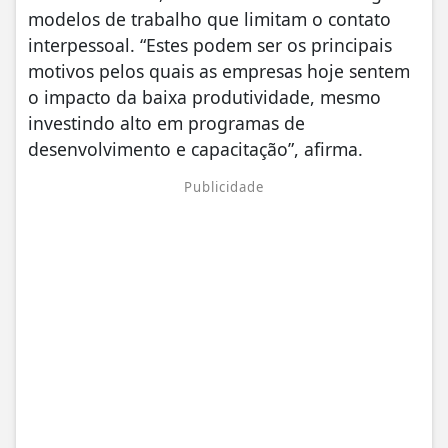
modelos de trabalho que limitam o contato
interpessoal. “Estes podem ser os principais
motivos pelos quais as empresas hoje sentem
o impacto da baixa produtividade, mesmo
investindo alto em programas de
desenvolvimento e capacitação”, afirma.
Publicidade