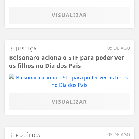
VISUALIZAR
05 DE AGO
JUSTIÇA
Bolsonaro aciona o STF para poder ver
os filhos no Dia dos Pais
VISUALIZAR
05 DE AGO
POLÍTICA