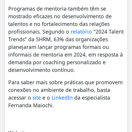
Programas de mentoria também têm se
mostrado eficazes no desenvolvimento de
talentos e no fortalecimento das relações
profissionais. Segundo o
relatório
"2024 Talent
Trends" da SHRM, 63% das organizações
planejaram lançar programas formais ou
informais de mentoria em 2024, em resposta à
demanda por coaching personalizado e
desenvolvimento contínuo.
Para saber mais sobre práticas que promovem
conexões no ambiente de trabalho, basta
acessar o
site
e o
LinkedIn
da especialista
Fernanda Maiochi.