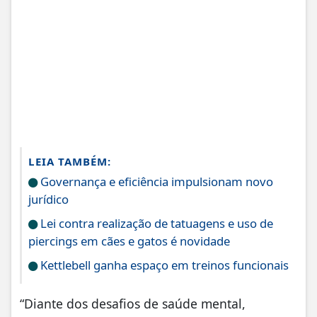
LEIA TAMBÉM:
Governança e eficiência impulsionam novo
jurídico
Lei contra realização de tatuagens e uso de
piercings em cães e gatos é novidade
Kettlebell ganha espaço em treinos funcionais
“Diante dos desafios de saúde mental,