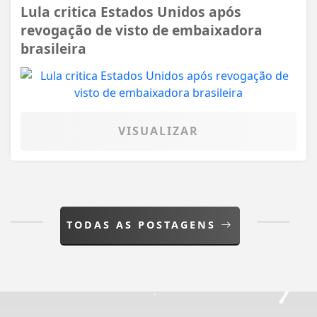
Lula critica Estados Unidos após
revogação de visto de embaixadora
brasileira
VISUALIZAR
TODAS AS POSTAGENS