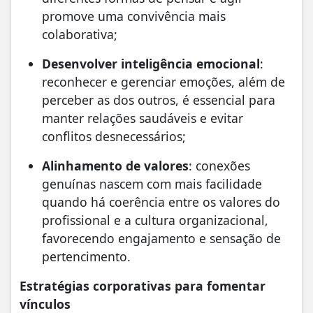
promove uma convivência mais
colaborativa;
Desenvolver inteligência emocional
:
reconhecer e gerenciar emoções, além de
perceber as dos outros, é essencial para
manter relações saudáveis e evitar
conflitos desnecessários;
Alinhamento de valores
: conexões
genuínas nascem com mais facilidade
quando há coerência entre os valores do
profissional e a cultura organizacional,
favorecendo engajamento e sensação de
pertencimento.
Estratégias corporativas para fomentar
vínculos