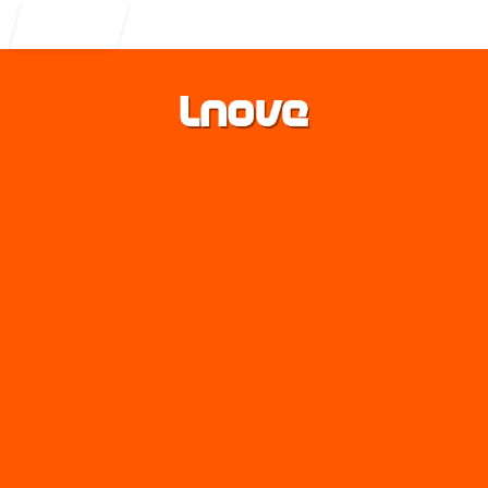
Entrar