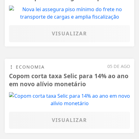
VISUALIZAR
05 DE AGO
ECONOMIA
Copom corta taxa Selic para 14% ao ano
em novo alívio monetário
VISUALIZAR