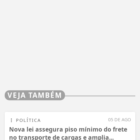
VEJA TAMBÉM
05 DE AGO
POLÍTICA
Nova lei assegura piso mínimo do frete
no transporte de cargas e amplia...