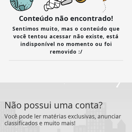
Conteúdo não encontrado!
Sentimos muito, mas o conteúdo que
você tentou acessar não existe, está
indisponível no momento ou foi
removido :/
Não possui uma conta?
Você pode ler matérias exclusivas, anunciar
classificados e muito mais!