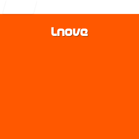
Entrar