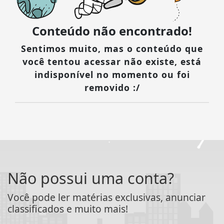
Conteúdo não encontrado!
Sentimos muito, mas o conteúdo que
você tentou acessar não existe, está
indisponível no momento ou foi
removido :/
Não possui uma conta?
Você pode ler matérias exclusivas, anunciar
classificados e muito mais!