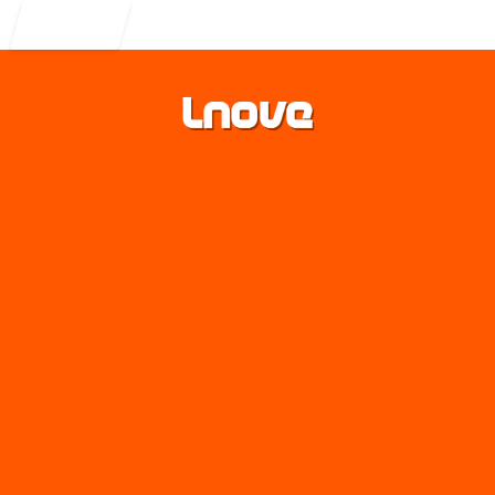
Entrar