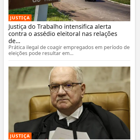
JUSTIÇA
Justiça do Trabalho intensifica alerta
contra o assédio eleitoral nas relações
de...
Prática ilegal de coagir empregados em período de
eleições pode resultar em...
JUSTIÇA