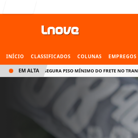
Entrar
INÍCIO
CLASSIFICADOS
COLUNAS
EMPREGOS
EM ALTA
NOVA LEI ASSEGURA PISO MÍNIMO DO FRETE NO TRANSPORTE