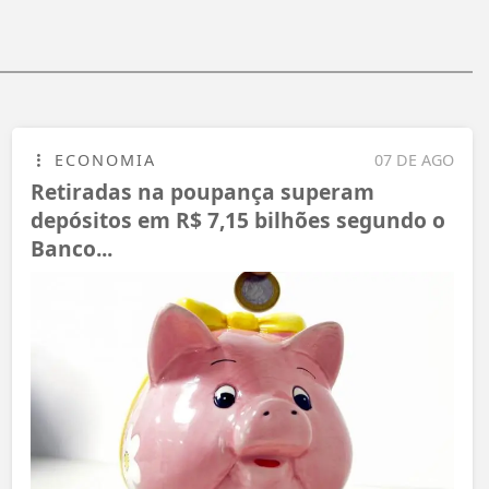
ECONOMIA
07 DE AGO
Retiradas na poupança superam
depósitos em R$ 7,15 bilhões segundo o
Banco...