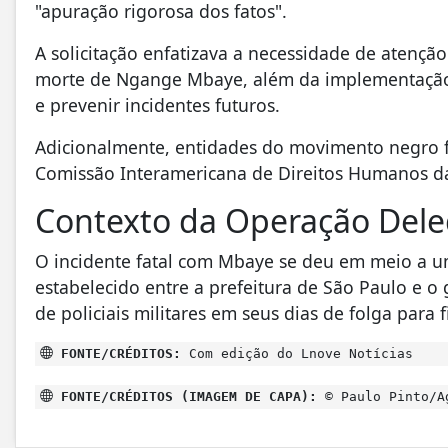
"apuração rigorosa dos fatos".
A solicitação enfatizava a necessidade de atençã
morte de Ngange Mbaye, além da implementação 
e prevenir incidentes futuros.
Adicionalmente, entidades do movimento negro 
Comissão Interamericana de Direitos Humanos d
Contexto da Operação Del
O incidente fatal com Mbaye se deu em meio a 
estabelecido entre a prefeitura de São Paulo e o
de policiais militares em seus dias de folga para 
FONTE/CRÉDITOS:
Com edição do Lnove Notícias
FONTE/CRÉDITOS (IMAGEM DE CAPA):
© Paulo Pinto/A