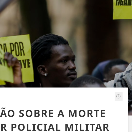
ÇÃO SOBRE A MORTE
R POLICIAL MILITAR