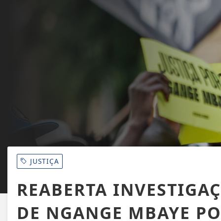
JUSTIÇA
REABERTA INVESTIGA
DE NGANGE MBAYE PO