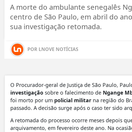
A morte do ambulante senegalês Ng
centro de São Paulo, em abril do ano 
sua investigação retomada.
POR LNOVE NOTÍCIAS
O Procurador-geral de Justiça de São Paulo, Paul
investigação
sobre o falecimento de
Ngange M
foi morto por um
policial militar
na região do Brá
passado. A decisão surge após o caso ter sido ar
A retomada do processo ocorre meses depois que o
arquivamento, em fevereiro deste ano. Na ocasi