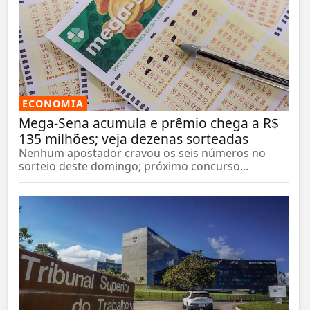
ECONOMIA
Mega-Sena acumula e prêmio chega a R$
135 milhões; veja dezenas sorteadas
Nenhum apostador cravou os seis números no
sorteio deste domingo; próximo concurso...