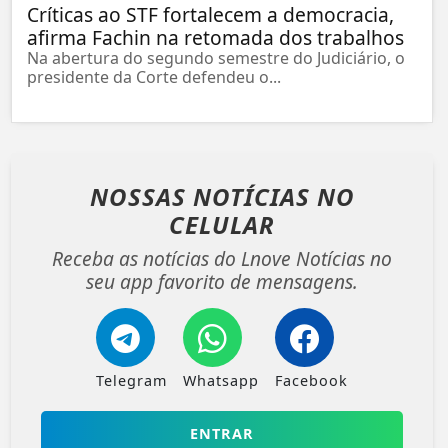
Críticas ao STF fortalecem a democracia,
afirma Fachin na retomada dos trabalhos
Na abertura do segundo semestre do Judiciário, o
presidente da Corte defendeu o...
NOSSAS NOTÍCIAS
NO
CELULAR
Receba as notícias do Lnove Notícias no
seu app favorito de mensagens.
Telegram
Whatsapp
Facebook
ENTRAR