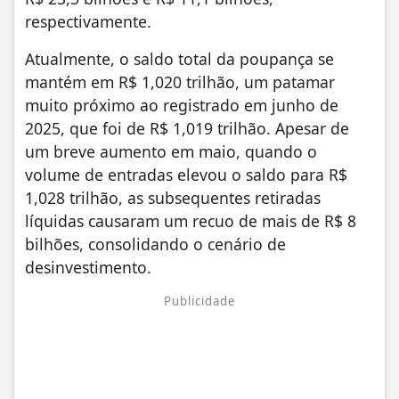
respectivamente.
Atualmente, o saldo total da poupança se
mantém em R$ 1,020 trilhão, um patamar
muito próximo ao registrado em junho de
2025, que foi de R$ 1,019 trilhão. Apesar de
um breve aumento em maio, quando o
volume de entradas elevou o saldo para R$
1,028 trilhão, as subsequentes retiradas
líquidas causaram um recuo de mais de R$ 8
bilhões, consolidando o cenário de
desinvestimento.
Publicidade