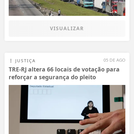
VISUALIZAR
05 DE AGO
JUSTIÇA
TRE-RJ altera 66 locais de votação para
reforçar a segurança do pleito