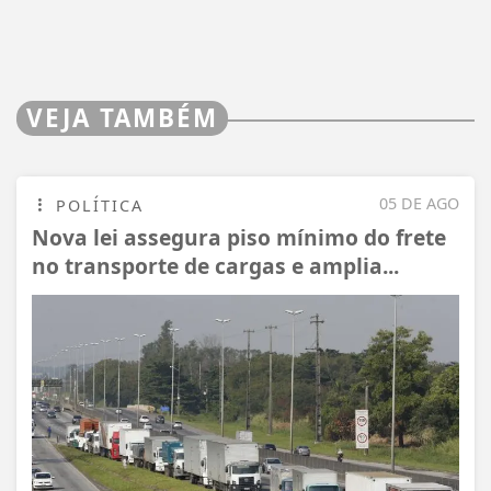
VEJA TAMBÉM
05 DE AGO
POLÍTICA
Nova lei assegura piso mínimo do frete
no transporte de cargas e amplia...