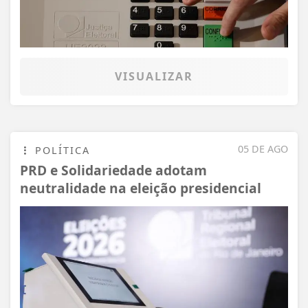
VISUALIZAR
05 DE AGO
POLÍTICA
PRD e Solidariedade adotam
neutralidade na eleição presidencial