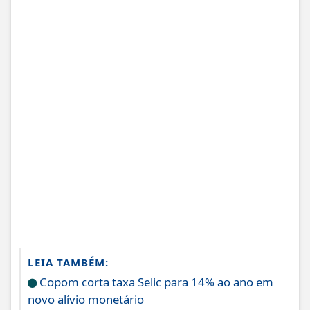
LEIA TAMBÉM:
Copom corta taxa Selic para 14% ao ano em
novo alívio monetário