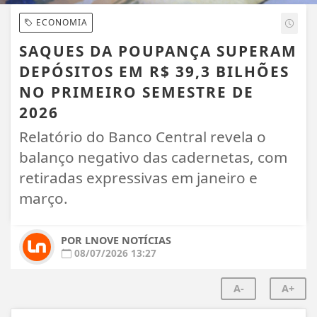
ECONOMIA
SAQUES DA POUPANÇA SUPERAM
DEPÓSITOS EM R$ 39,3 BILHÕES
NO PRIMEIRO SEMESTRE DE
2026
Relatório do Banco Central revela o
balanço negativo das cadernetas, com
retiradas expressivas em janeiro e
março.
POR LNOVE NOTÍCIAS
08/07/2026 13:27
A-
A+