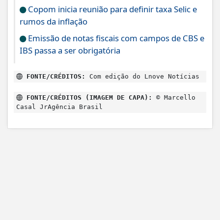
Copom inicia reunião para definir taxa Selic e
rumos da inflação
Emissão de notas fiscais com campos de CBS e
IBS passa a ser obrigatória
FONTE/CRÉDITOS:
Com edição do Lnove Notícias
FONTE/CRÉDITOS (IMAGEM DE CAPA):
© Marcello
Casal JrAgência Brasil