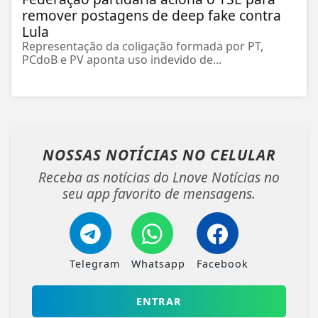
remover postagens de deep fake contra
Lula
Representação da coligação formada por PT,
PCdoB e PV aponta uso indevido de...
NOSSAS NOTÍCIAS
NO CELULAR
Receba as notícias do Lnove Notícias no
seu app favorito de mensagens.
Telegram
Whatsapp
Facebook
ENTRAR