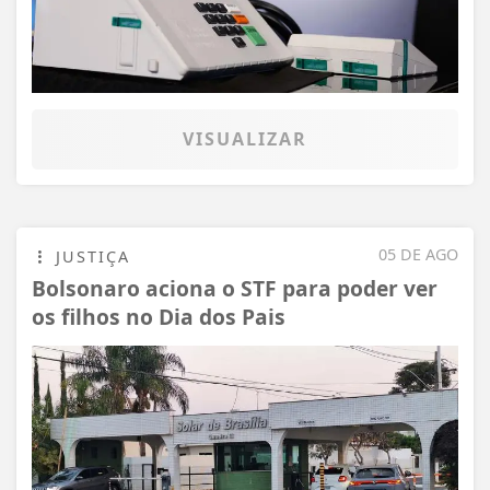
VISUALIZAR
05 DE AGO
JUSTIÇA
Bolsonaro aciona o STF para poder ver
os filhos no Dia dos Pais