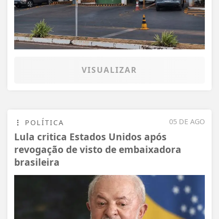
VISUALIZAR
05 DE AGO
POLÍTICA
Lula critica Estados Unidos após
revogação de visto de embaixadora
brasileira