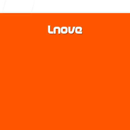
Entrar