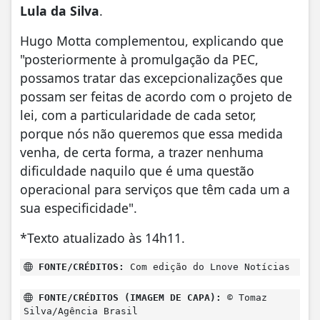
Lula da Silva
.
Hugo Motta complementou, explicando que
"posteriormente à promulgação da PEC,
possamos tratar das excepcionalizações que
possam ser feitas de acordo com o projeto de
lei, com a particularidade de cada setor,
porque nós não queremos que essa medida
venha, de certa forma, a trazer nenhuma
dificuldade naquilo que é uma questão
operacional para serviços que têm cada um a
sua especificidade".
*Texto atualizado às 14h11.
FONTE/CRÉDITOS:
Com edição do Lnove Notícias
FONTE/CRÉDITOS (IMAGEM DE CAPA):
© Tomaz
Silva/Agência Brasil