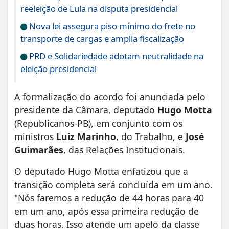
reeleição de Lula na disputa presidencial
Nova lei assegura piso mínimo do frete no
transporte de cargas e amplia fiscalização
PRD e Solidariedade adotam neutralidade na
eleição presidencial
A formalização do acordo foi anunciada pelo
presidente da Câmara, deputado
Hugo Motta
(Republicanos-PB), em conjunto com os
ministros
Luiz Marinho
, do Trabalho, e
José
Guimarães
, das Relações Institucionais.
O deputado Hugo Motta enfatizou que a
transição completa será concluída em um ano.
"Nós faremos a redução de 44 horas para 40
em um ano, após essa primeira redução de
duas horas. Isso atende um apelo da classe