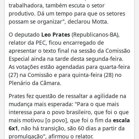
trabalhadora, também escuta o setor
produtivo. Dá um tempo para que os setores
possam se organizar", declarou Motta.
O deputado
Leo Prates
(Republicanos-BA),
relator da PEC, ficou encarregado de
apresentar o texto final na sessão da Comissão
Especial ainda na tarde desta segunda-feira.
As votações estão agendadas para quarta-feira
(27) na Comissão e para quinta-feira (28) no
Plenário da Câmara.
Prates fez questão de ressaltar a agilidade na
mudança mais esperada: "Para o que mais
interessa para o povo brasileiro, que foi o que
mais motivou [o povo], que foi o fim da
escala
6x1
, não há transição, são 60 dias a partir da
promulgação", afirmou o relator.