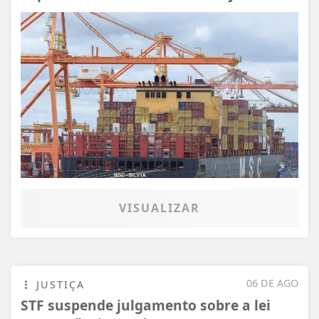
VISUALIZAR
06 DE AGO
JUSTIÇA
STF suspende julgamento sobre a lei