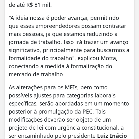
de até R$ 81 mil.
"A ideia nossa é poder avançar, permitindo
que esses empreendedores possam contratar
mais pessoas, já que estamos reduzindo a
jornada de trabalho. Isso irá trazer um avanço
significativo, principalmente para buscarmos a
formalidade do trabalho", explicou Motta,
conectando a medida à formalização do
mercado de trabalho.
As alterações para os MEIs, bem como
possíveis ajustes para categorias laborais
específicas, serão abordadas em um momento
posterior à promulgação da PEC. Tais
modificações deverão ser objeto de um
projeto de lei com urgência constitucional, a
ser encaminhado pelo presidente
Luiz Inácio