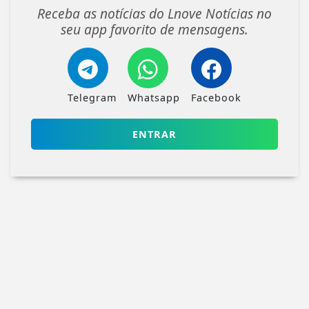
Receba as notícias do Lnove Notícias no
seu app favorito de mensagens.
Telegram
Whatsapp
Facebook
ENTRAR