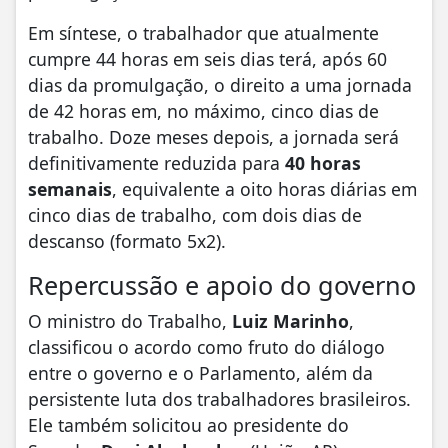
Em síntese, o trabalhador que atualmente
cumpre 44 horas em seis dias terá, após 60
dias da promulgação, o direito a uma jornada
de 42 horas em, no máximo, cinco dias de
trabalho. Doze meses depois, a jornada será
definitivamente reduzida para
40 horas
semanais
, equivalente a oito horas diárias em
cinco dias de trabalho, com dois dias de
descanso (formato 5x2).
Repercussão e apoio do governo
O ministro do Trabalho,
Luiz Marinho
,
classificou o acordo como fruto do diálogo
entre o governo e o Parlamento, além da
persistente luta dos trabalhadores brasileiros.
Ele também solicitou ao presidente do