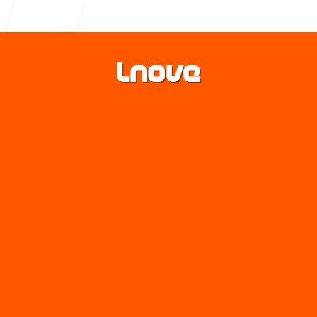
Entrar