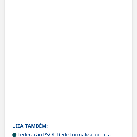
LEIA TAMBÉM:
Federação PSOL-Rede formaliza apoio à