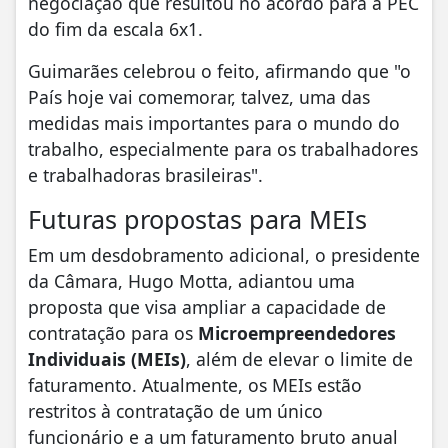
negociação que resultou no acordo para a PEC
do fim da escala 6x1.
Guimarães celebrou o feito, afirmando que "o
País hoje vai comemorar, talvez, uma das
medidas mais importantes para o mundo do
trabalho, especialmente para os trabalhadores
e trabalhadoras brasileiras".
Futuras propostas para MEIs
Em um desdobramento adicional, o presidente
da Câmara, Hugo Motta, adiantou uma
proposta que visa ampliar a capacidade de
contratação para os
Microempreendedores
Individuais (MEIs)
, além de elevar o limite de
faturamento. Atualmente, os MEIs estão
restritos à contratação de um único
funcionário e a um faturamento bruto anual