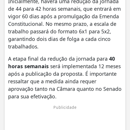
Inicialmente, haverá uma redução da jornada
de 44 para 42 horas semanais, que entrará em
vigor 60 dias após a promulgação da Emenda
Constitucional. No mesmo prazo, a escala de
trabalho passará do formato 6x1 para 5x2,
garantindo dois dias de folga a cada cinco
trabalhados.
A etapa final da redução da jornada para
40
horas semanais
será implementada 12 meses
após a publicação da proposta. É importante
ressaltar que a medida ainda requer
aprovação tanto na Câmara quanto no Senado
para sua efetivação.
Publicidade