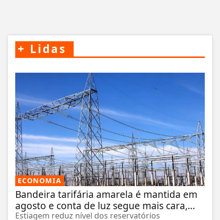
+
Lidas
ECONOMIA
Bandeira tarifária amarela é mantida em
agosto e conta de luz segue mais cara,...
Estiagem reduz nível dos reservatórios