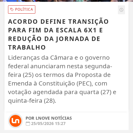
POLÍTICA
ACORDO DEFINE TRANSIÇÃO
PARA FIM DA ESCALA 6X1 E
REDUÇÃO DA JORNADA DE
TRABALHO
Lideranças da Câmara e o governo
federal anunciaram nesta segunda-
feira (25) os termos da Proposta de
Emenda à Constituição (PEC), com
votação agendada para quarta (27) e
quinta-feira (28).
POR LNOVE NOTÍCIAS
25/05/2026 15:27