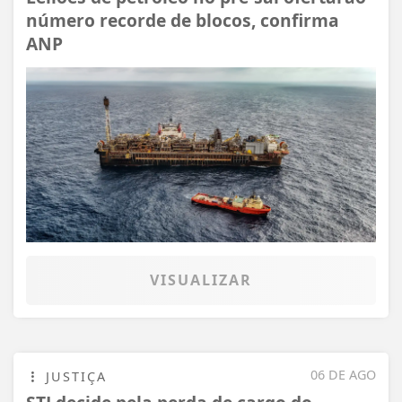
número recorde de blocos, confirma
ANP
VISUALIZAR
06 DE AGO
JUSTIÇA