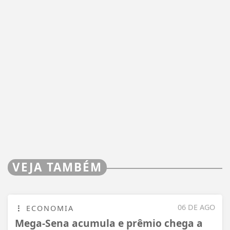
VEJA TAMBÉM
06 DE AGO
ECONOMIA
Mega-Sena acumula e prêmio chega a