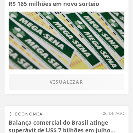
R$ 165 milhões em novo sorteio
VISUALIZAR
06 DE AGO
ECONOMIA
Balança comercial do Brasil atinge
superávit de US$ 7 bilhões em julho...