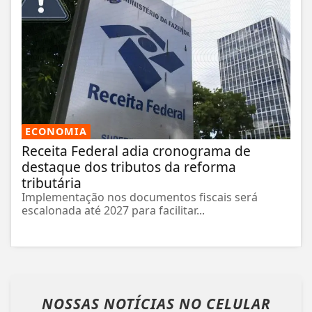
ECONOMIA
Receita Federal adia cronograma de
destaque dos tributos da reforma
tributária
Implementação nos documentos fiscais será
escalonada até 2027 para facilitar...
NOSSAS NOTÍCIAS
NO CELULAR