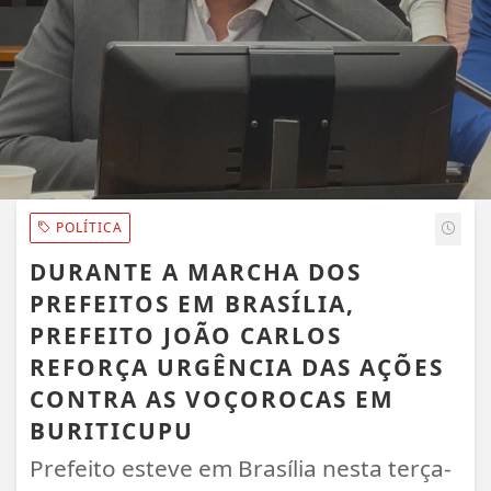
POLÍTICA
DURANTE A MARCHA DOS
PREFEITOS EM BRASÍLIA,
PREFEITO JOÃO CARLOS
REFORÇA URGÊNCIA DAS AÇÕES
CONTRA AS VOÇOROCAS EM
BURITICUPU
Prefeito esteve em Brasília nesta terça-