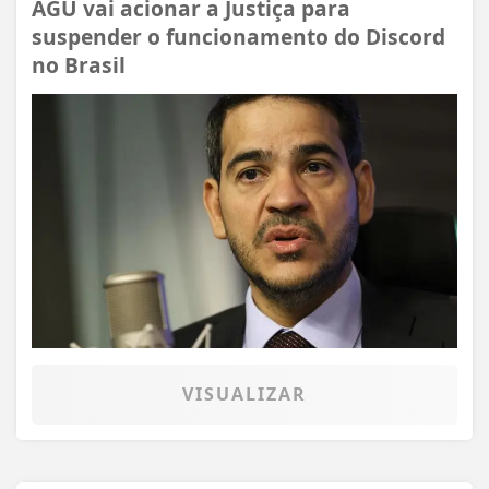
AGU vai acionar a Justiça para
suspender o funcionamento do Discord
no Brasil
VISUALIZAR