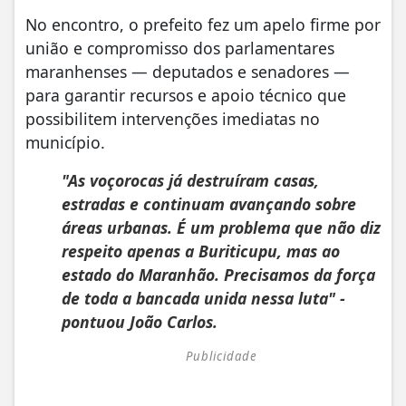
No encontro, o prefeito fez um apelo firme por
união e compromisso dos parlamentares
maranhenses — deputados e senadores —
para garantir recursos e apoio técnico que
possibilitem intervenções imediatas no
município.
"As voçorocas já destruíram casas,
estradas e continuam avançando sobre
áreas urbanas. É um problema que não diz
respeito apenas a Buriticupu, mas ao
estado do Maranhão. Precisamos da força
de toda a bancada unida nessa luta" -
pontuou João Carlos.
Publicidade