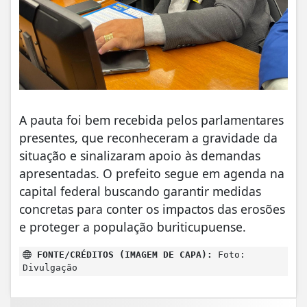
A pauta foi bem recebida pelos parlamentares
presentes, que reconheceram a gravidade da
situação e sinalizaram apoio às demandas
apresentadas. O prefeito segue em agenda na
capital federal buscando garantir medidas
concretas para conter os impactos das erosões
e proteger a população buriticupuense.
FONTE/CRÉDITOS (IMAGEM DE CAPA):
Foto:
Divulgação