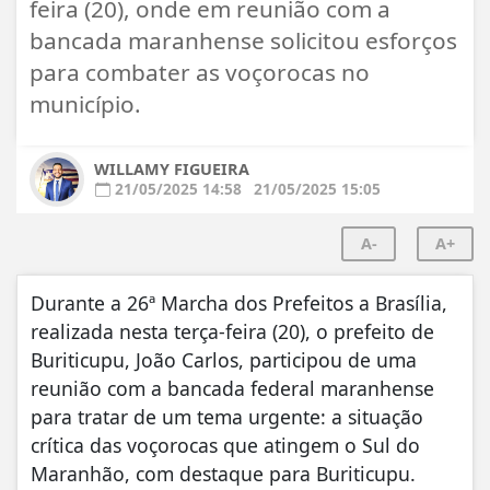
feira (20), onde em reunião com a
bancada maranhense solicitou esforços
para combater as voçorocas no
município.
WILLAMY FIGUEIRA
21/05/2025 14:58
21/05/2025 15:05
A-
A+
Durante a 26ª Marcha dos Prefeitos a Brasília,
realizada nesta terça-feira (20), o prefeito de
Buriticupu, João Carlos, participou de uma
reunião com a bancada federal maranhense
para tratar de um tema urgente: a situação
crítica das voçorocas que atingem o Sul do
Maranhão, com destaque para Buriticupu.