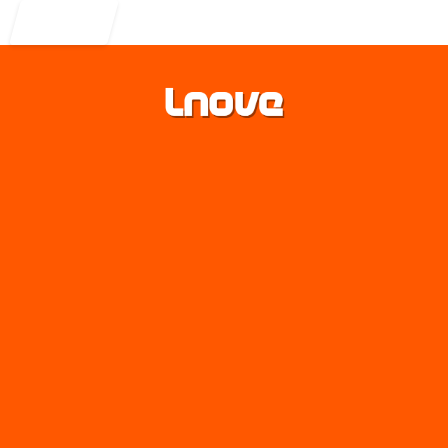
Entrar