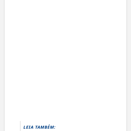
LEIA TAMBÉM: