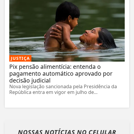
JUSTIÇA
Pix pensão alimentícia: entenda o
pagamento automático aprovado por
decisão judicial
Nova legislação sancionada pela Presidência da
República entra em vigor em julho de...
NOSSAS NOTÍCIAS
NO CELULAR