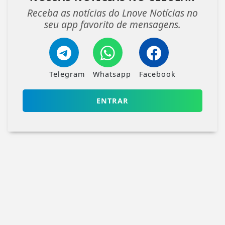
Receba as notícias do Lnove Notícias no
seu app favorito de mensagens.
Telegram
Whatsapp
Facebook
ENTRAR