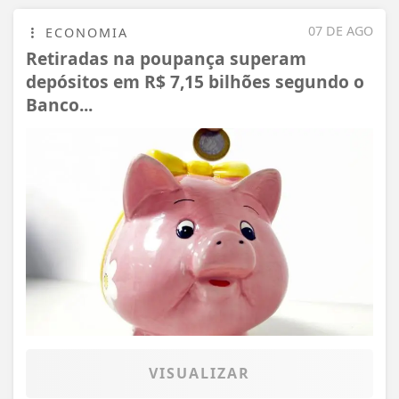
07 DE AGO
ECONOMIA
Retiradas na poupança superam
depósitos em R$ 7,15 bilhões segundo o
Banco...
VISUALIZAR