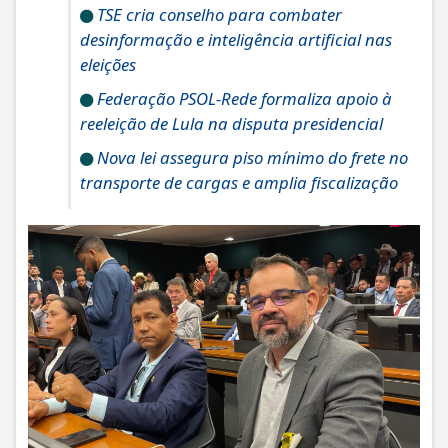
TSE cria conselho para combater
desinformação e inteligência artificial nas
eleições
Federação PSOL-Rede formaliza apoio à
reeleição de Lula na disputa presidencial
Nova lei assegura piso mínimo do frete no
transporte de cargas e amplia fiscalização