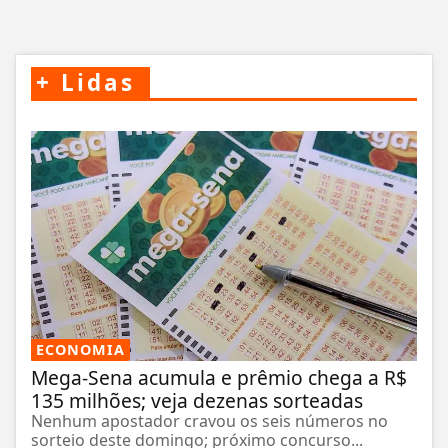
+
Lidas
ECONOMIA
Mega-Sena acumula e prêmio chega a R$
135 milhões; veja dezenas sorteadas
Nenhum apostador cravou os seis números no
sorteio deste domingo; próximo concurso...