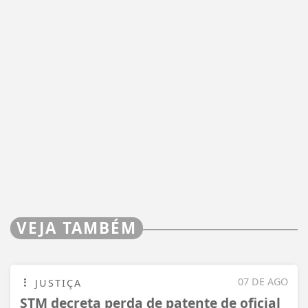
VEJA TAMBÉM
07 DE AGO
JUSTIÇA
STM decreta perda de patente de oficial