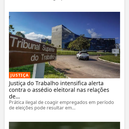
JUSTIÇA
Justiça do Trabalho intensifica alerta
contra o assédio eleitoral nas relações
de...
Prática ilegal de coagir empregados em período
de eleições pode resultar em...