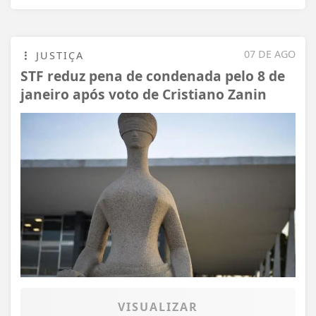
07 DE AGO
JUSTIÇA
STF reduz pena de condenada pelo 8 de
janeiro após voto de Cristiano Zanin
VISUALIZAR