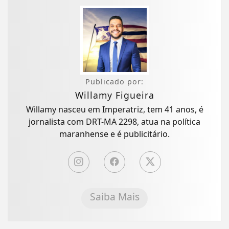
Publicado por:
Willamy Figueira
Willamy nasceu em Imperatriz, tem 41 anos, é
jornalista com DRT-MA 2298, atua na política
maranhense e é publicitário.
Saiba Mais