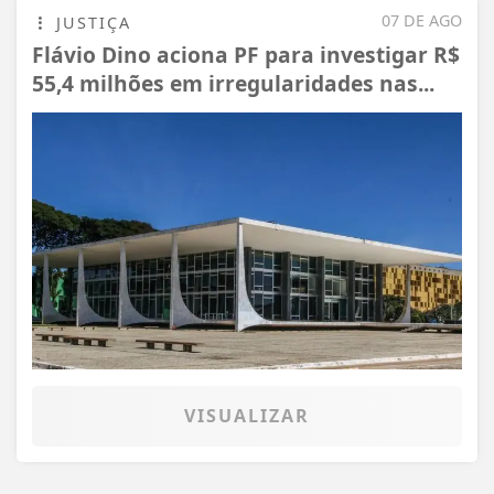
07 DE AGO
JUSTIÇA
Flávio Dino aciona PF para investigar R$
55,4 milhões em irregularidades nas...
VISUALIZAR