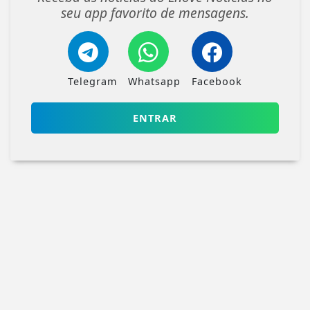
seu app favorito de mensagens.
Telegram
Whatsapp
Facebook
ENTRAR