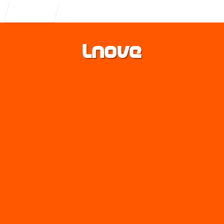
Entrar