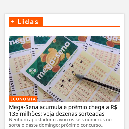
+
Lidas
ECONOMIA
Mega-Sena acumula e prêmio chega a R$
135 milhões; veja dezenas sorteadas
Nenhum apostador cravou os seis números no
sorteio deste domingo; próximo concurso...