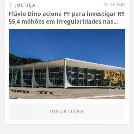
07 DE AGO
JUSTIÇA
Flávio Dino aciona PF para investigar R$
55,4 milhões em irregularidades nas...
VISUALIZAR