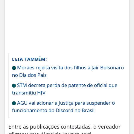
LEIA TAMBÉM:
Moraes rejeita visita dos filhos a Jair Bolsonaro
no Dia dos Pais
STM decreta perda de patente de oficial que
transmitiu HIV
AGU vai acionar a Justiça para suspender o
funcionamento do Discord no Brasil
Entre as publicações contestadas, o vereador