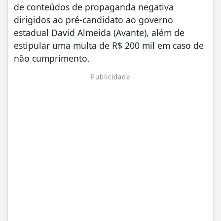
de conteúdos de propaganda negativa
dirigidos ao pré-candidato ao governo
estadual David Almeida (Avante), além de
estipular uma multa de R$ 200 mil em caso de
não cumprimento.
Publicidade