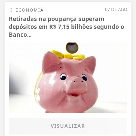
07 DE AGO
ECONOMIA
Retiradas na poupança superam
depósitos em R$ 7,15 bilhões segundo o
Banco...
VISUALIZAR