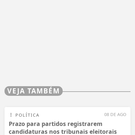
VEJA TAMBÉM
08 DE AGO
POLÍTICA
Prazo para partidos registrarem
candidaturas nos tribunais eleitorais