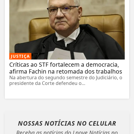
JUSTIÇA
Críticas ao STF fortalecem a democracia,
afirma Fachin na retomada dos trabalhos
Na abertura do segundo semestre do Judiciário, o
presidente da Corte defendeu o...
NOSSAS NOTÍCIAS
NO CELULAR
Receba as notícias do Lnove Notícias no