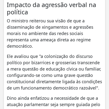
Impacto da agressão verbal na
política
O ministro reiterou sua visão de que a
disseminação de xingamentos e agressões
morais no ambiente das redes sociais
representa uma ameaça direta ao regime
democrático.
Ele avaliou que "a colonização do discurso
político por bizarrices e grosserias transcende
a mera questão de educação cívica ou familiar,
configurando-se como uma grave questão
constitucional diretamente ligada às condições
de um funcionamento democrático razoável".
Dino ainda enfatizou a necessidade de que a
atuação parlamentar seja sempre guiada pelo