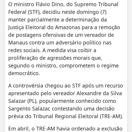
O ministro Flávio Dino, do Supremo Tribunal
Federal (STF), decidiu neste domingo (7)
manter parcialmente a determinação da
Justiça Eleitoral do Amazonas para a remoção
de postagens ofensivas de um vereador de
Manaus contra um adversário político nas
redes sociais. A medida visa coibir a
proliferação de agressões morais que,
segundo o ministro, comprometem o regime
democrático.
A controvérsia chegou ao STF após um recurso
apresentado pelo vereador Alexandre da Silva
Salazar (PL), popularmente conhecido como
Sargento Salazar, contestando uma decisão
prévia do Tribunal Regional Eleitoral (TRE-AM).
Em abril, o TRE-AM havia ordenado a exclusão