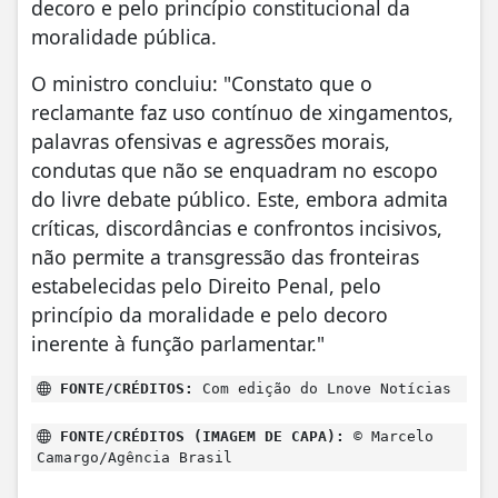
decoro e pelo princípio constitucional da
moralidade pública.
O ministro concluiu: "Constato que o
reclamante faz uso contínuo de xingamentos,
palavras ofensivas e agressões morais,
condutas que não se enquadram no escopo
do livre debate público. Este, embora admita
críticas, discordâncias e confrontos incisivos,
não permite a transgressão das fronteiras
estabelecidas pelo Direito Penal, pelo
princípio da moralidade e pelo decoro
inerente à função parlamentar."
FONTE/CRÉDITOS:
Com edição do Lnove Notícias
FONTE/CRÉDITOS (IMAGEM DE CAPA):
© Marcelo
Camargo/Agência Brasil