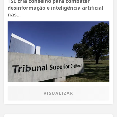
TSE cria conselho para combater
desinformação e inteligência artificial
nas...
VISUALIZAR