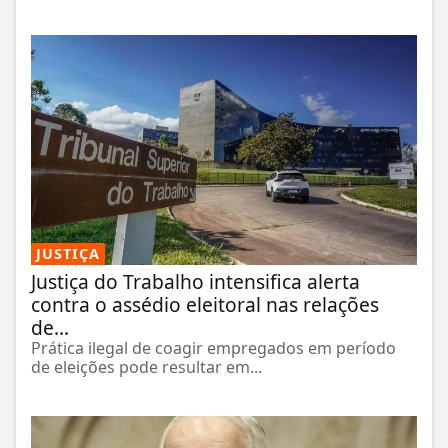
JUSTIÇA
Justiça do Trabalho intensifica alerta
contra o assédio eleitoral nas relações
de...
Prática ilegal de coagir empregados em período
de eleições pode resultar em...