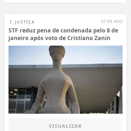
07 DE AGO
JUSTIÇA
STF reduz pena de condenada pelo 8 de
janeiro após voto de Cristiano Zanin
VISUALIZAR