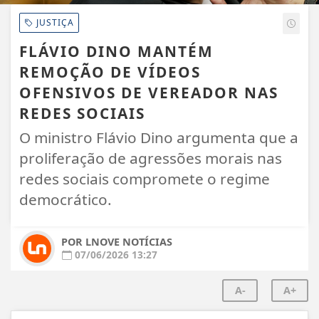
JUSTIÇA
FLÁVIO DINO MANTÉM
REMOÇÃO DE VÍDEOS
OFENSIVOS DE VEREADOR NAS
REDES SOCIAIS
O ministro Flávio Dino argumenta que a
proliferação de agressões morais nas
redes sociais compromete o regime
democrático.
POR LNOVE NOTÍCIAS
07/06/2026 13:27
A-
A+