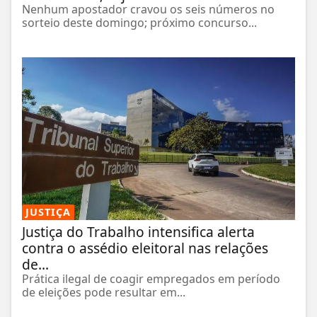
Nenhum apostador cravou os seis números no
sorteio deste domingo; próximo concurso...
JUSTIÇA
Justiça do Trabalho intensifica alerta
contra o assédio eleitoral nas relações
de...
Prática ilegal de coagir empregados em período
de eleições pode resultar em...