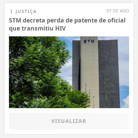
07 DE AGO
JUSTIÇA
STM decreta perda de patente de oficial
que transmitiu HIV
VISUALIZAR