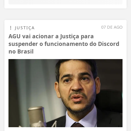
07 DE AGO
JUSTIÇA
AGU vai acionar a Justiça para
suspender o funcionamento do Discord
no Brasil