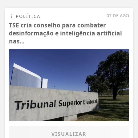
07 DE AGO
POLÍTICA
TSE cria conselho para combater
desinformação e inteligência artificial
nas...
VISUALIZAR