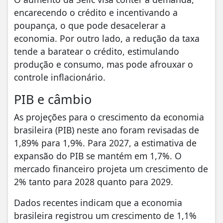
encarecendo o crédito e incentivando a
poupança, o que pode desacelerar a
economia. Por outro lado, a redução da taxa
tende a baratear o crédito, estimulando
produção e consumo, mas pode afrouxar o
controle inflacionário.
PIB e câmbio
As projeções para o crescimento da economia
brasileira (PIB) neste ano foram revisadas de
1,89% para 1,9%. Para 2027, a estimativa de
expansão do PIB se mantém em 1,7%. O
mercado financeiro projeta um crescimento de
2% tanto para 2028 quanto para 2029.
Dados recentes indicam que a economia
brasileira registrou um crescimento de 1,1%