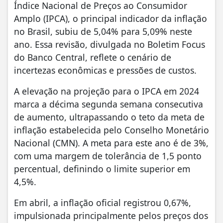
Índice Nacional de Preços ao Consumidor
Amplo (IPCA), o principal indicador da inflação
no Brasil, subiu de 5,04% para 5,09% neste
ano. Essa revisão, divulgada no Boletim Focus
do Banco Central, reflete o cenário de
incertezas econômicas e pressões de custos.
A elevação na projeção para o IPCA em 2024
marca a décima segunda semana consecutiva
de aumento, ultrapassando o teto da meta de
inflação estabelecida pelo Conselho Monetário
Nacional (CMN). A meta para este ano é de 3%,
com uma margem de tolerância de 1,5 ponto
percentual, definindo o limite superior em
4,5%.
Em abril, a inflação oficial registrou 0,67%,
impulsionada principalmente pelos preços dos