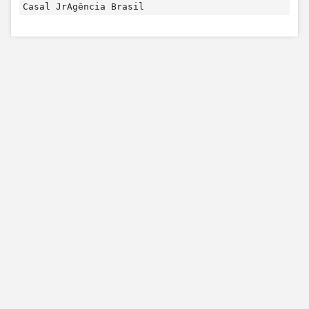
Casal JrAgência Brasil