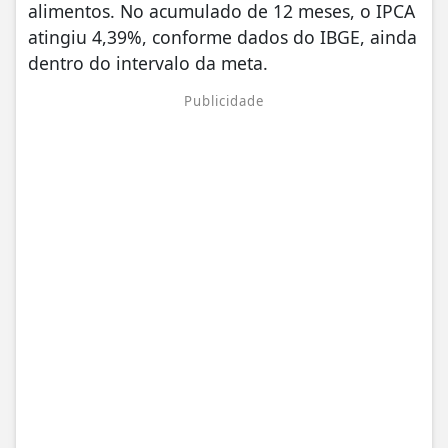
alimentos. No acumulado de 12 meses, o IPCA
atingiu 4,39%, conforme dados do IBGE, ainda
dentro do intervalo da meta.
Publicidade