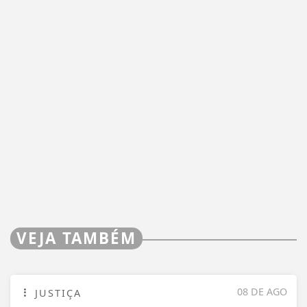
VEJA TAMBÉM
08 DE AGO
JUSTIÇA