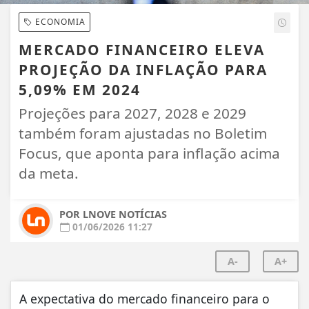
ECONOMIA
MERCADO FINANCEIRO ELEVA
PROJEÇÃO DA INFLAÇÃO PARA
5,09% EM 2024
Projeções para 2027, 2028 e 2029
também foram ajustadas no Boletim
Focus, que aponta para inflação acima
da meta.
POR LNOVE NOTÍCIAS
01/06/2026 11:27
A-
A+
A expectativa do mercado financeiro para o