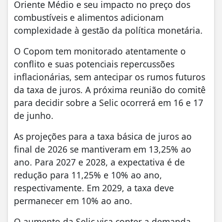
Oriente Médio e seu impacto no preço dos
combustíveis e alimentos adicionam
complexidade à gestão da política monetária.
O Copom tem monitorado atentamente o
conflito e suas potenciais repercussões
inflacionárias, sem antecipar os rumos futuros
da taxa de juros. A próxima reunião do comitê
para decidir sobre a Selic ocorrerá em 16 e 17
de junho.
As projeções para a taxa básica de juros ao
final de 2026 se mantiveram em 13,25% ao
ano. Para 2027 e 2028, a expectativa é de
redução para 11,25% e 10% ao ano,
respectivamente. Em 2029, a taxa deve
permanecer em 10% ao ano.
O aumento da Selic visa conter a demanda,