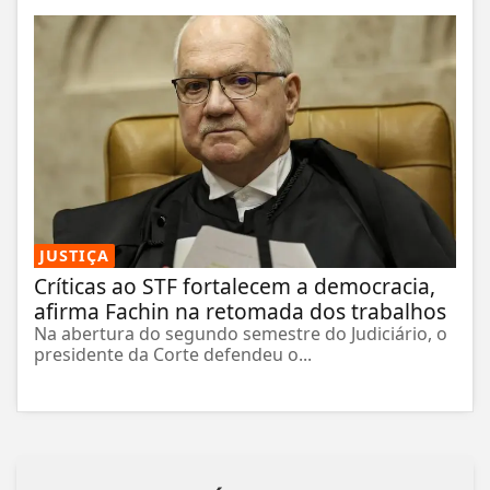
JUSTIÇA
Críticas ao STF fortalecem a democracia,
afirma Fachin na retomada dos trabalhos
Na abertura do segundo semestre do Judiciário, o
presidente da Corte defendeu o...