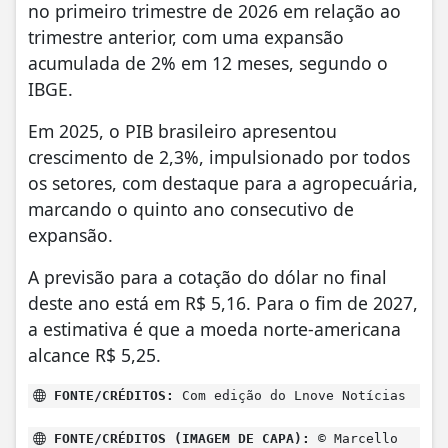
no primeiro trimestre de 2026 em relação ao
trimestre anterior, com uma expansão
acumulada de 2% em 12 meses, segundo o
IBGE.
Em 2025, o PIB brasileiro apresentou
crescimento de 2,3%, impulsionado por todos
os setores, com destaque para a agropecuária,
marcando o quinto ano consecutivo de
expansão.
A previsão para a cotação do dólar no final
deste ano está em R$ 5,16. Para o fim de 2027,
a estimativa é que a moeda norte-americana
alcance R$ 5,25.
FONTE/CRÉDITOS:
Com edição do Lnove Notícias
FONTE/CRÉDITOS (IMAGEM DE CAPA):
© Marcello