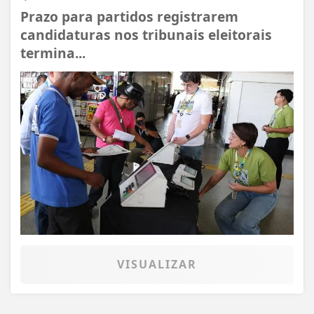
Prazo para partidos registrarem
candidaturas nos tribunais eleitorais
termina...
VISUALIZAR