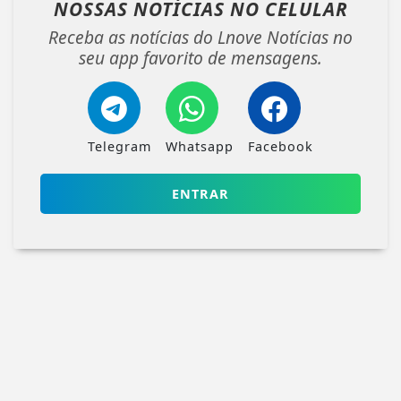
NOSSAS NOTÍCIAS
NO CELULAR
Receba as notícias do Lnove Notícias no
seu app favorito de mensagens.
Telegram
Whatsapp
Facebook
ENTRAR