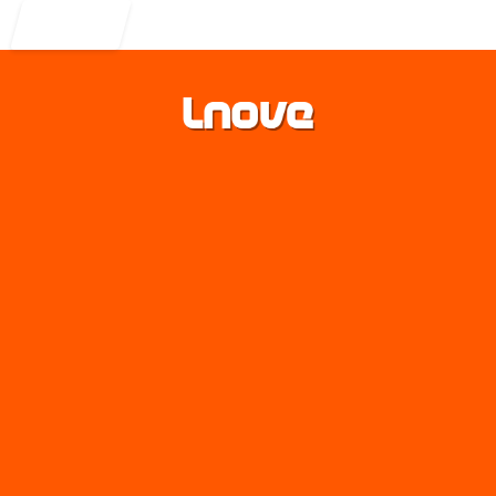
Entrar