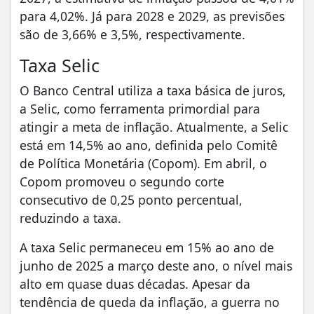
para 4,02%. Já para 2028 e 2029, as previsões
são de 3,66% e 3,5%, respectivamente.
Taxa Selic
O Banco Central utiliza a taxa básica de juros,
a Selic, como ferramenta primordial para
atingir a meta de inflação. Atualmente, a Selic
está em 14,5% ao ano, definida pelo Comitê
de Política Monetária (Copom). Em abril, o
Copom promoveu o segundo corte
consecutivo de 0,25 ponto percentual,
reduzindo a taxa.
A taxa Selic permaneceu em 15% ao ano de
junho de 2025 a março deste ano, o nível mais
alto em quase duas décadas. Apesar da
tendência de queda da inflação, a guerra no