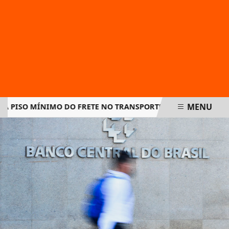
MENU
ISO MÍNIMO DO FRETE NO TRANSPORTE DE CARGAS E AMPLIA 
EM ALTA