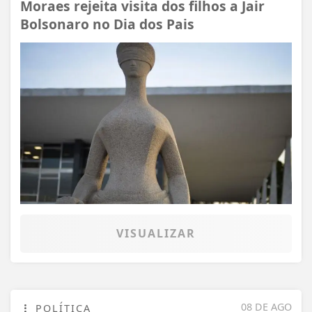
Moraes rejeita visita dos filhos a Jair
Bolsonaro no Dia dos Pais
VISUALIZAR
08 DE AGO
POLÍTICA