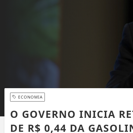
ECONOMIA
O GOVERNO INICIA RE
DE R$ 0,44 DA GASOL