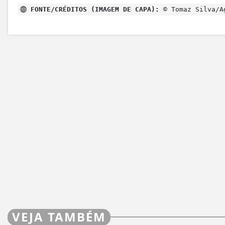
FONTE/CRÉDITOS (IMAGEM DE CAPA):
© Tomaz Silva/A
VEJA TAMBÉM