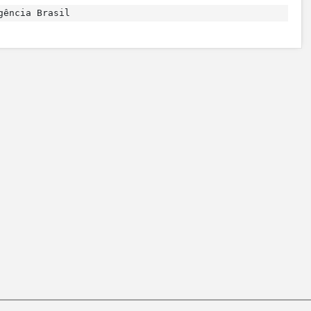
gência Brasil