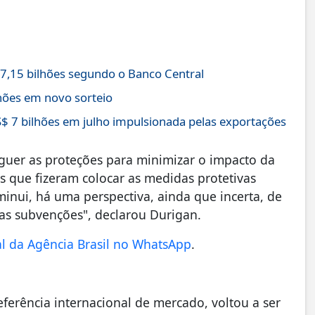
7,15 bilhões segundo o Banco Central
ões em novo sorteio
S$ 7 bilhões em julho impulsionada pelas exportações
uer as proteções para minimizar o impacto da
 que fizeram colocar as medidas protetivas
minui, há uma perspectiva, ainda que incerta, de
 as subvenções", declarou Durigan.
al da Agência Brasil no WhatsApp
.
eferência internacional de mercado, voltou a ser