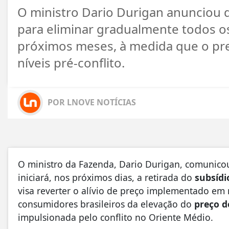
O ministro Dario Durigan anunciou 
para eliminar gradualmente todos o
próximos meses, à medida que o pre
níveis pré-conflito.
POR LNOVE NOTÍCIAS
O ministro da Fazenda, Dario Durigan, comunicou 
iniciará, nos próximos dias, a retirada do
subsídi
visa reverter o alívio de preço implementado em
consumidores brasileiros da elevação do
preço d
impulsionada pelo conflito no Oriente Médio.