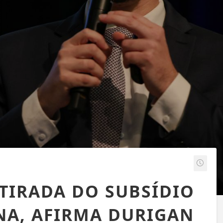
TIRADA DO SUBSÍDIO
INA, AFIRMA DURIGAN