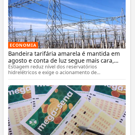
ECONOMIA
Bandeira tarifária amarela é mantida em
agosto e conta de luz segue mais cara,...
Estiagem reduz nível dos reservatórios
hidrelétricos e exige o acionamento de...