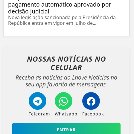
pagamento automático aprovado por
decisão judicial
Nova legislação sancionada pela Presidência da
República entra em vigor em julho de...
NOSSAS NOTÍCIAS
NO
CELULAR
Receba as notícias do Lnove Notícias no
seu app favorito de mensagens.
Telegram
Whatsapp
Facebook
ENTRAR