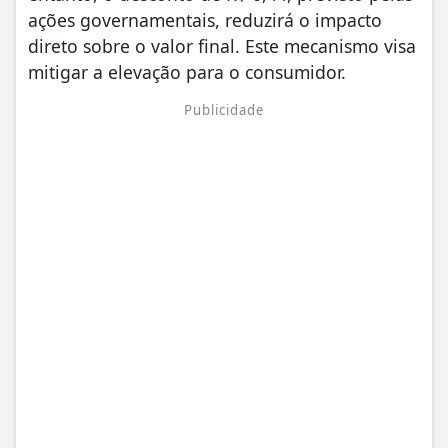
ações governamentais, reduzirá o impacto
direto sobre o valor final. Este mecanismo visa
mitigar a elevação para o consumidor.
Publicidade