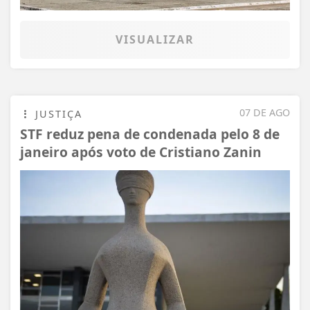
VISUALIZAR
07 DE AGO
JUSTIÇA
STF reduz pena de condenada pelo 8 de
janeiro após voto de Cristiano Zanin