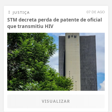
07 DE AGO
JUSTIÇA
STM decreta perda de patente de oficial
que transmitiu HIV
VISUALIZAR