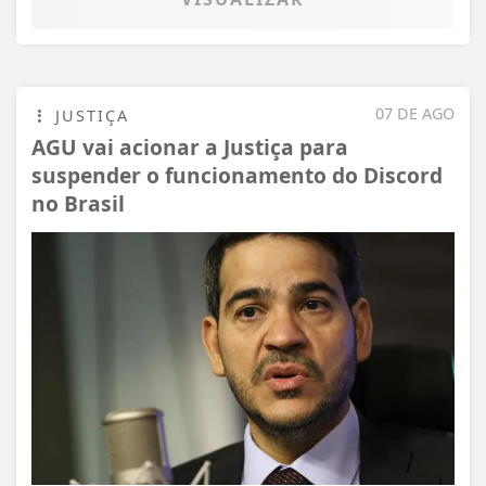
07 DE AGO
JUSTIÇA
AGU vai acionar a Justiça para
suspender o funcionamento do Discord
no Brasil