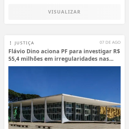
VISUALIZAR
07 DE AGO
JUSTIÇA
Flávio Dino aciona PF para investigar R$
55,4 milhões em irregularidades nas...