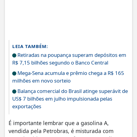
LEIA TAMBÉM:
Retiradas na poupança superam depósitos em
R$ 7,15 bilhões segundo o Banco Central
Mega-Sena acumula e prêmio chega a R$ 165
milhões em novo sorteio
Balança comercial do Brasil atinge superávit de
US$ 7 bilhões em julho impulsionada pelas
exportações
É importante lembrar que a gasolina A,
vendida pela Petrobras, é misturada com