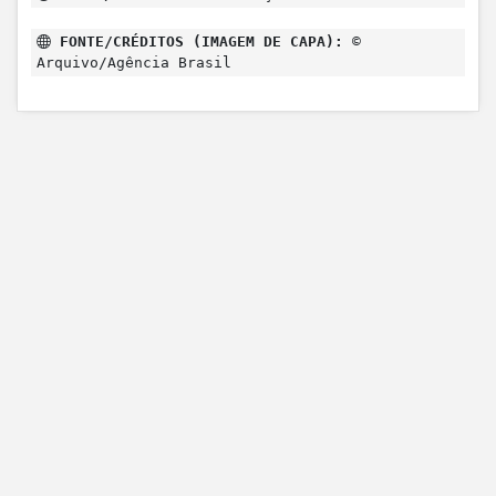
FONTE/CRÉDITOS (IMAGEM DE CAPA):
©
Arquivo/Agência Brasil