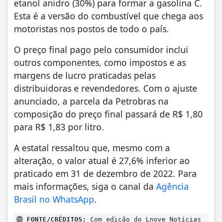
etanol anidro (30%) para formar a gasolina C.
Esta é a versão do combustível que chega aos
motoristas nos postos de todo o país.
O preço final pago pelo consumidor inclui
outros componentes, como impostos e as
margens de lucro praticadas pelas
distribuidoras e revendedores. Com o ajuste
anunciado, a parcela da Petrobras na
composição do preço final passará de R$ 1,80
para R$ 1,83 por litro.
A estatal ressaltou que, mesmo com a
alteração, o valor atual é 27,6% inferior ao
praticado em 31 de dezembro de 2022. Para
mais informações, siga o canal da
Agência
Brasil no WhatsApp
.
FONTE/CRÉDITOS:
Com edição do Lnove Notícias