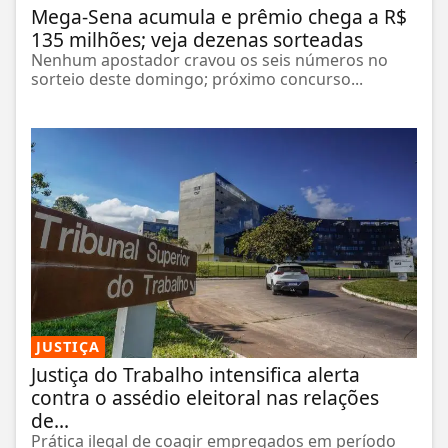
Mega-Sena acumula e prêmio chega a R$
135 milhões; veja dezenas sorteadas
Nenhum apostador cravou os seis números no
sorteio deste domingo; próximo concurso...
JUSTIÇA
Justiça do Trabalho intensifica alerta
contra o assédio eleitoral nas relações
de...
Prática ilegal de coagir empregados em período