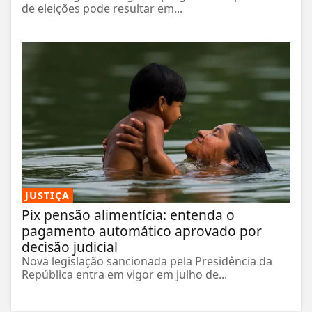
de eleições pode resultar em...
JUSTIÇA
Pix pensão alimentícia: entenda o
pagamento automático aprovado por
decisão judicial
Nova legislação sancionada pela Presidência da
República entra em vigor em julho de...