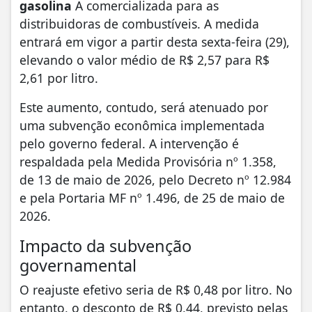
gasolina
A comercializada para as
distribuidoras de combustíveis. A medida
entrará em vigor a partir desta sexta-feira (29),
elevando o valor médio de R$ 2,57 para R$
2,61 por litro.
Este aumento, contudo, será atenuado por
uma subvenção econômica implementada
pelo governo federal. A intervenção é
respaldada pela Medida Provisória nº 1.358,
de 13 de maio de 2026, pelo Decreto nº 12.984
e pela Portaria MF nº 1.496, de 25 de maio de
2026.
Impacto da subvenção
governamental
O reajuste efetivo seria de R$ 0,48 por litro. No
entanto, o desconto de R$ 0,44, previsto pelas