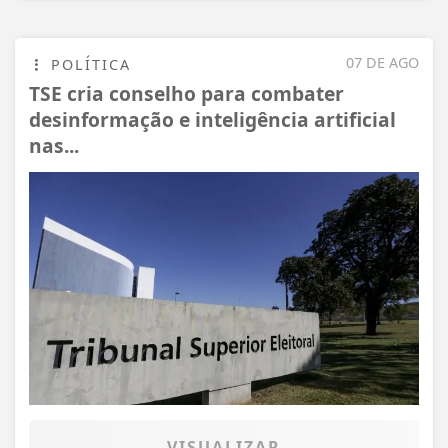
07 DE AGO
POLÍTICA
TSE cria conselho para combater
desinformação e inteligência artificial
nas...
VISUALIZAR