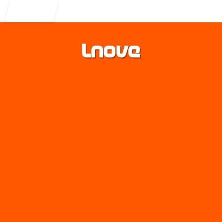
Entrar