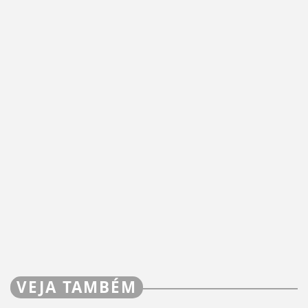
VEJA TAMBÉM