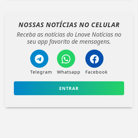
NOSSAS NOTÍCIAS
NO CELULAR
Receba as notícias do Lnove Notícias no
seu app favorito de mensagens.
Telegram
Whatsapp
Facebook
ENTRAR