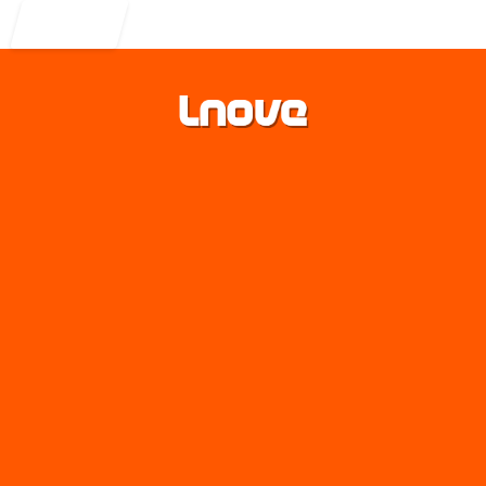
Entrar