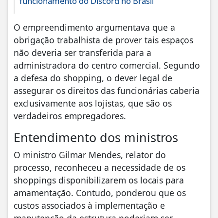
funcionamento do Discord no Brasil
O empreendimento argumentava que a
obrigação trabalhista de prover tais espaços
não deveria ser transferida para a
administradora do centro comercial. Segundo
a defesa do shopping, o dever legal de
assegurar os direitos das funcionárias caberia
exclusivamente aos lojistas, que são os
verdadeiros empregadores.
Entendimento dos ministros
O ministro Gilmar Mendes, relator do
processo, reconheceu a necessidade de os
shoppings disponibilizarem os locais para
amamentação. Contudo, ponderou que os
custos associados à implementação e