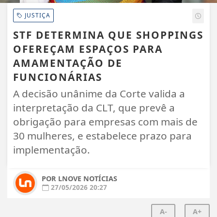
JUSTIÇA
STF DETERMINA QUE SHOPPINGS
OFEREÇAM ESPAÇOS PARA
AMAMENTAÇÃO DE
FUNCIONÁRIAS
A decisão unânime da Corte valida a
interpretação da CLT, que prevê a
obrigação para empresas com mais de
30 mulheres, e estabelece prazo para
implementação.
POR LNOVE NOTÍCIAS
27/05/2026 20:27
A-
A+