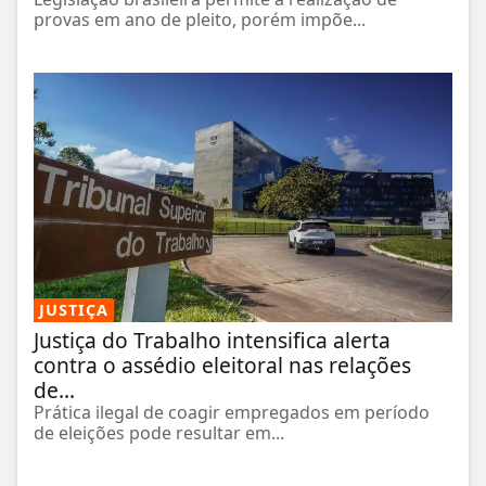
provas em ano de pleito, porém impõe...
JUSTIÇA
Justiça do Trabalho intensifica alerta
contra o assédio eleitoral nas relações
de...
Prática ilegal de coagir empregados em período
de eleições pode resultar em...