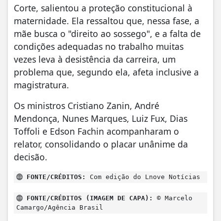
Corte, salientou a proteção constitucional à
maternidade. Ela ressaltou que, nessa fase, a
mãe busca o "direito ao sossego", e a falta de
condições adequadas no trabalho muitas
vezes leva à desistência da carreira, um
problema que, segundo ela, afeta inclusive a
magistratura.
Os ministros Cristiano Zanin, André
Mendonça, Nunes Marques, Luiz Fux, Dias
Toffoli e Edson Fachin acompanharam o
relator, consolidando o placar unânime da
decisão.
FONTE/CRÉDITOS:
Com edição do Lnove Notícias
FONTE/CRÉDITOS (IMAGEM DE CAPA):
© Marcelo
Camargo/Agência Brasil