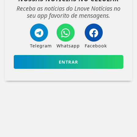
Receba as notícias do Lnove Notícias no
seu app favorito de mensagens.
Telegram
Whatsapp
Facebook
ENTRAR