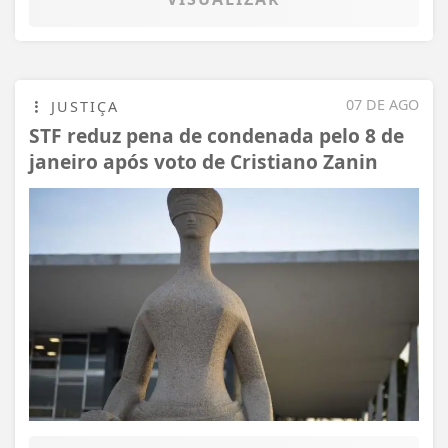
07 DE AGO
JUSTIÇA
STF reduz pena de condenada pelo 8 de
janeiro após voto de Cristiano Zanin