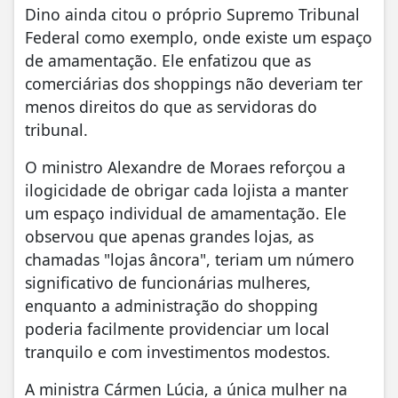
Dino ainda citou o próprio Supremo Tribunal
Federal como exemplo, onde existe um espaço
de amamentação. Ele enfatizou que as
comerciárias dos shoppings não deveriam ter
menos direitos do que as servidoras do
tribunal.
O ministro Alexandre de Moraes reforçou a
ilogicidade de obrigar cada lojista a manter
um espaço individual de amamentação. Ele
observou que apenas grandes lojas, as
chamadas "lojas âncora", teriam um número
significativo de funcionárias mulheres,
enquanto a administração do shopping
poderia facilmente providenciar um local
tranquilo e com investimentos modestos.
A ministra Cármen Lúcia, a única mulher na