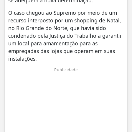
se adequem à nova determinação.
O caso chegou ao Supremo por meio de um
recurso interposto por um shopping de Natal,
no Rio Grande do Norte, que havia sido
condenado pela Justiça do Trabalho a garantir
um local para amamentação para as
empregadas das lojas que operam em suas
instalações.
Publicidade