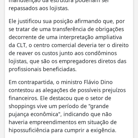
manutenção da estrutura poderiam ser
repassados aos lojistas.
Ele justificou sua posição afirmando que, por
se tratar de uma transferência de obrigações
decorrente de uma interpretação ampliativa
da CLT, o centro comercial deveria ter o direito
de reaver os custos junto aos condôminos
lojistas, que são os empregadores diretos das
profissionais beneficiadas.
Em contrapartida, o ministro Flávio Dino
contestou as alegações de possíveis prejuízos
financeiros. Ele destacou que o setor de
shoppings vive um período de "grande
pujança econômica", indicando que não
haveria empreendimentos em situação de
hipossuficiência para cumprir a exigência.