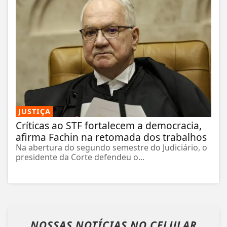
JUSTIÇA
Críticas ao STF fortalecem a democracia,
afirma Fachin na retomada dos trabalhos
Na abertura do segundo semestre do Judiciário, o
presidente da Corte defendeu o...
NOSSAS NOTÍCIAS
NO CELULAR