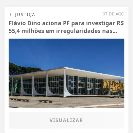
07 DE AGO
JUSTIÇA
Flávio Dino aciona PF para investigar R$
55,4 milhões em irregularidades nas...
VISUALIZAR