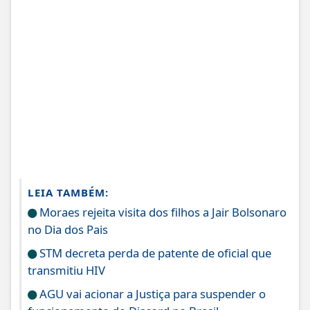
LEIA TAMBÉM:
Moraes rejeita visita dos filhos a Jair Bolsonaro
no Dia dos Pais
STM decreta perda de patente de oficial que
transmitiu HIV
AGU vai acionar a Justiça para suspender o