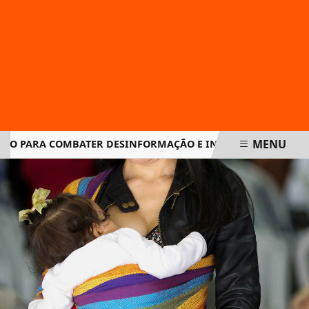
MENU
PARA COMBATER DESINFORMAÇÃO E INTELIGÊNCIA ARTIFICIA
EM ALTA