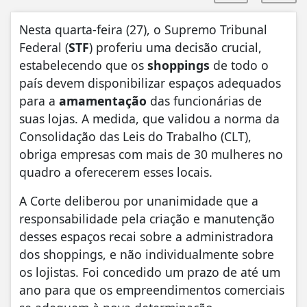
Nesta quarta-feira (27), o Supremo Tribunal
Federal (
STF
) proferiu uma decisão crucial,
estabelecendo que os
shoppings
de todo o
país devem disponibilizar espaços adequados
para a
amamentação
das funcionárias de
suas lojas. A medida, que validou a norma da
Consolidação das Leis do Trabalho (CLT),
obriga empresas com mais de 30 mulheres no
quadro a oferecerem esses locais.
A Corte deliberou por unanimidade que a
responsabilidade pela criação e manutenção
desses espaços recai sobre a administradora
dos shoppings, e não individualmente sobre
os lojistas. Foi concedido um prazo de até um
ano para que os empreendimentos comerciais