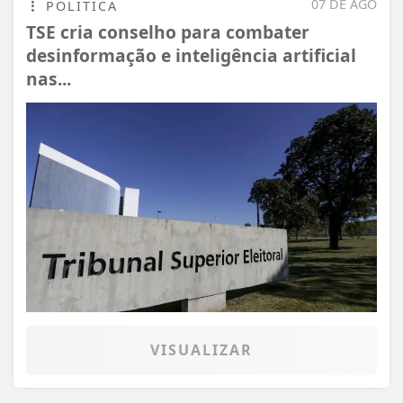
07 DE AGO
POLÍTICA
TSE cria conselho para combater
desinformação e inteligência artificial
nas...
VISUALIZAR