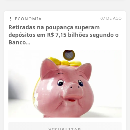
07 DE AGO
ECONOMIA
Retiradas na poupança superam
depósitos em R$ 7,15 bilhões segundo o
Banco...
VISUALIZAR