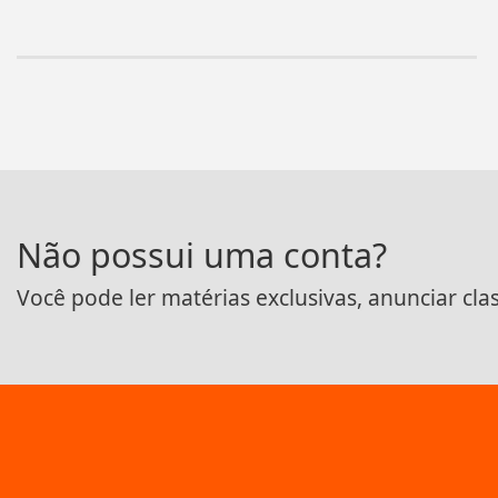
Não possui uma conta?
Você pode ler matérias exclusivas, anunciar cla