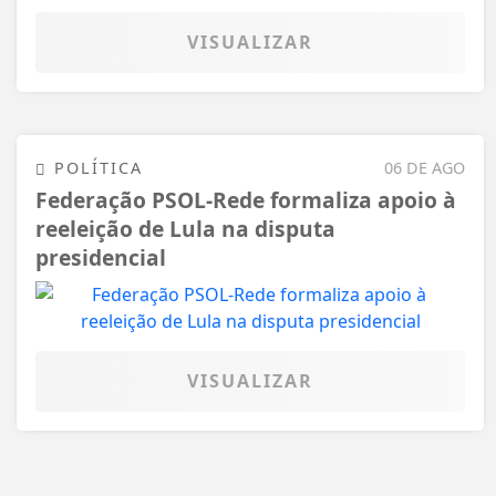
VISUALIZAR
POLÍTICA
06 DE AGO
Federação PSOL-Rede formaliza apoio à
reeleição de Lula na disputa
presidencial
VISUALIZAR