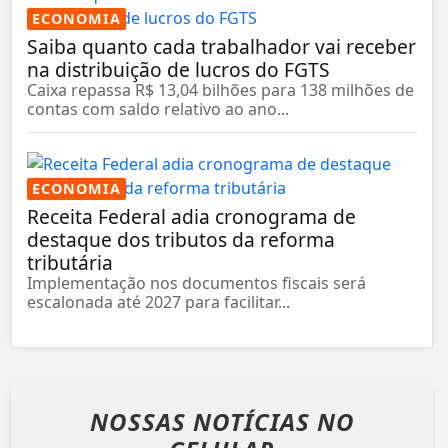
ECONOMIA
Saiba quanto cada trabalhador vai receber
na distribuição de lucros do FGTS
Caixa repassa R$ 13,04 bilhões para 138 milhões de
contas com saldo relativo ao ano...
ECONOMIA
Receita Federal adia cronograma de
destaque dos tributos da reforma
tributária
Implementação nos documentos fiscais será
escalonada até 2027 para facilitar...
NOSSAS NOTÍCIAS
NO