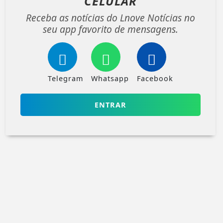
CELULAR
Receba as notícias do Lnove Notícias no
seu app favorito de mensagens.
Telegram
Whatsapp
Facebook
ENTRAR