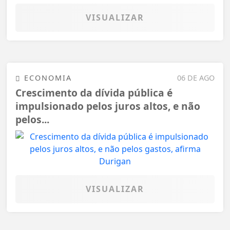
VISUALIZAR
ECONOMIA
06 DE AGO
Crescimento da dívida pública é
impulsionado pelos juros altos, e não
pelos...
VISUALIZAR