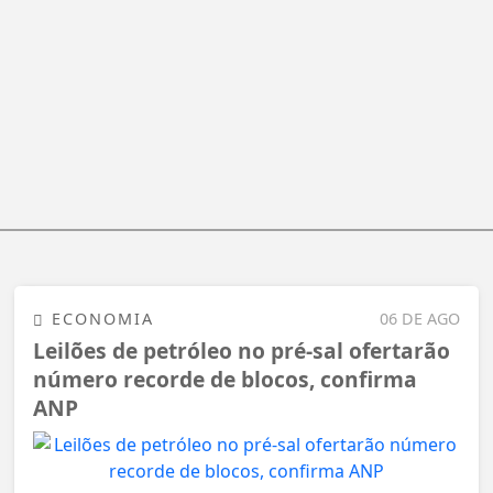
ECONOMIA
06 DE AGO
Leilões de petróleo no pré-sal ofertarão
número recorde de blocos, confirma
ANP