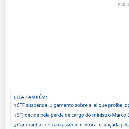
Publi
LEIA TAMBÉM:
STF suspende julgamento sobre a lei que proíbe jo
STJ decide pela perda de cargo do ministro Marco 
Campanha contra o assédio eleitoral é lançada pela 