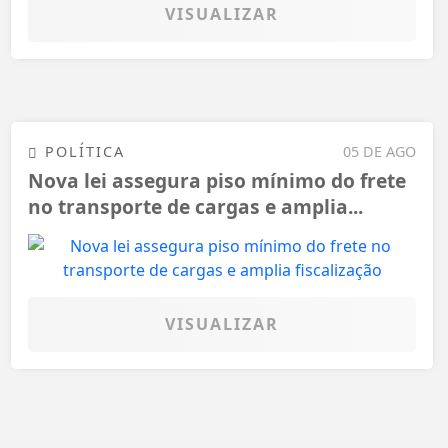
VISUALIZAR
POLÍTICA
05 DE AGO
Nova lei assegura piso mínimo do frete
no transporte de cargas e amplia...
VISUALIZAR