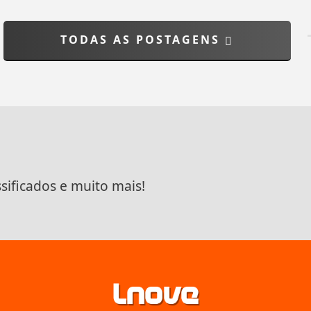
TODAS AS POSTAGENS
ssificados e muito mais!