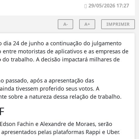
29/05/2026 17:27
A-
A+
IMPRIMIR
o dia 24 de junho a continuação do julgamento
o entre motoristas de aplicativos e as empresas de
o
do trabalho. A decisão impactará milhares de
o passado, após a apresentação das
ainda tivessem proferido seus votos. A
te sobre a natureza dessa relação de trabalho.
F
s Edson Fachin e Alexandre de Moraes, serão
 apresentados pelas plataformas Rappi e Uber.