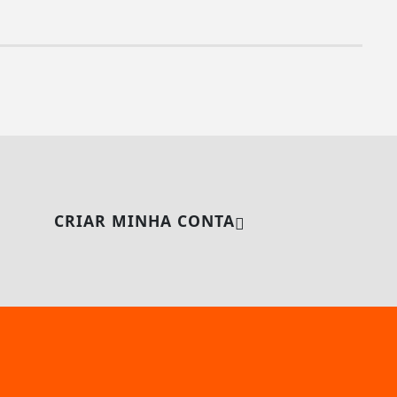
CRIAR MINHA CONTA