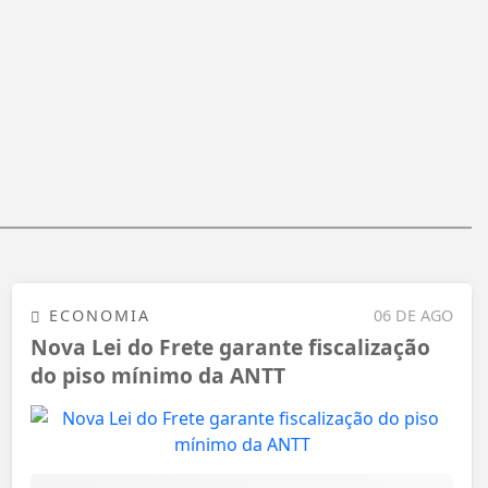
ECONOMIA
06 DE AGO
Nova Lei do Frete garante fiscalização
do piso mínimo da ANTT