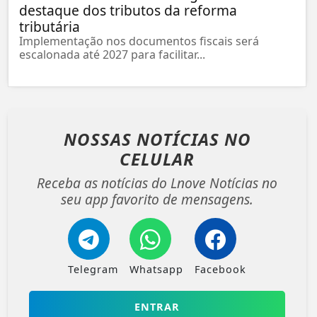
destaque dos tributos da reforma
tributária
Implementação nos documentos fiscais será
escalonada até 2027 para facilitar...
NOSSAS NOTÍCIAS
NO
CELULAR
Receba as notícias do Lnove Notícias no
seu app favorito de mensagens.
Telegram
Whatsapp
Facebook
ENTRAR