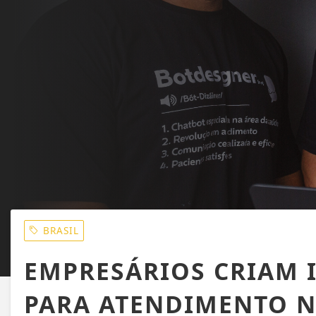
BRASIL
EMPRESÁRIOS CRIAM 
PARA ATENDIMENTO N