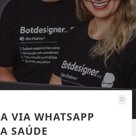
IA VIA WHATSAPP
A SAÚDE