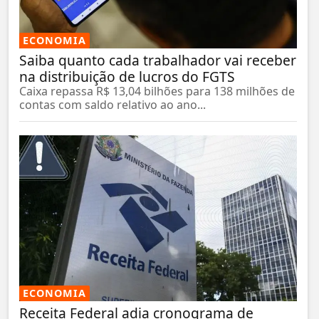
ECONOMIA
Saiba quanto cada trabalhador vai receber
na distribuição de lucros do FGTS
Caixa repassa R$ 13,04 bilhões para 138 milhões de
contas com saldo relativo ao ano...
ECONOMIA
Receita Federal adia cronograma de