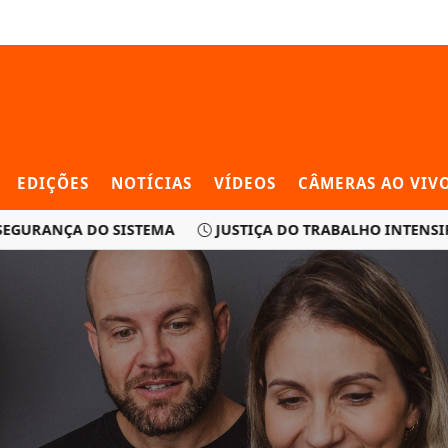
EDIÇÕES
NOTÍCIAS
VÍDEOS
CÂMERAS AO VIV
RANÇA DO SISTEMA
JUSTIÇA DO TRABALHO INTENSIFICA 