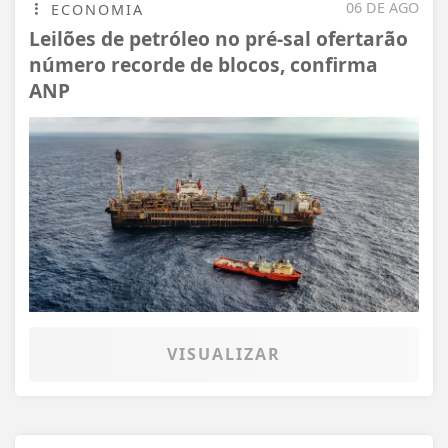
06 DE AGO
ECONOMIA
Leilões de petróleo no pré-sal ofertarão
número recorde de blocos, confirma
ANP
VISUALIZAR