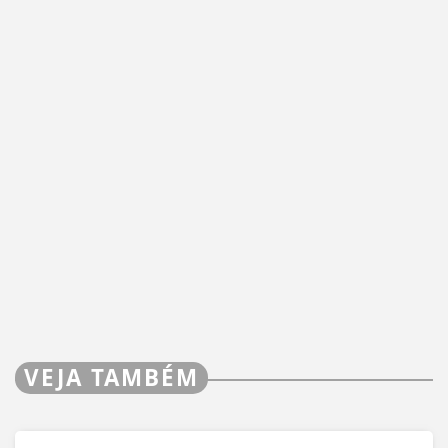
VEJA TAMBÉM