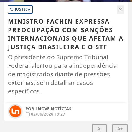
JUSTIÇA
MINISTRO FACHIN EXPRESSA
PREOCUPAÇÃO COM SANÇÕES
INTERNACIONAIS QUE AFETAM A
JUSTIÇA BRASILEIRA E O STF
O presidente do Supremo Tribunal
Federal alertou para a independência
de magistrados diante de pressões
externas, sem detalhar casos
específicos.
POR LNOVE NOTÍCIAS
02/06/2026 19:27
A-
A+