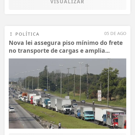
VISUALIZAR
05 DE AGO
POLÍTICA
Nova lei assegura piso mínimo do frete
no transporte de cargas e amplia...