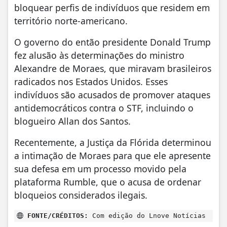
bloquear perfis de indivíduos que residem em
território norte-americano.
O governo do então presidente Donald Trump
fez alusão às determinações do ministro
Alexandre de Moraes, que miravam brasileiros
radicados nos Estados Unidos. Esses
indivíduos são acusados de promover ataques
antidemocráticos contra o STF, incluindo o
blogueiro Allan dos Santos.
Recentemente, a Justiça da Flórida determinou
a intimação de Moraes para que ele apresente
sua defesa em um processo movido pela
plataforma Rumble, que o acusa de ordenar
bloqueios considerados ilegais.
FONTE/CRÉDITOS:
Com edição do Lnove Notícias