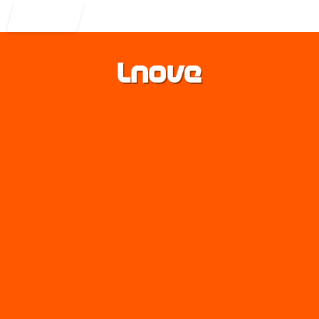
Entrar