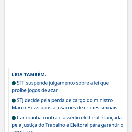
LEIA TAMBÉM:
STF suspende julgamento sobre a lei que
proíbe jogos de azar
STJ decide pela perda de cargo do ministro
Marco Buzzi após acusações de crimes sexuais
Campanha contra o assédio eleitoral é lançada
pela Justiça do Trabalho e Eleitoral para garantir o