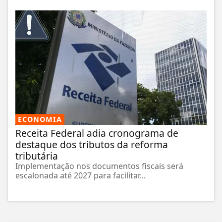
ECONOMIA
Receita Federal adia cronograma de
destaque dos tributos da reforma
tributária
Implementação nos documentos fiscais será
escalonada até 2027 para facilitar...