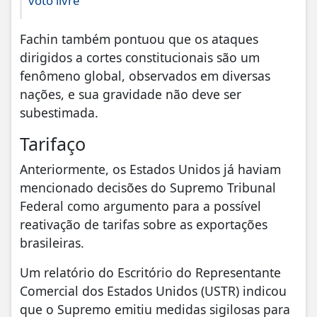
voto livre
Fachin também pontuou que os ataques
dirigidos a cortes constitucionais são um
fenômeno global, observados em diversas
nações, e sua gravidade não deve ser
subestimada.
Tarifaço
Anteriormente, os Estados Unidos já haviam
mencionado decisões do Supremo Tribunal
Federal como argumento para a possível
reativação de tarifas sobre as exportações
brasileiras.
Um relatório do Escritório do Representante
Comercial dos Estados Unidos (USTR) indicou
que o Supremo emitiu medidas sigilosas para