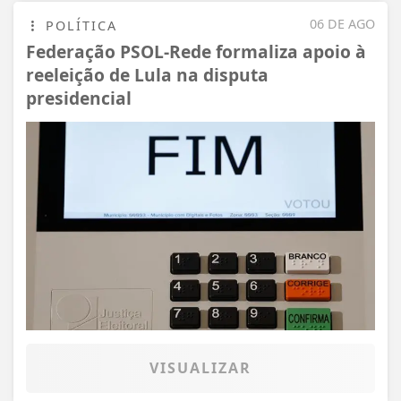
06 DE AGO
POLÍTICA
Federação PSOL-Rede formaliza apoio à
reeleição de Lula na disputa
presidencial
VISUALIZAR