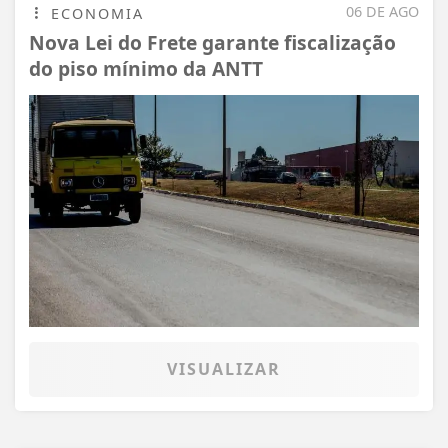
06 DE AGO
ECONOMIA
Nova Lei do Frete garante fiscalização
do piso mínimo da ANTT
VISUALIZAR