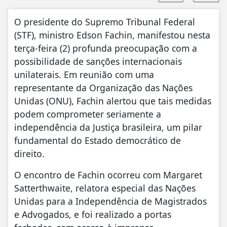
O presidente do Supremo Tribunal Federal
(STF), ministro Edson Fachin, manifestou nesta
terça-feira (2) profunda preocupação com a
possibilidade de sanções internacionais
unilaterais. Em reunião com uma
representante da Organização das Nações
Unidas (ONU), Fachin alertou que tais medidas
podem comprometer seriamente a
independência da Justiça brasileira, um pilar
fundamental do Estado democrático de
direito.
O encontro de Fachin ocorreu com Margaret
Satterthwaite, relatora especial das Nações
Unidas para a Independência de Magistrados
e Advogados, e foi realizado a portas