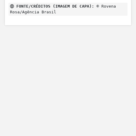
FONTE/CRÉDITOS (IMAGEM DE CAPA):
© Rovena
Rosa/Agência Brasil