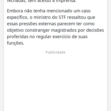
fechadas, sem acesso à imprensa.
Embora não tenha mencionado um caso
específico, o ministro do STF ressaltou que
essas pressões externas parecem ter como
objetivo constranger magistrados por decisões
proferidas no regular exercício de suas
funções.
Publicidade