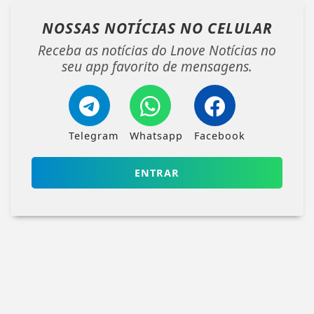
NOSSAS NOTÍCIAS
NO CELULAR
Receba as notícias do Lnove Notícias no
seu app favorito de mensagens.
Telegram
Whatsapp
Facebook
ENTRAR