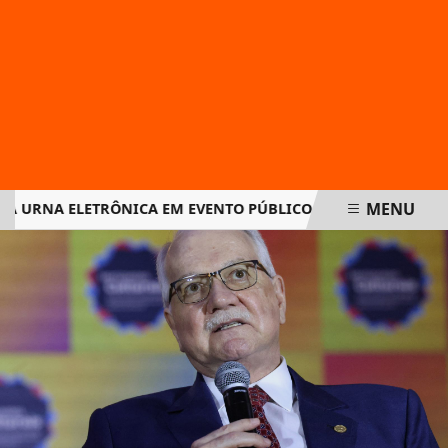
MENU
URNA ELETRÔNICA EM EVENTO PÚBLICO PARA COMPROVAR SE
EM ALTA