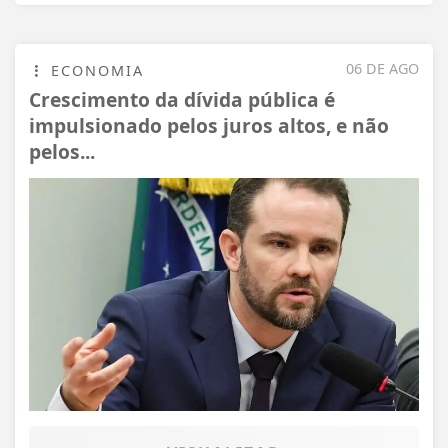
06 DE AGO
ECONOMIA
Crescimento da dívida pública é
impulsionado pelos juros altos, e não
pelos...