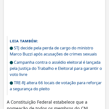
LEIA TAMBÉM:
STJ decide pela perda de cargo do ministro
Marco Buzzi após acusações de crimes sexuais
Campanha contra o assédio eleitoral é lançada
pela Justiça do Trabalho e Eleitoral para garantir o
voto livre
TRE-RJ altera 66 locais de votação para reforçar
a segurança do pleito
A Constituição Federal estabelece que a
nomeação de todos os membros do CNJ,