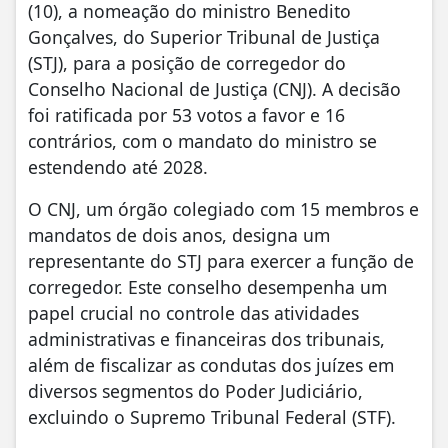
(10), a nomeação do ministro Benedito
Gonçalves, do Superior Tribunal de Justiça
(STJ), para a posição de corregedor do
Conselho Nacional de Justiça (CNJ). A decisão
foi ratificada por 53 votos a favor e 16
contrários, com o mandato do ministro se
estendendo até 2028.
O CNJ, um órgão colegiado com 15 membros e
mandatos de dois anos, designa um
representante do STJ para exercer a função de
corregedor. Este conselho desempenha um
papel crucial no controle das atividades
administrativas e financeiras dos tribunais,
além de fiscalizar as condutas dos juízes em
diversos segmentos do Poder Judiciário,
excluindo o Supremo Tribunal Federal (STF).