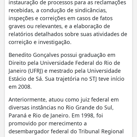
instauração de processos para as reclamações
recebidas, a condução de sindicâncias,
inspeções e correições em casos de fatos
graves ou relevantes, e a elaboração de
relatórios detalhados sobre suas atividades de
correição e investigação.
Benedito Gonçalves possui graduação em
Direito pela Universidade Federal do Rio de
Janeiro (UFRJ) e mestrado pela Universidade
Estácio de Sá. Sua trajetória no STJ teve início
em 2008.
Anteriormente, atuou como juiz federal em
diversas instâncias no Rio Grande do Sul,
Paraná e Rio de Janeiro. Em 1998, foi
promovido por merecimento a
desembargador federal do Tribunal Regional