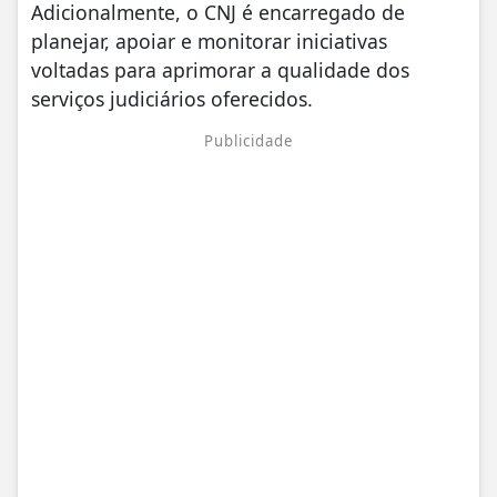
Adicionalmente, o CNJ é encarregado de
planejar, apoiar e monitorar iniciativas
voltadas para aprimorar a qualidade dos
serviços judiciários oferecidos.
Publicidade