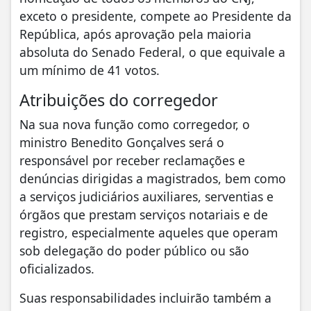
exceto o presidente, compete ao Presidente da
República, após aprovação pela maioria
absoluta do Senado Federal, o que equivale a
um mínimo de 41 votos.
Atribuições do corregedor
Na sua nova função como corregedor, o
ministro Benedito Gonçalves será o
responsável por receber reclamações e
denúncias dirigidas a magistrados, bem como
a serviços judiciários auxiliares, serventias e
órgãos que prestam serviços notariais e de
registro, especialmente aqueles que operam
sob delegação do poder público ou são
oficializados.
Suas responsabilidades incluirão também a