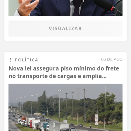
VISUALIZAR
05 DE AGO
POLÍTICA
Nova lei assegura piso mínimo do frete
no transporte de cargas e amplia...