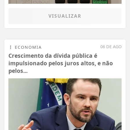
VISUALIZAR
06 DE AGO
ECONOMIA
Crescimento da dívida pública é
impulsionado pelos juros altos, e não
pelos...