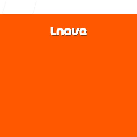
Entrar