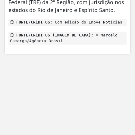
Federal (TRF) da 2ª Região, com jurisdição nos
estados do Rio de Janeiro e Espírito Santo.
FONTE/CRÉDITOS:
Com edição do Lnove Notícias
FONTE/CRÉDITOS (IMAGEM DE CAPA):
© Marcelo
Camargo/Agência Brasil