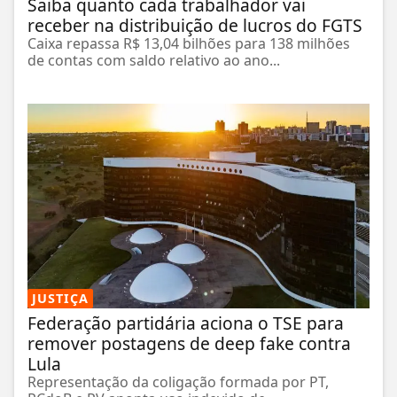
Saiba quanto cada trabalhador vai
receber na distribuição de lucros do FGTS
Caixa repassa R$ 13,04 bilhões para 138 milhões
de contas com saldo relativo ao ano...
JUSTIÇA
Federação partidária aciona o TSE para
remover postagens de deep fake contra
Lula
Representação da coligação formada por PT,