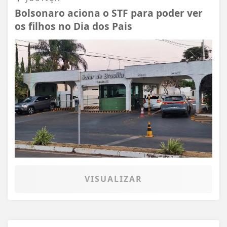
Bolsonaro aciona o STF para poder ver
os filhos no Dia dos Pais
VISUALIZAR