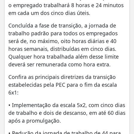
o empregado trabalhará 8 horas e 24 minutos
em cada um dos cinco dias úteis.
Concluída a fase de transição, a jornada de
trabalho padrão para todos os empregados
será de, no máximo, oito horas diárias e 40
horas semanais, distribuídas em cinco dias.
Qualquer hora trabalhada além desse limite
deverá ser remunerada como hora extra.
Confira as principais diretrizes da transição
estabelecidas pela PEC para o fim da escala
6x1:
• Implementação da escala 5x2, com cinco dias
de trabalho e dois de descanso, em até 60 dias
após a promulgação.
• Redução da jornada de trabalho de 44 para