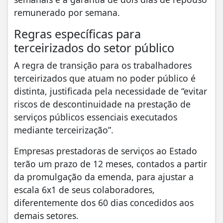
remunerado por semana.
Regras específicas para
terceirizados do setor público
A regra de transição para os trabalhadores
terceirizados que atuam no poder público é
distinta, justificada pela necessidade de “evitar
riscos de descontinuidade na prestação de
serviços públicos essenciais executados
mediante terceirização”.
Empresas prestadoras de serviços ao Estado
terão um prazo de 12 meses, contados a partir
da promulgação da emenda, para ajustar a
escala 6x1 de seus colaboradores,
diferentemente dos 60 dias concedidos aos
demais setores.