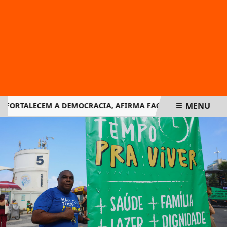
MENU
FORTALECEM A DEMOCRACIA, AFIRMA FACHIN NA RETOMADA D
EM ALTA