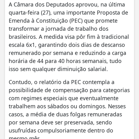
A Câmara dos Deputados aprovou, na última
quarta-feira (27), uma importante Proposta de
Emenda à Constituição (PEC) que promete
transformar a jornada de trabalho dos
brasileiros. A medida visa pôr fim à tradicional
escala 6x1, garantindo dois dias de descanso
remunerado por semana e reduzindo a carga
horária de 44 para 40 horas semanais, tudo
isso sem qualquer diminuição salarial.
Contudo, o relatório da PEC contempla a
possibilidade de compensação para categorias
com regimes especiais que eventualmente
trabalhem aos sábados ou domingos. Nesses
casos, a média de duas folgas remuneradas
por semana deve ser preservada, sendo
usufruídas compulsoriamente dentro do
mesmo mês.