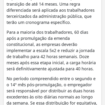
transição de até 14 meses. Uma regra
diferenciada será aplicada aos trabalhadores
terceirizados da administração pública, que
terão um cronograma específico.
Para a maioria dos trabalhadores, 60 dias
após a promulgação da emenda
constitucional, as empresas deverão
implementar a escala 5x2 e reduzir a jornada
de trabalho para 42 horas semanais. Doze
meses após essa etapa inicial, a carga horária
será definitivamente ajustada para 40 horas.
No período compreendido entre o segundo e
o 14º mês pós-promulgação, o empregador
será responsável por distribuir as duas horas
excedentes às oito diárias normais ao longo
da semana. Se essa distribuição for equitativa,