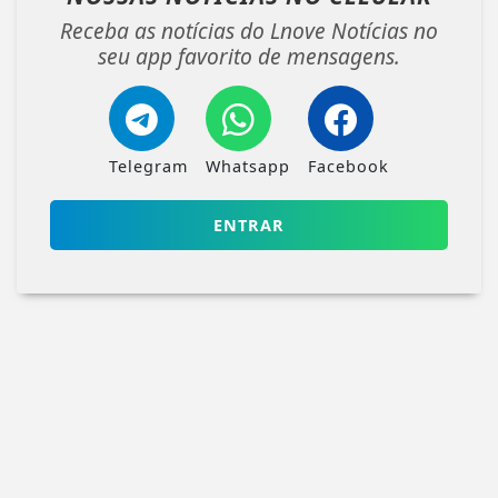
Receba as notícias do Lnove Notícias no
seu app favorito de mensagens.
Telegram
Whatsapp
Facebook
ENTRAR