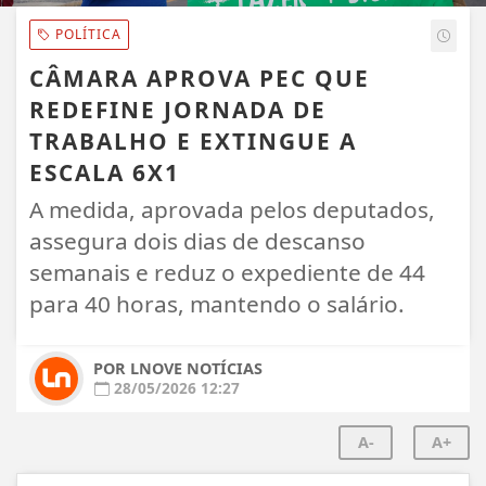
POLÍTICA
CÂMARA APROVA PEC QUE
REDEFINE JORNADA DE
TRABALHO E EXTINGUE A
ESCALA 6X1
A medida, aprovada pelos deputados,
assegura dois dias de descanso
semanais e reduz o expediente de 44
para 40 horas, mantendo o salário.
POR LNOVE NOTÍCIAS
28/05/2026 12:27
A-
A+