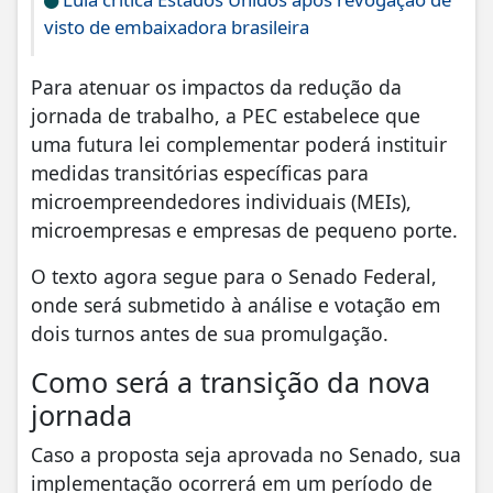
visto de embaixadora brasileira
Para atenuar os impactos da redução da
jornada de trabalho, a PEC estabelece que
uma futura lei complementar poderá instituir
medidas transitórias específicas para
microempreendedores individuais (MEIs),
microempresas e empresas de pequeno porte.
O texto agora segue para o Senado Federal,
onde será submetido à análise e votação em
dois turnos antes de sua promulgação.
Como será a transição da nova
jornada
Caso a proposta seja aprovada no Senado, sua
implementação ocorrerá em um período de