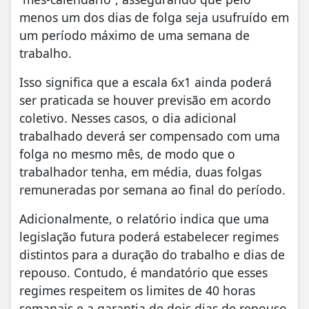
menos um dos dias de folga seja usufruído em
um período máximo de uma semana de
trabalho.
Isso significa que a escala 6x1 ainda poderá
ser praticada se houver previsão em acordo
coletivo. Nesses casos, o dia adicional
trabalhado deverá ser compensado com uma
folga no mesmo mês, de modo que o
trabalhador tenha, em média, duas folgas
remuneradas por semana ao final do período.
Adicionalmente, o relatório indica que uma
legislação futura poderá estabelecer regimes
distintos para a duração do trabalho e dias de
repouso. Contudo, é mandatório que esses
regimes respeitem os limites de 40 horas
semanais e a garantia de dois dias de repouso