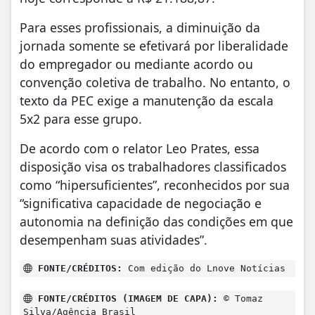
Para esses profissionais, a diminuição da
jornada somente se efetivará por liberalidade
do empregador ou mediante acordo ou
convenção coletiva de trabalho. No entanto, o
texto da PEC exige a manutenção da escala
5x2 para esse grupo.
De acordo com o relator Leo Prates, essa
disposição visa os trabalhadores classificados
como “hipersuficientes”, reconhecidos por sua
“significativa capacidade de negociação e
autonomia na definição das condições em que
desempenham suas atividades”.
FONTE/CRÉDITOS:
Com edição do Lnove Notícias
FONTE/CRÉDITOS (IMAGEM DE CAPA):
© Tomaz
Silva/Agência Brasil