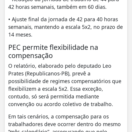
42 horas semanais, também em 60 dias.
• Ajuste final da jornada de 42 para 40 horas
semanais, mantendo a escala 5x2, no prazo de
14 meses.
PEC permite flexibilidade na
compensação
O relatório, elaborado pelo deputado Leo
Prates (Republicanos-PB), prevê a
possibilidade de regimes compensatórios que
flexibilizem a escala 5x2. Essa exceção,
contudo, só será permitida mediante
convenção ou acordo coletivo de trabalho.
Em tais cenários, a compensação para os
trabalhadores deve ocorrer dentro do mesmo
“mês-calendário”, assegurando que pelo