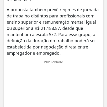
A proposta também prevê regimes de jornada
de trabalho distintos para profissionais com
ensino superior e remuneração mensal igual
ou superior a R$ 21.188,87, desde que
mantenham a escala 5x2. Para esse grupo, a
definição da duração do trabalho poderá ser
estabelecida por negociação direta entre
empregador e empregado.
Publicidade