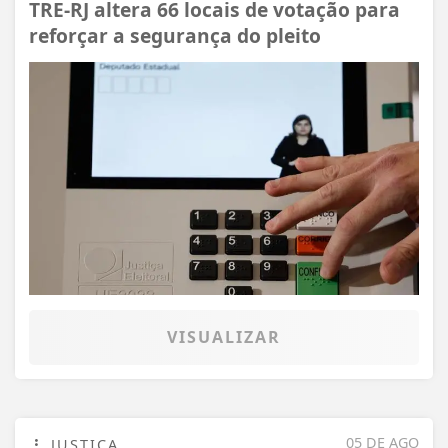
TRE-RJ altera 66 locais de votação para
reforçar a segurança do pleito
VISUALIZAR
05 DE AGO
JUSTIÇA