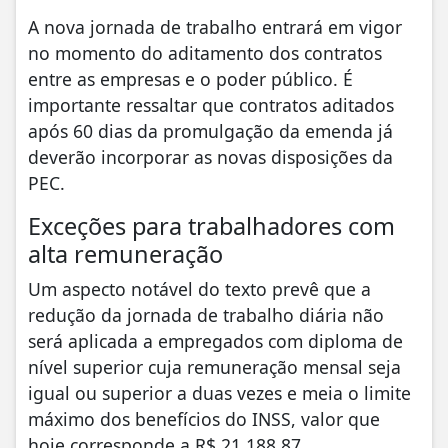
A nova jornada de trabalho entrará em vigor
no momento do aditamento dos contratos
entre as empresas e o poder público. É
importante ressaltar que contratos aditados
após 60 dias da promulgação da emenda já
deverão incorporar as novas disposições da
PEC.
Exceções para trabalhadores com
alta remuneração
Um aspecto notável do texto prevê que a
redução da jornada de trabalho diária não
será aplicada a empregados com diploma de
nível superior cuja remuneração mensal seja
igual ou superior a duas vezes e meia o limite
máximo dos benefícios do INSS, valor que
hoje corresponde a R$ 21.188,87.