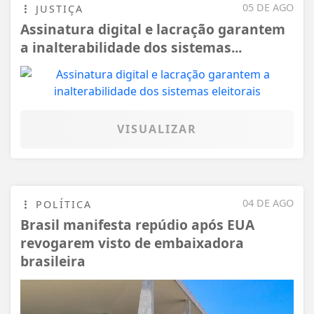
05 DE AGO
JUSTIÇA
Assinatura digital e lacração garantem
a inalterabilidade dos sistemas...
VISUALIZAR
04 DE AGO
POLÍTICA
Brasil manifesta repúdio após EUA
revogarem visto de embaixadora
brasileira