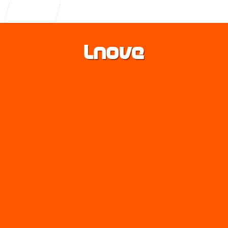
Entrar