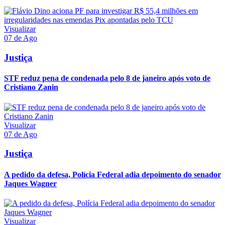
Visualizar
07 de Ago
Justiça
STF reduz pena de condenada pelo 8 de janeiro após voto de
Cristiano Zanin
Visualizar
07 de Ago
Justiça
A pedido da defesa, Polícia Federal adia depoimento do senador
Jaques Wagner
Visualizar