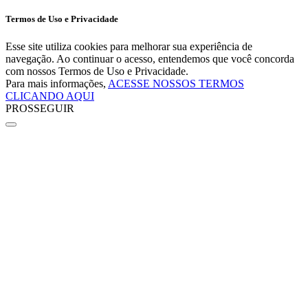
Termos de Uso e Privacidade
Esse site utiliza cookies para melhorar sua experiência de
navegação. Ao continuar o acesso, entendemos que você concorda
com nossos Termos de Uso e Privacidade.
Para mais informações,
ACESSE NOSSOS TERMOS
CLICANDO AQUI
PROSSEGUIR