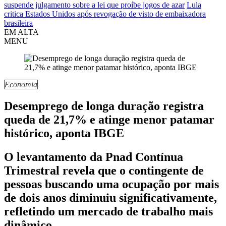
suspende julgamento sobre a lei que proíbe jogos de azar
Lula
critica Estados Unidos após revogação de visto de embaixadora
brasileira
EM ALTA
MENU
Economia
Desemprego de longa duração registra
queda de 21,7% e atinge menor patamar
histórico, aponta IBGE
O levantamento da Pnad Contínua
Trimestral revela que o contingente de
pessoas buscando uma ocupação por mais
de dois anos diminuiu significativamente,
refletindo um mercado de trabalho mais
dinâmico.