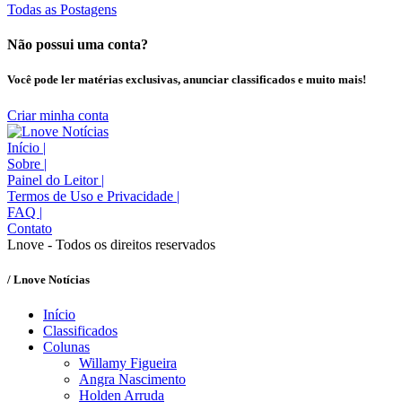
Todas as Postagens
Não possui uma conta?
Você pode ler matérias exclusivas, anunciar classificados e muito mais!
Criar minha conta
Início
|
Sobre
|
Painel do Leitor
|
Termos de Uso e Privacidade
|
FAQ
|
Contato
Lnove - Todos os direitos reservados
/ Lnove Notícias
Início
Classificados
Colunas
Willamy Figueira
Angra Nascimento
Holden Arruda