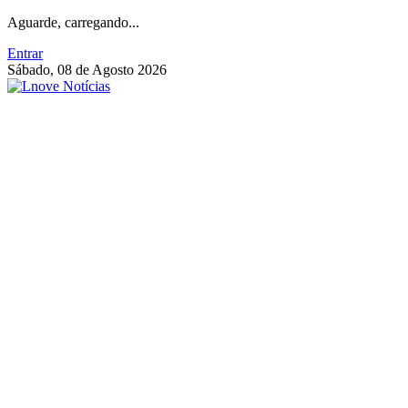
Aguarde, carregando...
Entrar
Sábado, 08 de Agosto 2026