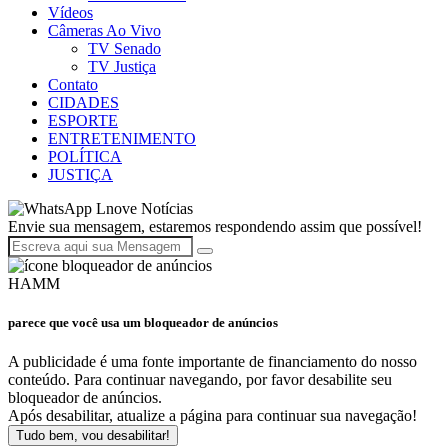
Vídeos
Câmeras Ao Vivo
TV Senado
TV Justiça
Contato
CIDADES
ESPORTE
ENTRETENIMENTO
POLÍTICA
JUSTIÇA
Lnove Notícias
Envie sua mensagem, estaremos respondendo assim que possível!
HAMM
parece que você usa um bloqueador de anúncios
A publicidade é uma fonte importante de financiamento do nosso
conteúdo. Para continuar navegando, por favor desabilite seu
bloqueador de anúncios.
Após desabilitar, atualize a página para continuar sua navegação!
Tudo bem, vou desabilitar!