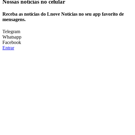
Nossas notícias
no celular
Receba as notícias do Lnove Notícias no seu app favorito de
mensagens.
Telegram
Whatsapp
Facebook
Entrar