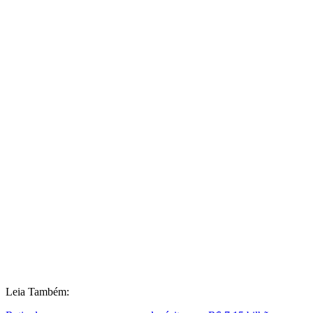
Leia Também: