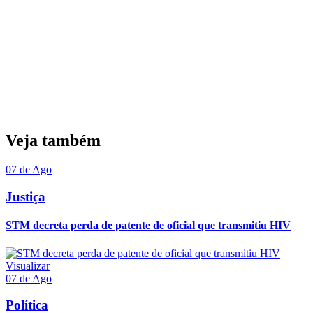
Veja também
07 de Ago
Justiça
STM decreta perda de patente de oficial que transmitiu HIV
Visualizar
07 de Ago
Política