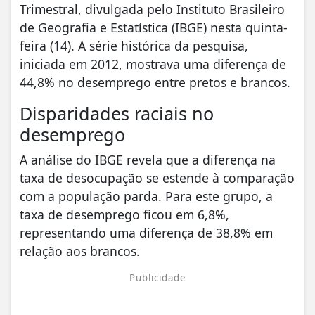
Trimestral, divulgada pelo Instituto Brasileiro
de Geografia e Estatística (IBGE) nesta quinta-
feira (14). A série histórica da pesquisa,
iniciada em 2012, mostrava uma diferença de
44,8% no desemprego entre pretos e brancos.
Disparidades raciais no
desemprego
A análise do IBGE revela que a diferença na
taxa de desocupação se estende à comparação
com a população parda. Para este grupo, a
taxa de desemprego ficou em 6,8%,
representando uma diferença de 38,8% em
relação aos brancos.
Publicidade