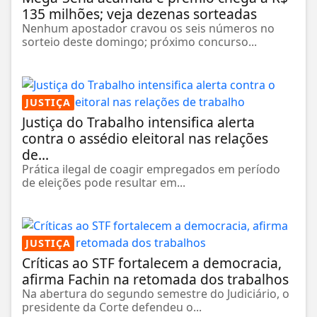
135 milhões; veja dezenas sorteadas
Nenhum apostador cravou os seis números no
sorteio deste domingo; próximo concurso...
JUSTIÇA
Justiça do Trabalho intensifica alerta
contra o assédio eleitoral nas relações
de...
Prática ilegal de coagir empregados em período
de eleições pode resultar em...
JUSTIÇA
Críticas ao STF fortalecem a democracia,
afirma Fachin na retomada dos trabalhos
Na abertura do segundo semestre do Judiciário, o
presidente da Corte defendeu o...