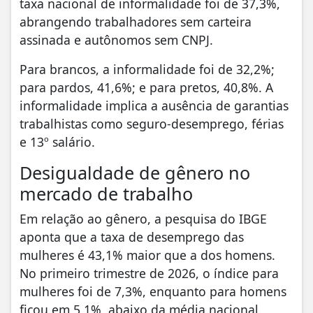
taxa nacional de informalidade foi de 37,3%,
abrangendo trabalhadores sem carteira
assinada e autônomos sem CNPJ.
Para brancos, a informalidade foi de 32,2%;
para pardos, 41,6%; e para pretos, 40,8%. A
informalidade implica a ausência de garantias
trabalhistas como seguro-desemprego, férias
e 13º salário.
Desigualdade de gênero no
mercado de trabalho
Em relação ao gênero, a pesquisa do IBGE
aponta que a taxa de desemprego das
mulheres é 43,1% maior que a dos homens.
No primeiro trimestre de 2026, o índice para
mulheres foi de 7,3%, enquanto para homens
ficou em 5,1%, abaixo da média nacional.