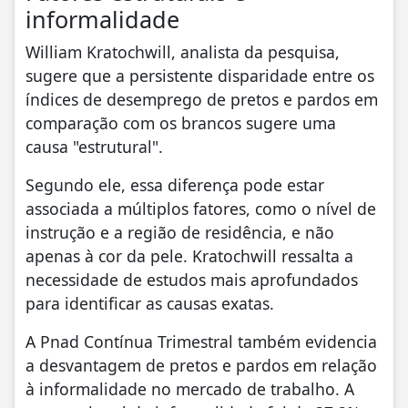
informalidade
William Kratochwill, analista da pesquisa,
sugere que a persistente disparidade entre os
índices de desemprego de pretos e pardos em
comparação com os brancos sugere uma
causa "estrutural".
Segundo ele, essa diferença pode estar
associada a múltiplos fatores, como o nível de
instrução e a região de residência, e não
apenas à cor da pele. Kratochwill ressalta a
necessidade de estudos mais aprofundados
para identificar as causas exatas.
A Pnad Contínua Trimestral também evidencia
a desvantagem de pretos e pardos em relação
à informalidade no mercado de trabalho. A