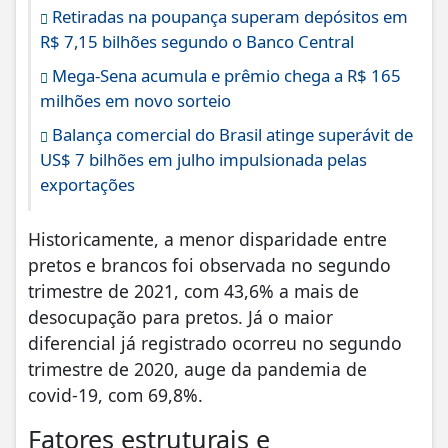
Retiradas na poupança superam depósitos em
R$ 7,15 bilhões segundo o Banco Central
Mega-Sena acumula e prêmio chega a R$ 165
milhões em novo sorteio
Balança comercial do Brasil atinge superávit de
US$ 7 bilhões em julho impulsionada pelas
exportações
Historicamente, a menor disparidade entre
pretos e brancos foi observada no segundo
trimestre de 2021, com 43,6% a mais de
desocupação para pretos. Já o maior
diferencial já registrado ocorreu no segundo
trimestre de 2020, auge da pandemia de
covid-19, com 69,8%.
Fatores estruturais e