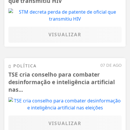
que transmitiu HIV
VISUALIZAR
07 DE AGO
POLÍTICA
TSE cria conselho para combater
desinformação e inteligência artificial
nas...
VISUALIZAR