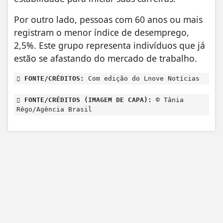
Por outro lado, pessoas com 60 anos ou mais
registram o menor índice de desemprego,
2,5%. Este grupo representa indivíduos que já
estão se afastando do mercado de trabalho.
FONTE/CRÉDITOS:
Com edição do Lnove Notícias
FONTE/CRÉDITOS (IMAGEM DE CAPA):
© Tânia
Rêgo/Agência Brasil