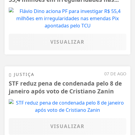
VISUALIZAR
07 DE AGO
JUSTIÇA
STF reduz pena de condenada pelo 8 de
janeiro após voto de Cristiano Zanin
VISUALIZAR