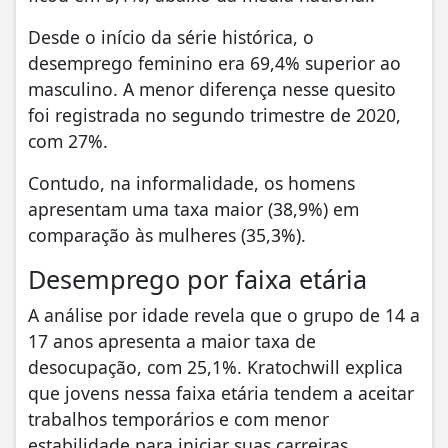
Desde o início da série histórica, o
desemprego feminino era 69,4% superior ao
masculino. A menor diferença nesse quesito
foi registrada no segundo trimestre de 2020,
com 27%.
Contudo, na informalidade, os homens
apresentam uma taxa maior (38,9%) em
comparação às mulheres (35,3%).
Desemprego por faixa etária
A análise por idade revela que o grupo de 14 a
17 anos apresenta a maior taxa de
desocupação, com 25,1%. Kratochwill explica
que jovens nessa faixa etária tendem a aceitar
trabalhos temporários e com menor
estabilidade para iniciar suas carreiras.