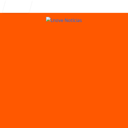
Entrar