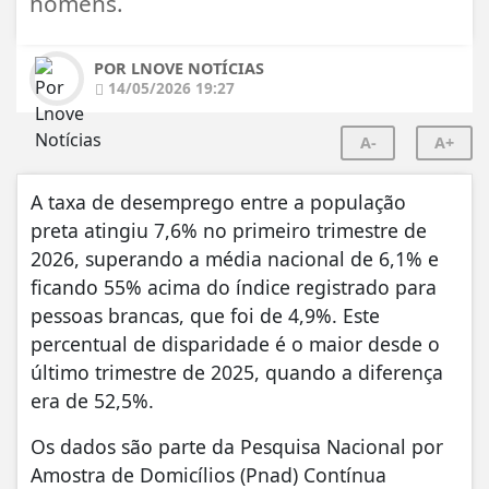
homens.
POR LNOVE NOTÍCIAS
14/05/2026 19:27
A-
A+
A taxa de desemprego entre a população
preta atingiu 7,6% no primeiro trimestre de
2026, superando a média nacional de 6,1% e
ficando 55% acima do índice registrado para
pessoas brancas, que foi de 4,9%. Este
percentual de disparidade é o maior desde o
último trimestre de 2025, quando a diferença
era de 52,5%.
Os dados são parte da Pesquisa Nacional por
Amostra de Domicílios (Pnad) Contínua