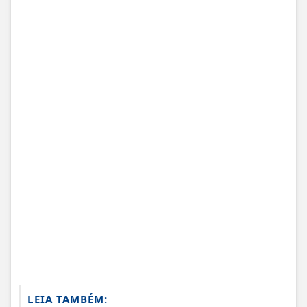
LEIA TAMBÉM: