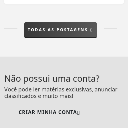
TODAS AS POSTAGENS
Não possui uma conta?
Você pode ler matérias exclusivas, anunciar
classificados e muito mais!
CRIAR MINHA CONTA