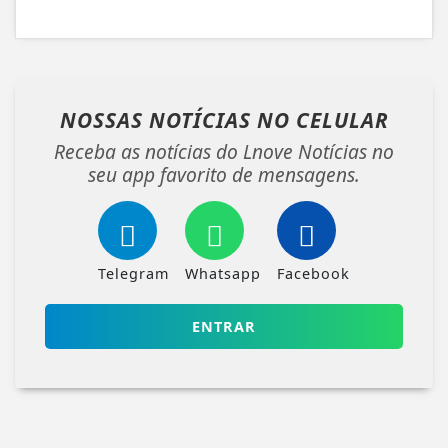
NOSSAS NOTÍCIAS
NO CELULAR
Receba as notícias do Lnove Notícias no
seu app favorito de mensagens.
Telegram
Whatsapp
Facebook
ENTRAR