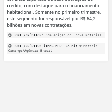
crédito, com destaque para o financiamento
habitacional. Somente no primeiro trimestre,
este segmento foi responsável por R$ 64,2
bilhões em novas contratações.
FONTE/CRÉDITOS:
Com edição do Lnove Notícias
FONTE/CRÉDITOS (IMAGEM DE CAPA):
© Marcelo
Camargo/Agência Brasil