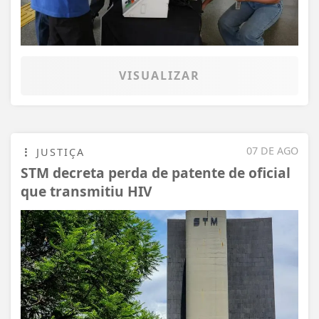
VISUALIZAR
07 DE AGO
JUSTIÇA
STM decreta perda de patente de oficial
que transmitiu HIV