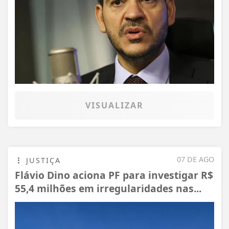
VISUALIZAR
07 DE AGO
JUSTIÇA
Flávio Dino aciona PF para investigar R$
55,4 milhões em irregularidades nas...