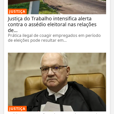
JUSTIÇA
Justiça do Trabalho intensifica alerta
contra o assédio eleitoral nas relações
de...
Prática ilegal de coagir empregados em período
de eleições pode resultar em...
JUSTIÇA