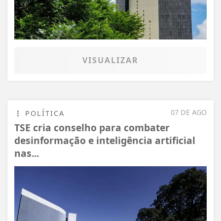
VISUALIZAR
07 DE AGO
POLÍTICA
TSE cria conselho para combater
desinformação e inteligência artificial
nas...