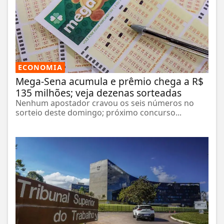
ECONOMIA
Mega-Sena acumula e prêmio chega a R$
135 milhões; veja dezenas sorteadas
Nenhum apostador cravou os seis números no
sorteio deste domingo; próximo concurso...