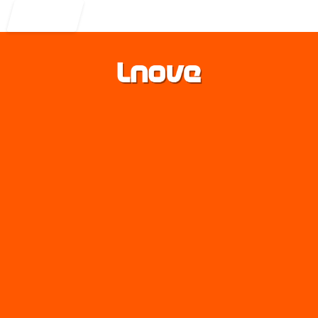
Entrar