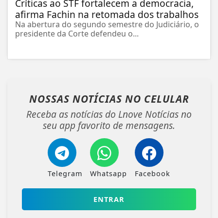
Críticas ao STF fortalecem a democracia,
afirma Fachin na retomada dos trabalhos
Na abertura do segundo semestre do Judiciário, o
presidente da Corte defendeu o...
NOSSAS NOTÍCIAS
NO CELULAR
Receba as notícias do Lnove Notícias no
seu app favorito de mensagens.
Telegram
Whatsapp
Facebook
ENTRAR