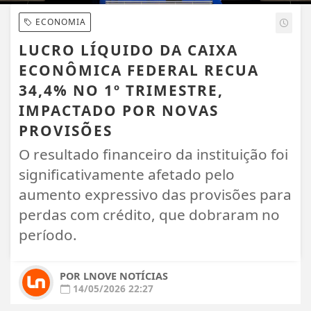
ECONOMIA
LUCRO LÍQUIDO DA CAIXA
ECONÔMICA FEDERAL RECUA
34,4% NO 1º TRIMESTRE,
IMPACTADO POR NOVAS
PROVISÕES
O resultado financeiro da instituição foi
significativamente afetado pelo
aumento expressivo das provisões para
perdas com crédito, que dobraram no
período.
POR LNOVE NOTÍCIAS
14/05/2026 22:27