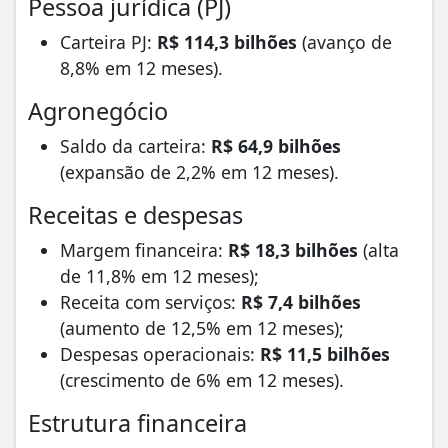
Pessoa jurídica (PJ)
Carteira PJ:
R$ 114,3 bilhões
(avanço de
8,8% em 12 meses).
Agronegócio
Saldo da carteira:
R$ 64,9 bilhões
(expansão de 2,2% em 12 meses).
Receitas e despesas
Margem financeira:
R$ 18,3 bilhões
(alta
de 11,8% em 12 meses);
Receita com serviços:
R$ 7,4 bilhões
(aumento de 12,5% em 12 meses);
Despesas operacionais:
R$ 11,5 bilhões
(crescimento de 6% em 12 meses).
Estrutura financeira