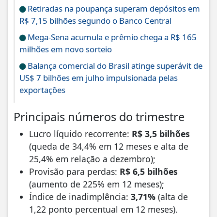
Retiradas na poupança superam depósitos em
R$ 7,15 bilhões segundo o Banco Central
Mega-Sena acumula e prêmio chega a R$ 165
milhões em novo sorteio
Balança comercial do Brasil atinge superávit de
US$ 7 bilhões em julho impulsionada pelas
exportações
Principais números do trimestre
Lucro líquido recorrente:
R$ 3,5 bilhões
(queda de 34,4% em 12 meses e alta de
25,4% em relação a dezembro);
Provisão para perdas:
R$ 6,5 bilhões
(aumento de 225% em 12 meses);
Índice de inadimplência:
3,71%
(alta de
1,22 ponto percentual em 12 meses).