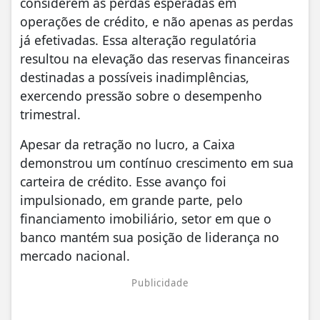
considerem as perdas esperadas em
operações de crédito, e não apenas as perdas
já efetivadas. Essa alteração regulatória
resultou na elevação das reservas financeiras
destinadas a possíveis inadimplências,
exercendo pressão sobre o desempenho
trimestral.
Apesar da retração no lucro, a Caixa
demonstrou um contínuo crescimento em sua
carteira de crédito. Esse avanço foi
impulsionado, em grande parte, pelo
financiamento imobiliário, setor em que o
banco mantém sua posição de liderança no
mercado nacional.
Publicidade