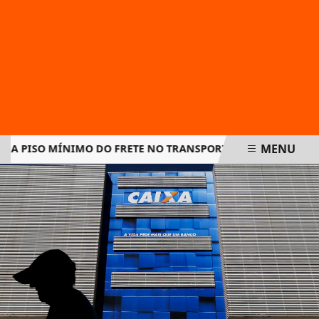
MENU
PISO MÍNIMO DO FRETE NO TRANSPORTE DE CARGAS E AMPLI
EM ALTA