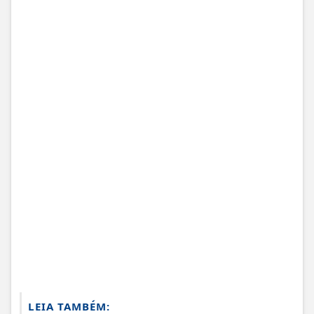
LEIA TAMBÉM: