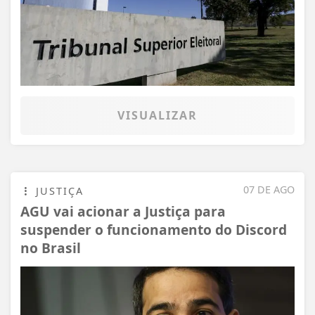
VISUALIZAR
07 DE AGO
JUSTIÇA
AGU vai acionar a Justiça para
suspender o funcionamento do Discord
no Brasil