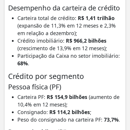
Desempenho da carteira de crédito
Carteira total de crédito:
R$ 1,41 trilhão
(expansão de 11,3% em 12 meses e 2,3%
em relação a dezembro);
Crédito imobiliário:
R$ 966,2 bilhões
(crescimento de 13,9% em 12 meses);
Participação da Caixa no setor imobiliário:
68%
.
Crédito por segmento
Pessoa física (PF)
Carteira PF:
R$ 154,9 bilhões
(aumento de
10,4% em 12 meses);
Consignado:
R$ 114,2 bilhões
;
Peso do consignado na carteira PF:
73,7%
.