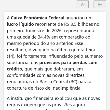
A-
A+
A
Caixa Econômica Federal
anunciou um
lucro líquido
recorrente de R$ 3,5 bilhões no
primeiro trimestre de 2026, representando
uma queda de 34,4% em comparação ao
mesmo período do ano anterior. Esse
resultado, divulgado na última quinta-feira
(14), foi fortemente influenciado pelo aumento
substancial das
provisões para perdas com
crédito
, que mais que dobraram, em
conformidade com as novas diretrizes
regulatórias do Banco Central (BC) para a
cobertura de risco de inadimplência.
A instituição financeira explicou que as novas
regras exigem que as provisões agora