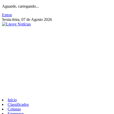
Aguarde, carregando...
Entrar
Sexta-feira, 07 de Agosto 2026
Início
Classificados
Colunas
Empregos