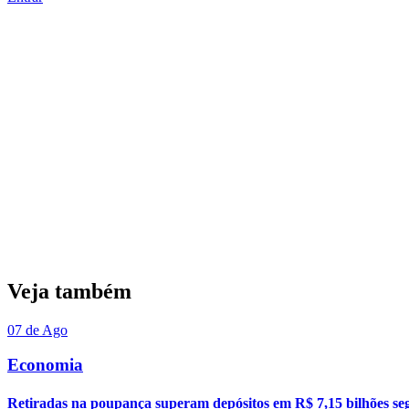
Veja também
07 de Ago
Economia
Retiradas na poupança superam depósitos em R$ 7,15 bilhões se