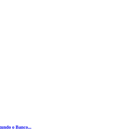
gundo o Banco...