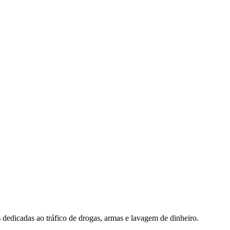
s
dedicadas ao tráfico de drogas, armas e lavagem de dinheiro.