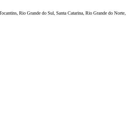
Tocantins, Rio Grande do Sul, Santa Catarina, Rio Grande do Norte,