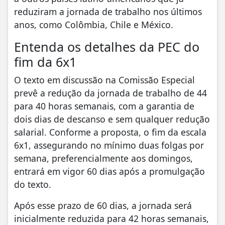
reduziram a jornada de trabalho nos últimos
anos, como Colômbia, Chile e México.
Entenda os detalhes da PEC do
fim da 6x1
O texto em discussão na Comissão Especial
prevê a redução da jornada de trabalho de 44
para 40 horas semanais, com a garantia de
dois dias de descanso e sem qualquer redução
salarial. Conforme a proposta, o fim da escala
6x1, assegurando no mínimo duas folgas por
semana, preferencialmente aos domingos,
entrará em vigor 60 dias após a promulgação
do texto.
Após esse prazo de 60 dias, a jornada será
inicialmente reduzida para 42 horas semanais,