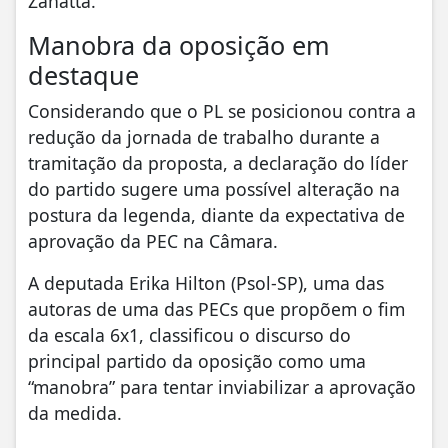
Zanatta.
Manobra da oposição em
destaque
Considerando que o PL se posicionou contra a
redução da jornada de trabalho durante a
tramitação da proposta, a declaração do líder
do partido sugere uma possível alteração na
postura da legenda, diante da expectativa de
aprovação da PEC na Câmara.
A deputada Erika Hilton (Psol-SP), uma das
autoras de uma das PECs que propõem o fim
da escala 6x1, classificou o discurso do
principal partido da oposição como uma
“manobra” para tentar inviabilizar a aprovação
da medida.