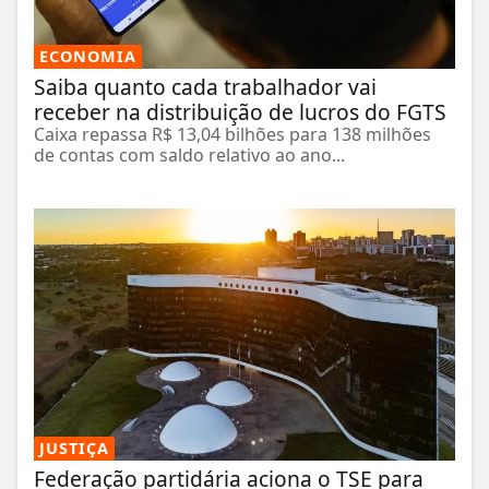
ECONOMIA
Saiba quanto cada trabalhador vai
receber na distribuição de lucros do FGTS
Caixa repassa R$ 13,04 bilhões para 138 milhões
de contas com saldo relativo ao ano...
JUSTIÇA
Federação partidária aciona o TSE para