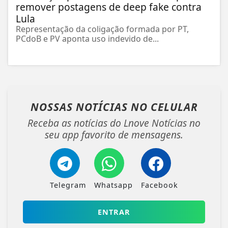
remover postagens de deep fake contra
Lula
Representação da coligação formada por PT,
PCdoB e PV aponta uso indevido de...
NOSSAS NOTÍCIAS
NO CELULAR
Receba as notícias do Lnove Notícias no
seu app favorito de mensagens.
Telegram
Whatsapp
Facebook
ENTRAR