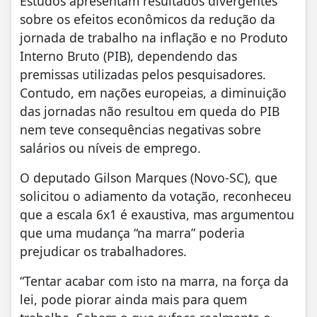
Estudos apresentam resultados divergentes
sobre os efeitos econômicos da redução da
jornada de trabalho na inflação e no Produto
Interno Bruto (PIB), dependendo das
premissas utilizadas pelos pesquisadores.
Contudo, em nações europeias, a diminuição
das jornadas não resultou em queda do PIB
nem teve consequências negativas sobre
salários ou níveis de emprego.
O deputado Gilson Marques (Novo-SC), que
solicitou o adiamento da votação, reconheceu
que a escala 6x1 é exaustiva, mas argumentou
que uma mudança “na marra” poderia
prejudicar os trabalhadores.
“Tentar acabar com isto na marra, na força da
lei, pode piorar ainda mais para quem