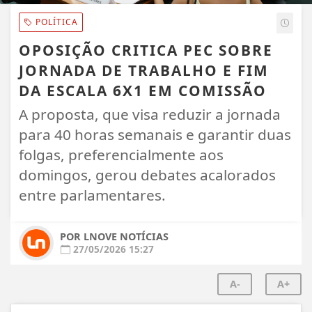
POLÍTICA
OPOSIÇÃO CRITICA PEC SOBRE
JORNADA DE TRABALHO E FIM
DA ESCALA 6X1 EM COMISSÃO
A proposta, que visa reduzir a jornada
para 40 horas semanais e garantir duas
folgas, preferencialmente aos
domingos, gerou debates acalorados
entre parlamentares.
POR LNOVE NOTÍCIAS
27/05/2026 15:27
A-
A+