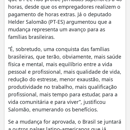
horas, desde que os empregadores realizem o
pagamento de horas extras. Já o deputado
Helder Salomão (PT-ES) argumentou que a
mudança representa um avanço para as
famílias brasileiras.
“É, sobretudo, uma conquista das famílias
brasileiras, que terão, obviamente, mais saúde
física e mental, mais equilíbrio entre a vida
pessoal e profissional, mais qualidade de vida,
redução do estresse, menor exaustão, mais
produtividade no trabalho, mais qualificação
profissional, mais tempo para estudar, para a
vida comunitária e para viver”, justificou
Salomão, enumerando os benefícios.
Se a mudança for aprovada, o Brasil se juntará
a outros países latino-americanos que já