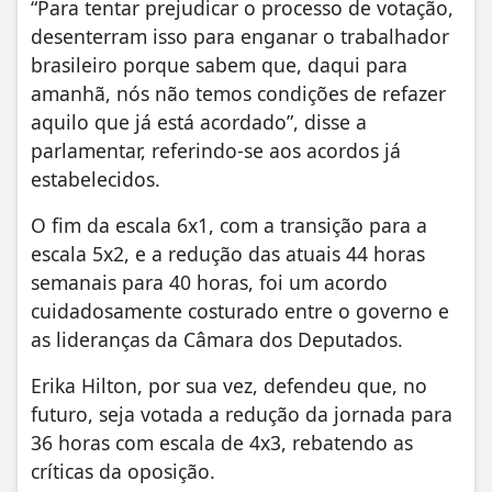
“Para tentar prejudicar o processo de votação,
desenterram isso para enganar o trabalhador
brasileiro porque sabem que, daqui para
amanhã, nós não temos condições de refazer
aquilo que já está acordado”, disse a
parlamentar, referindo-se aos acordos já
estabelecidos.
O fim da escala 6x1, com a transição para a
escala 5x2, e a redução das atuais 44 horas
semanais para 40 horas, foi um acordo
cuidadosamente costurado entre o governo e
as lideranças da Câmara dos Deputados.
Erika Hilton, por sua vez, defendeu que, no
futuro, seja votada a redução da jornada para
36 horas com escala de 4x3, rebatendo as
críticas da oposição.