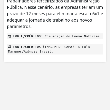
trabalhadores terceirizados da Administração
Pública. Nesse cenário, as empresas teriam um
prazo de 12 meses para eliminar a escala 6x1 e
adequar a jornada de trabalho aos novos
parâmetros.
FONTE/CRÉDITOS:
Com edição do Lnove Notícias
FONTE/CRÉDITOS (IMAGEM DE CAPA):
© Lula
Marques/Agência Brasil.