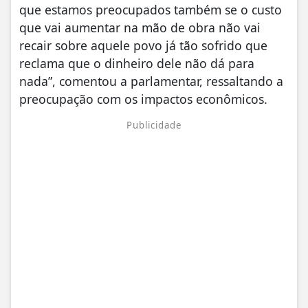
que estamos preocupados também se o custo
que vai aumentar na mão de obra não vai
recair sobre aquele povo já tão sofrido que
reclama que o dinheiro dele não dá para
nada”, comentou a parlamentar, ressaltando a
preocupação com os impactos econômicos.
Publicidade