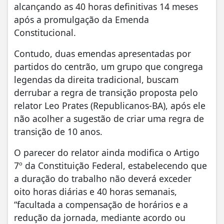
alcançando as 40 horas definitivas 14 meses
após a promulgação da Emenda
Constitucional.
Contudo, duas emendas apresentadas por
partidos do centrão, um grupo que congrega
legendas da direita tradicional, buscam
derrubar a regra de transição proposta pelo
relator Leo Prates (Republicanos-BA), após ele
não acolher a sugestão de criar uma regra de
transição de 10 anos.
O parecer do relator ainda modifica o Artigo
7º da Constituição Federal, estabelecendo que
a duração do trabalho não deverá exceder
oito horas diárias e 40 horas semanais,
“facultada a compensação de horários e a
redução da jornada, mediante acordo ou