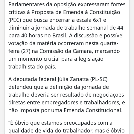
Parlamentares da oposição expressaram fortes
críticas à Proposta de Emenda à Constituição
(PEC) que busca encerrar a escala 6x1 e
diminuir a jornada de trabalho semanal de 44
para 40 horas no Brasil. A discussão e possível
votação da matéria ocorreram nesta quarta-
feira (27) na Comissão da Câmara, marcando
um momento crucial para a legislação
trabalhista do país.
A deputada federal Júlia Zanatta (PL-SC)
defendeu que a definição da jornada de
trabalho deveria ser resultado de negociações
diretas entre empregadores e trabalhadores, e
não imposta por uma Emenda Constitucional.
“É óbvio que estamos preocupados com a
qualidade de vida do trabalhador, mas é óbvio