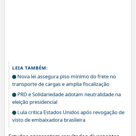
LEIA TAMBÉM:
Nova lei assegura piso mínimo do frete no
transporte de cargas e amplia fiscalização
PRD e Solidariedade adotam neutralidade na
eleição presidencial
Lula critica Estados Unidos após revogação de
visto de embaixadora brasileira