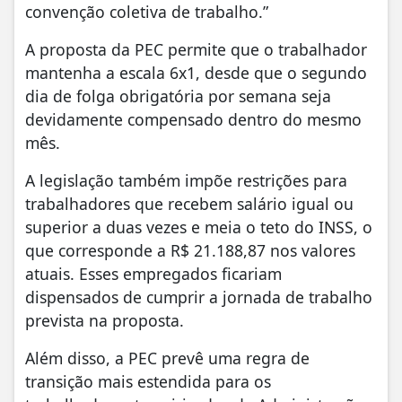
convenção coletiva de trabalho.”
A proposta da PEC permite que o trabalhador
mantenha a escala 6x1, desde que o segundo
dia de folga obrigatória por semana seja
devidamente compensado dentro do mesmo
mês.
A legislação também impõe restrições para
trabalhadores que recebem salário igual ou
superior a duas vezes e meia o teto do INSS, o
que corresponde a R$ 21.188,87 nos valores
atuais. Esses empregados ficariam
dispensados de cumprir a jornada de trabalho
prevista na proposta.
Além disso, a PEC prevê uma regra de
transição mais estendida para os