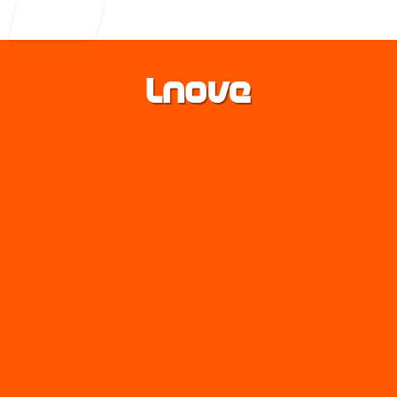
Entrar