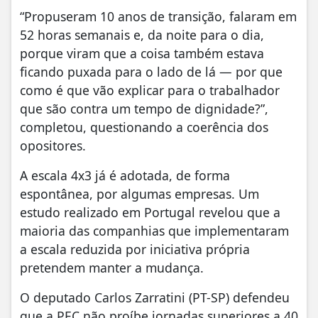
“Propuseram 10 anos de transição, falaram em
52 horas semanais e, da noite para o dia,
porque viram que a coisa também estava
ficando puxada para o lado de lá — por que
como é que vão explicar para o trabalhador
que são contra um tempo de dignidade?”,
completou, questionando a coerência dos
opositores.
A escala 4x3 já é adotada, de forma
espontânea, por algumas empresas. Um
estudo realizado em Portugal revelou que a
maioria das companhias que implementaram
a escala reduzida por iniciativa própria
pretendem manter a mudança.
O deputado Carlos Zarratini (PT-SP) defendeu
que a PEC não proíbe jornadas superiores a 40