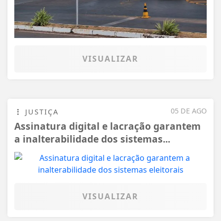
VISUALIZAR
05 DE AGO
JUSTIÇA
Assinatura digital e lacração garantem
a inalterabilidade dos sistemas...
VISUALIZAR