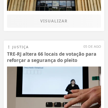
VISUALIZAR
05 DE AGO
JUSTIÇA
TRE-RJ altera 66 locais de votação para
reforçar a segurança do pleito