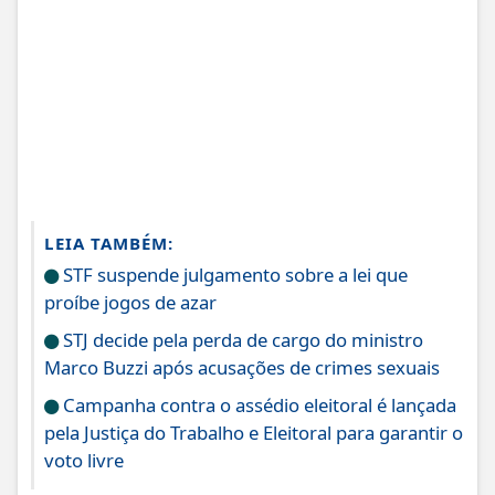
LEIA TAMBÉM:
STF suspende julgamento sobre a lei que
proíbe jogos de azar
STJ decide pela perda de cargo do ministro
Marco Buzzi após acusações de crimes sexuais
Campanha contra o assédio eleitoral é lançada
pela Justiça do Trabalho e Eleitoral para garantir o
voto livre