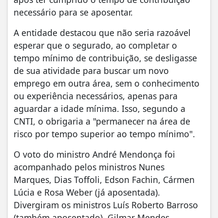
necessário para se aposentar.
A entidade destacou que não seria razoável
esperar que o segurado, ao completar o
tempo mínimo de contribuição, se desligasse
de sua atividade para buscar um novo
emprego em outra área, sem o conhecimento
ou experiência necessários, apenas para
aguardar a idade mínima. Isso, segundo a
CNTI, o obrigaria a "permanecer na área de
risco por tempo superior ao tempo mínimo".
O voto do ministro André Mendonça foi
acompanhado pelos ministros Nunes
Marques, Dias Toffoli, Edson Fachin, Cármen
Lúcia e Rosa Weber (já aposentada).
Divergiram os ministros Luís Roberto Barroso
(também aposentado), Gilmar Mendes,