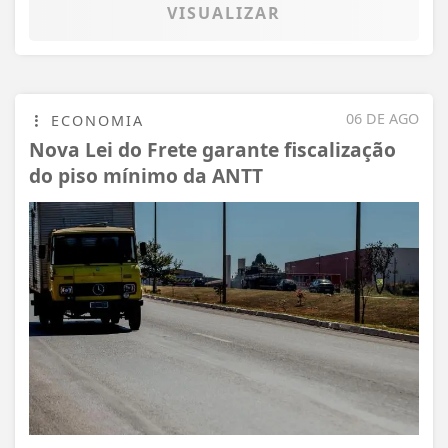
VISUALIZAR
06 DE AGO
ECONOMIA
Nova Lei do Frete garante fiscalização
do piso mínimo da ANTT