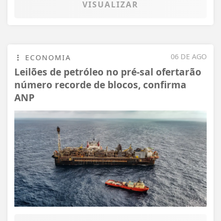
VISUALIZAR
06 DE AGO
ECONOMIA
Leilões de petróleo no pré-sal ofertarão
número recorde de blocos, confirma
ANP