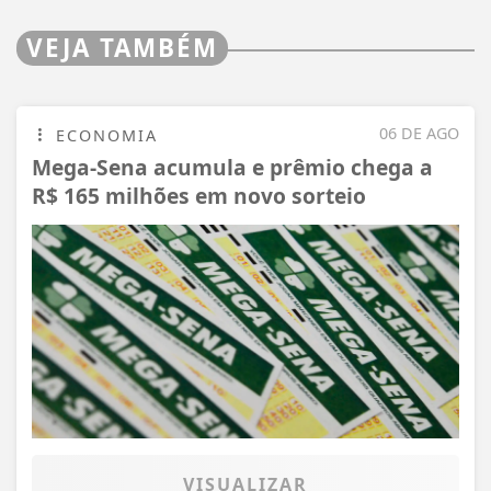
VEJA TAMBÉM
06 DE AGO
ECONOMIA
Mega-Sena acumula e prêmio chega a
R$ 165 milhões em novo sorteio
VISUALIZAR