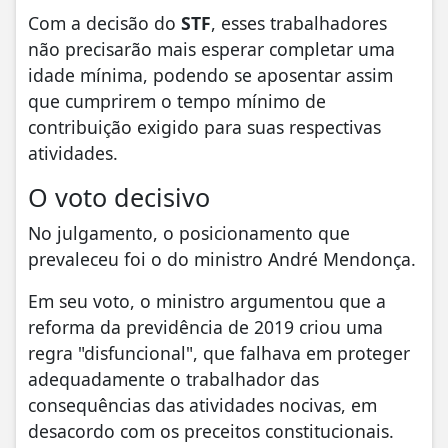
Com a decisão do
STF
, esses trabalhadores
não precisarão mais esperar completar uma
idade mínima, podendo se aposentar assim
que cumprirem o tempo mínimo de
contribuição exigido para suas respectivas
atividades.
O voto decisivo
No julgamento, o posicionamento que
prevaleceu foi o do ministro André Mendonça.
Em seu voto, o ministro argumentou que a
reforma da previdência de 2019 criou uma
regra "disfuncional", que falhava em proteger
adequadamente o trabalhador das
consequências das atividades nocivas, em
desacordo com os preceitos constitucionais.