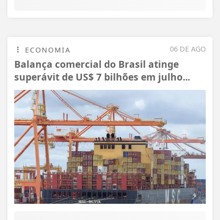
06 DE AGO
ECONOMIA
Balança comercial do Brasil atinge
superávit de US$ 7 bilhões em julho...