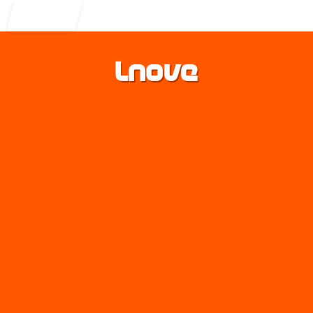
Entrar