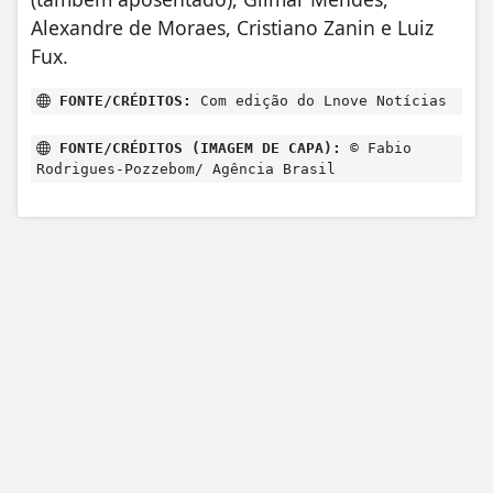
Alexandre de Moraes, Cristiano Zanin e Luiz
Fux.
FONTE/CRÉDITOS:
Com edição do Lnove Notícias
FONTE/CRÉDITOS (IMAGEM DE CAPA):
© Fabio
Rodrigues-Pozzebom/ Agência Brasil