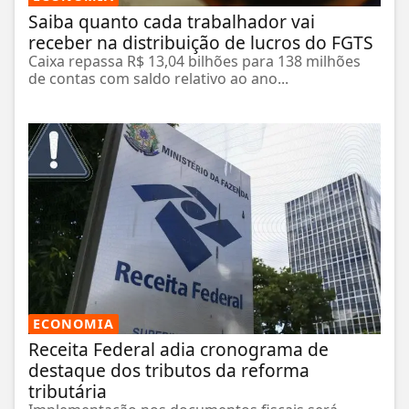
Saiba quanto cada trabalhador vai
receber na distribuição de lucros do FGTS
Caixa repassa R$ 13,04 bilhões para 138 milhões
de contas com saldo relativo ao ano...
ECONOMIA
Receita Federal adia cronograma de
destaque dos tributos da reforma
tributária