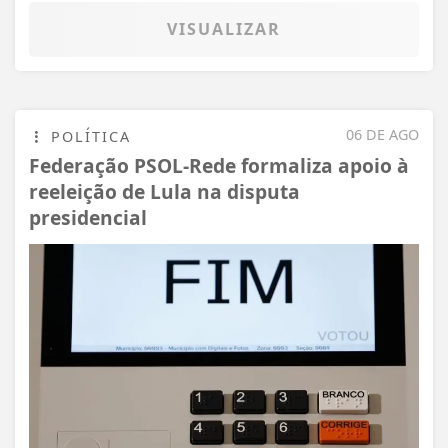
VISUALIZAR
06 DE AGO
POLÍTICA
Federação PSOL-Rede formaliza apoio à
reeleição de Lula na disputa
presidencial