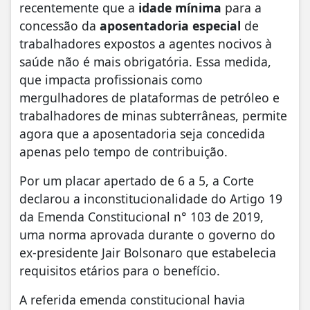
recentemente que a
idade mínima
para a
concessão da
aposentadoria especial
de
trabalhadores expostos a agentes nocivos à
saúde não é mais obrigatória. Essa medida,
que impacta profissionais como
mergulhadores de plataformas de petróleo e
trabalhadores de minas subterrâneas, permite
agora que a aposentadoria seja concedida
apenas pelo tempo de contribuição.
Por um placar apertado de 6 a 5, a Corte
declarou a inconstitucionalidade do Artigo 19
da Emenda Constitucional n° 103 de 2019,
uma norma aprovada durante o governo do
ex-presidente Jair Bolsonaro que estabelecia
requisitos etários para o benefício.
A referida emenda constitucional havia