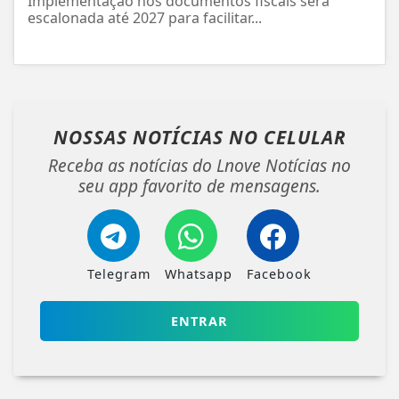
Implementação nos documentos fiscais será
escalonada até 2027 para facilitar...
NOSSAS NOTÍCIAS
NO CELULAR
Receba as notícias do Lnove Notícias no
seu app favorito de mensagens.
Telegram
Whatsapp
Facebook
ENTRAR