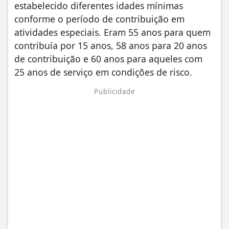
estabelecido diferentes idades mínimas
conforme o período de contribuição em
atividades especiais. Eram 55 anos para quem
contribuía por 15 anos, 58 anos para 20 anos
de contribuição e 60 anos para aqueles com
25 anos de serviço em condições de risco.
Publicidade