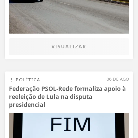
VISUALIZAR
06 DE AGO
POLÍTICA
Federação PSOL-Rede formaliza apoio à
reeleição de Lula na disputa
presidencial