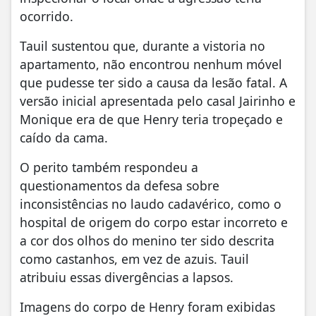
ocorrido.
Tauil sustentou que, durante a vistoria no
apartamento, não encontrou nenhum móvel
que pudesse ter sido a causa da lesão fatal. A
versão inicial apresentada pelo casal Jairinho e
Monique era de que Henry teria tropeçado e
caído da cama.
O perito também respondeu a
questionamentos da defesa sobre
inconsistências no laudo cadavérico, como o
hospital de origem do corpo estar incorreto e
a cor dos olhos do menino ter sido descrita
como castanhos, em vez de azuis. Tauil
atribuiu essas divergências a lapsos.
Imagens do corpo de Henry foram exibidas