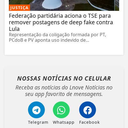
JUSTIÇA
Federação partidária aciona o TSE para
remover postagens de deep fake contra
Lula
Representação da coligação formada por PT,
PCdoB e PV aponta uso indevido de...
NOSSAS NOTÍCIAS
NO CELULAR
Receba as notícias do Lnove Notícias no
seu app favorito de mensagens.
Telegram
Whatsapp
Facebook