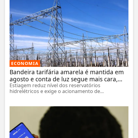
ECONOMIA
Bandeira tarifária amarela é mantida em
agosto e conta de luz segue mais cara,...
Estiagem reduz nível dos reservatórios
hidrelétricos e exige o acionamento de...