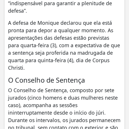
“indispensável para garantir a plenitude de
defesa”.
A defesa de Monique declarou que ela está
pronta para depor a qualquer momento. As
apresentações das defesas estão previstas
para quarta-feira (3), com a expectativa de que
a sentença seja proferida na madrugada de
quarta para quinta-feira (4), dia de Corpus
Christi.
O Conselho de Sentença
O Conselho de Sentença, composto por sete
jurados (cinco homens e duas mulheres neste
caso), acompanha as sessões
ininterruptamente desde o início do júri.
Durante os intervalos, os jurados permanecem
no tribunal, sem contato com o exterior, e são