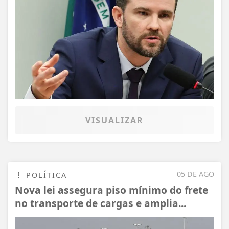
VISUALIZAR
05 DE AGO
POLÍTICA
Nova lei assegura piso mínimo do frete
no transporte de cargas e amplia...