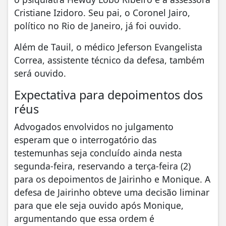
Cristiane Izidoro. Seu pai, o Coronel Jairo,
político no Rio de Janeiro, já foi ouvido.
Além de Tauil, o médico Jeferson Evangelista
Correa, assistente técnico da defesa, também
será ouvido.
Expectativa para depoimentos dos
réus
Advogados envolvidos no julgamento
esperam que o interrogatório das
testemunhas seja concluído ainda nesta
segunda-feira, reservando a terça-feira (2)
para os depoimentos de Jairinho e Monique. A
defesa de Jairinho obteve uma decisão liminar
para que ele seja ouvido após Monique,
argumentando que essa ordem é