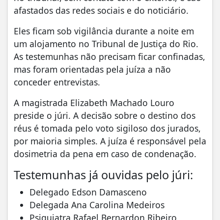
afastados das redes sociais e do noticiário.
Eles ficam sob vigilância durante a noite em
um alojamento no Tribunal de Justiça do Rio.
As testemunhas não precisam ficar confinadas,
mas foram orientadas pela juíza a não
conceder entrevistas.
A magistrada Elizabeth Machado Louro
preside o júri. A decisão sobre o destino dos
réus é tomada pelo voto sigiloso dos jurados,
por maioria simples. A juíza é responsável pela
dosimetria da pena em caso de condenação.
Testemunhas já ouvidas pelo júri:
Delegado Edson Damasceno
Delegada Ana Carolina Medeiros
Psiquiatra Rafael Bernardon Ribeiro