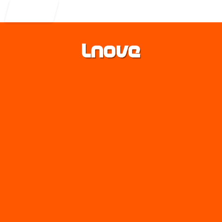
Entrar