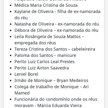
Médica Maria Cristina de Souza
Kaylane de Oliveira - filha de ex-namorada
do réu
Natasha de Oliveira - ex-namorada do réu
Débora de Oliveira – ex-namorada do réu
Leila Rosângela de Souza Mattos –
empregada dos réus
Tereza Cristina dos Santos – cabeleireira
Paloma dos Santos – manicure
Perito Luiz Carlos Leal Prestes
Perito Luiz Airton Saavedra
Leniel Borel
Irmão de Monique – Bryan Medeiros
Colega de trabalho de Monique – Ari
Mamed
Funcionária do condomínio onde os réus
moravam - Márcia Eduarda Vieira