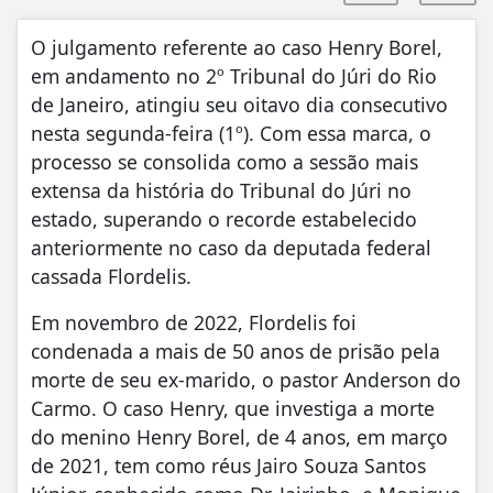
O julgamento referente ao caso Henry Borel,
em andamento no 2º Tribunal do Júri do Rio
de Janeiro, atingiu seu oitavo dia consecutivo
nesta segunda-feira (1º). Com essa marca, o
processo se consolida como a sessão mais
extensa da história do Tribunal do Júri no
estado, superando o recorde estabelecido
anteriormente no caso da deputada federal
cassada Flordelis.
Em novembro de 2022, Flordelis foi
condenada a mais de 50 anos de prisão pela
morte de seu ex-marido, o pastor Anderson do
Carmo. O caso Henry, que investiga a morte
do menino Henry Borel, de 4 anos, em março
de 2021, tem como réus Jairo Souza Santos