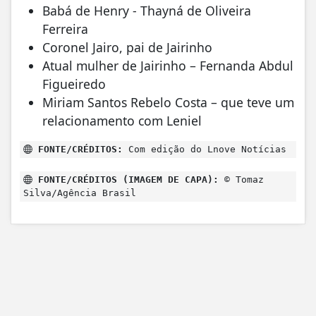
Babá de Henry - Thayná de Oliveira
Ferreira
Coronel Jairo, pai de Jairinho
Atual mulher de Jairinho – Fernanda Abdul
Figueiredo
Miriam Santos Rebelo Costa – que teve um
relacionamento com Leniel
FONTE/CRÉDITOS:
Com edição do Lnove Notícias
FONTE/CRÉDITOS (IMAGEM DE CAPA):
© Tomaz
Silva/Agência Brasil