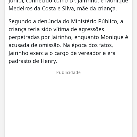
Júnior, conhecido como Dr. Jairinho, e Monique
Medeiros da Costa e Silva, mãe da criança.
Segundo a denúncia do Ministério Público, a
criança teria sido vítima de agressões
perpetradas por Jairinho, enquanto Monique é
acusada de omissão. Na época dos fatos,
Jairinho exercia o cargo de vereador e era
padrasto de Henry.
Publicidade