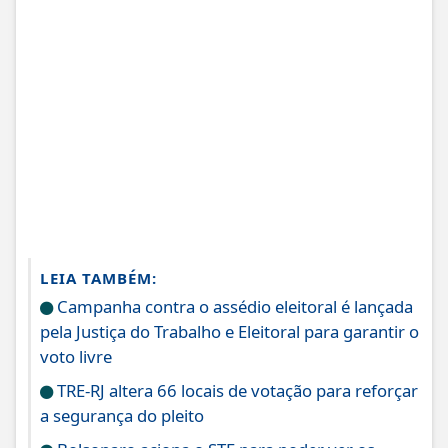
LEIA TAMBÉM:
Campanha contra o assédio eleitoral é lançada
pela Justiça do Trabalho e Eleitoral para garantir o
voto livre
TRE-RJ altera 66 locais de votação para reforçar
a segurança do pleito