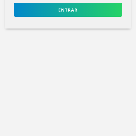
ENTRAR